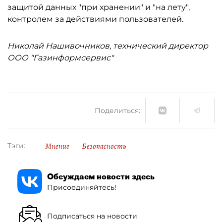
защитой данных "при хранении" и "на лету",
контролем за действиями пользователей.
Николай Нашивочников, технический директор
ООО "Газинформсервис"
Поделиться:
Мнение
Безопасность
Тэги:
Обсуждаем новости здесь
Присоединяйтесь!
Подписаться на новости