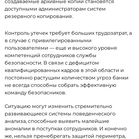
создаваемые архивные копии становятся
доступными администраторам систем
резервного копирования.
Контроль утечек требует больших трудозатрат, а
в случае с привилегированными
пользователями — еще и высокого уровня
компетенций сотрудников службы
безопасности. В связи с дефицитом
квалифицированных кадров в этой области и
постоянно растущим количеством угроз банки
не всегда способны собрать эффективную
команду безопасников.
Ситуацию могут изменить стремительно
развивающиеся системы поведенческого
анализа, способные выявить малейшие
аномалии в поступках сотрудников. И конечно
же, нельзя пренебрегать защитой периметра,