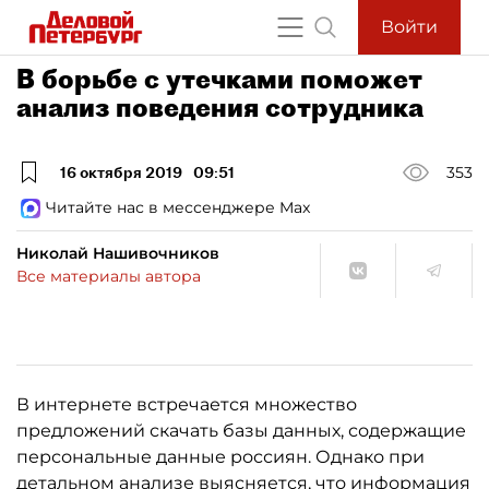
Войти
В борьбе с утечками поможет
анализ поведения сотрудника
16 октября 2019
09:51
353
Читайте нас в мессенджере Max
Николай Нашивочников
Все материалы автора
В интернете встречается множество
предложений скачать базы данных, содержащие
персональные данные россиян. Однако при
детальном анализе выясняется, что информация