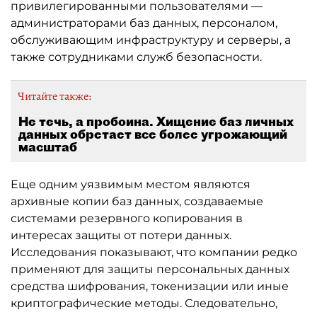
привилегированными пользователями —
администраторами баз данных, персоналом,
обслуживающим инфраструктуру и серверы, а
также сотрудниками служб безопасности.
Читайте также:
Не течь, а пробоина. Хищение баз личных
данных обретает все более угрожающий
масштаб
Еще одним уязвимым местом являются
архивные копии баз данных, создаваемые
системами резервного копирования в
интересах защиты от потери данных.
Исследования показывают, что компании редко
применяют для защиты персональных данных
средства шифрования, токенизации или иные
криптографические методы. Следовательно,