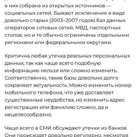
в них собрана из открытых источников —
социальных сетей. Бывают исключения в виде
довольно старых (2003–2007 годов) баз данных
операторов сотовых сетей, МВД, паспортных
столов, но и те обычно ограничены отдельными
регионами или федеральными округами.
Критична любая утечка реальных персональных
данных, так как чаще всего подобную
информацию нельзя или сложно изменить.
Соответственно, такие базы довольно долго
сохраняют актуальность. Можно изменить номер
мобильного телефона, что уже доставляет
существенные неудобства, но изменить адрес
регистрации или фамилию сложно, да и
нецелесообразно.
Чаще всего в СМИ обсуждают утечки из банков.
Они происходят довольно регулярно, несмотря