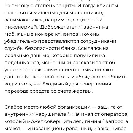
на высокую степень защиты. И тогда клиенты
становятся мишенью для мошенников,
занимающихся, например, социальной
инженерией. "Доброжелатели" звонят на
мобильные номера клиентов и очень
убедительно представляются сотрудниками
службы безопасности банка. Ссылаясь на
реальные данные, которые получили из
подобных баз, мошенники рассказывают об
угрозе сбережениям клиента, выманивают
данные банковской карты и убеждают сообщить
код из sms, необходимый для совершения
перевода средств со счета жертвы.
Слабое место любой организации — защита от
внутренних нарушителей. Начиная от оператора,
который может совершить легитимный запрос, а
может — и несанкционированный, и заканчивая