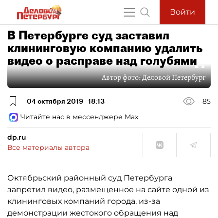
Войти
В Петербурге суд заставил
клининговую компанию удалить
видео о расправе над голубями
Автор фото:
Деловой Петербург
04 октября 2019
18:13
85
Читайте нас в мессенджере Max
dp.ru
Все материалы автора
Октябрьский районный суд Петербурга
запретил видео, размещенное на сайте одной из
клининговых компаний города, из-за
демонстрации жестокого обращения над