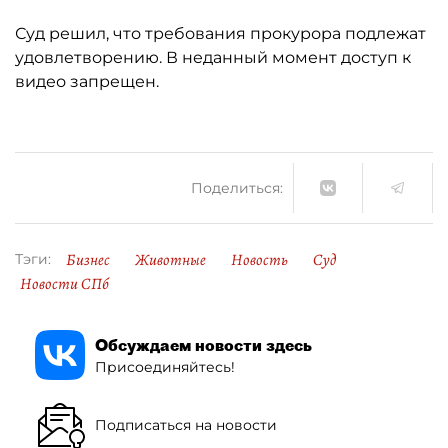
Суд решил, что требования прокурора подлежат
удовлетворению. В неданный момент доступ к
видео запрещен.
Поделиться:
Бизнес
Животные
Новость
Суд
Тэги:
Новости СПб
Обсуждаем новости здесь
Присоединяйтесь!
Подписаться на новости