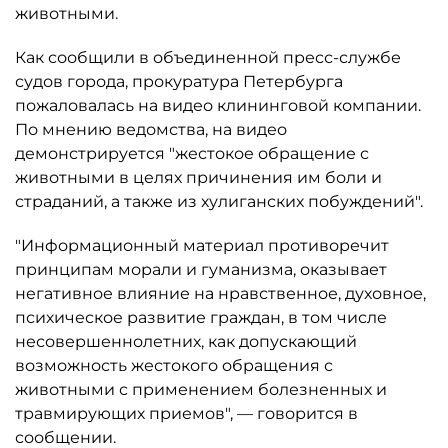
животными.
Как сообщили в объединенной пресс-службе
судов города, прокуратура Петербурга
пожаловалась на видео клининговой компании.
По мнению ведомства, на видео
демонстрируется "жестокое обращение с
животными в целях причинения им боли и
страданий, а также из хулиганских побуждений".
"Информационный материал противоречит
принципам морали и гуманизма, оказывает
негативное влияние на нравственное, духовное,
психическое развитие граждан, в том числе
несовершеннолетних, как допускающий
возможность жестокого обращения с
животными с применением болезненных и
травмирующих приемов", — говорится в
сообщении.