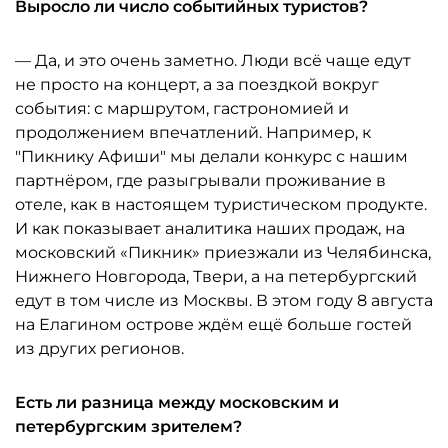
Выросло ли число событийных туристов?
— Да, и это очень заметно. Люди всё чаще едут
не просто на концерт, а за поездкой вокруг
события: с маршрутом, гастрономией и
продолжением впечатлений. Например, к
"Пикнику Афиши" мы делали конкурс с нашим
партнёром, где разыгрывали проживание в
отеле, как в настоящем туристическом продукте.
И как показывает аналитика наших продаж, на
московский «Пикник» приезжали из Челябинска,
Нижнего Новгорода, Твери, а на петербургский
едут в том числе из Москвы. В этом году 8 августа
на Елагином острове ждём ещё больше гостей
из других регионов.
Есть ли разница между московским и
петербургским зрителем?