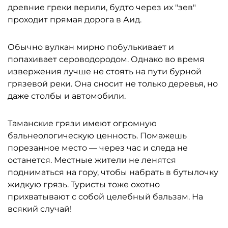
древние греки верили, будто через их "зев"
проходит прямая дорога в Аид.
Обычно вулкан мирно побулькивает и
попахивает сероводородом. Однако во время
извержения лучше не стоять на пути бурной
грязевой реки. Она сносит не только деревья, но
даже столбы и автомобили.
Таманские грязи имеют огромную
бальнеологическую ценность. Помажешь
порезанное место — через час и следа не
останется. Местные жители не ленятся
подниматься на гору, чтобы набрать в бутылочку
жидкую грязь. Туристы тоже охотно
прихватывают с собой целебный бальзам. На
всякий случай!