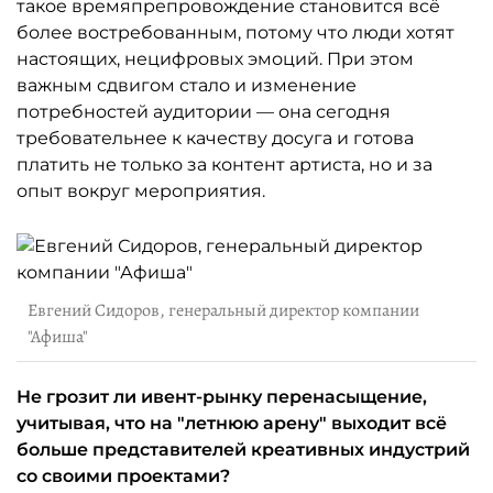
такое времяпрепровождение становится всё
более востребованным, потому что люди хотят
настоящих, нецифровых эмоций. При этом
важным сдвигом стало и изменение
потребностей аудитории — она сегодня
требовательнее к качеству досуга и готова
платить не только за контент артиста, но и за
опыт вокруг мероприятия.
Евгений Сидоров, генеральный директор компании
"Афиша"
Не грозит ли ивент-рынку перенасыщение,
учитывая, что на "летнюю арену" выходит всё
больше представителей креативных индустрий
со своими проектами?