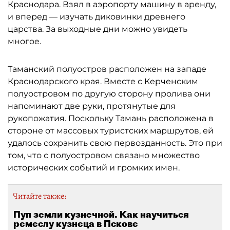
Краснодара. Взял в аэропорту машину в аренду,
и вперед — изучать диковинки древнего
царства. За выходные дни можно увидеть
многое.
Таманский полуостров расположен на западе
Краснодарского края. Вместе с Керченским
полуостровом по другую сторону пролива они
напоминают две руки, протянутые для
рукопожатия. Поскольку Тамань расположена в
стороне от массовых туристских маршрутов, ей
удалось сохранить свою первозданность. Это при
том, что с полуостровом связано множество
исторических событий и громких имен.
Читайте также:
Пуп земли кузнечной. Как научиться
ремеслу кузнеца в Пскове