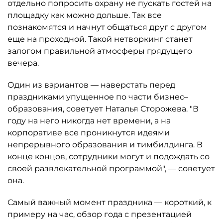
отдельно попросить охрану не пускать гостей на
площадку как можно дольше. Так все
познакомятся и начнут общаться друг с другом
еще на проходной. Такой нетворкинг станет
залогом правильной атмосферы грядущего
вечера.
Один из вариантов — наверстать перед
праздниками упущенное по части бизнес–
образования, советует Наталья Сторожева. "В
году на него никогда нет времени, а на
корпоративе все проникнутся идеями
непрерывного образования и тимбилдинга. В
конце концов, сотрудники могут и подождать со
своей развлекательной программой", — советует
она.
Самый важный момент праздника — короткий, к
примеру на час, обзор года с презентацией