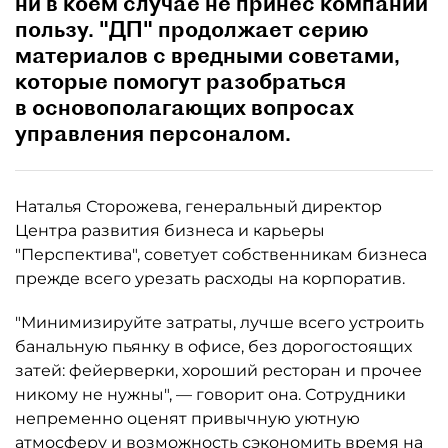
ни в коем случае не принес компании
пользу. "ДП" продолжает серию
материалов с вредными советами,
которые помогут разобраться
в основополагающих вопросах
управления персоналом.
Наталья Сторожева, генеральный директор
Центра развития бизнеса и карьеры
"Перспектива", советует собственникам бизнеса
прежде всего урезать расходы на корпоратив.
"Минимизируйте затраты, лучше всего устроить
банальную пьянку в офисе, без дорогостоящих
затей: фейерверки, хороший ресторан и прочее
никому не нужны", — говорит она. Сотрудники
непременно оценят привычную уютную
атмосферу и возможность сэкономить время на