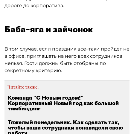
дороге до корпоратива.
Баба–яга и зайчонок
В том случае, если праздник все–таки пройдет не
в офисе, приглашать на него всех сотрудников
нельзя. Гости должны быть отобраны по
секретному критерию.
Читайте также:
Команда "С Новым годом!"
Корпоративный Новый год как большой
тимбилдинг
Тяжелый понедельник. Как сделать так,
чтобы ваши сотрудники ненавидели свою
работу