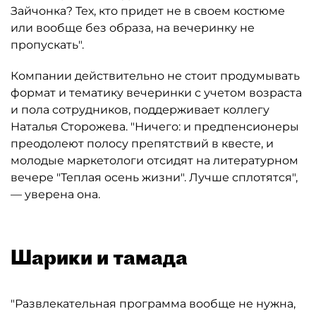
Зайчонка? Тех, кто придет не в своем костюме
или вообще без образа, на вечеринку не
пропускать".
Компании действительно не стоит продумывать
формат и тематику вечеринки с учетом возраста
и пола сотрудников, поддерживает коллегу
Наталья Сторожева. "Ничего: и предпенсионеры
преодолеют полосу препятствий в квесте, и
молодые маркетологи отсидят на литературном
вечере "Теплая осень жизни". Лучше сплотятся",
— уверена она.
Шарики и тамада
"Развлекательная программа вообще не нужна,