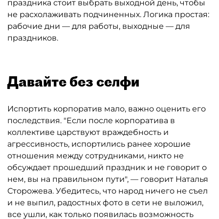
праздника стоит выбрать выходной день, чтобы
не расхолаживать подчиненных. Логика простая:
рабочие дни — для работы, выходные — для
праздников.
Давайте без селфи
Испортить корпоратив мало, важно оценить его
последствия. "Если после корпоратива в
коллективе царствуют враждебность и
агрессивность, испортились ранее хорошие
отношения между сотрудниками, никто не
обсуждает прошедший праздник и не говорит о
нем, вы на правильном пути", — говорит Наталья
Сторожева. Убедитесь, что народ ничего не съел
и не выпил, радостных фото в сети не выложил,
все ушли, как только появилась возможность