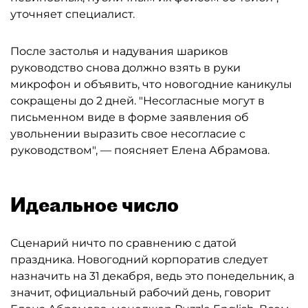
уточняет специалист.
После застолья и надувания шариков
руководство снова должно взять в руки
микрофон и объявить, что новогодние каникулы
сокращены до 2 дней. "Несогласные могут в
письменном виде в форме заявления об
увольнении выразить свое несогласие с
руководством", — поясняет Елена Абрамова.
Идеальное число
Сценарий ничто по сравнению с датой
праздника. Новогодний корпоратив следует
назначить на 31 декабря, ведь это понедельник, а
значит, официальный рабочий день, говорит