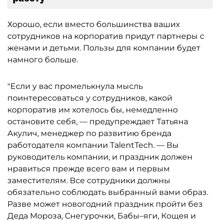
Хорошо, если вместо большинства ваших
сотрудников на корпоратив придут партнеры с
женами и детьми. Пользы для компании будет
намного больше.
"Если у вас промелькнула мысль
поинтересоваться у сотрудников, какой
корпоратив им хотелось бы, немедленно
остановите себя, — предупреждает Татьяна
Акулич, менеджер по развитию бренда
работодателя компании TalentTech. — Вы
руководитель компании, и праздник должен
нравиться прежде всего вам и первым
заместителям. Все сотрудники должны
обязательно соблюдать выбранный вами образ.
Разве может новогодний праздник пройти без
Деда Мороза, Снегурочки, Бабы–яги, Кощея и