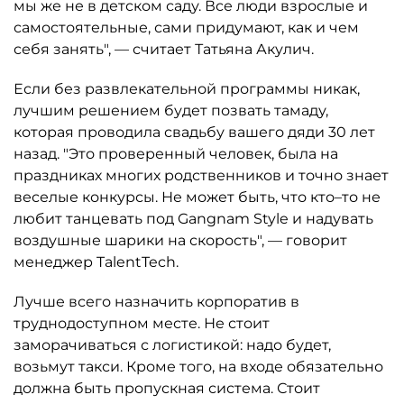
мы же не в детском саду. Все люди взрослые и
самостоятельные, сами придумают, как и чем
себя занять", — считает Татьяна Акулич.
Если без развлекательной программы никак,
лучшим решением будет позвать тамаду,
которая проводила свадьбу вашего дяди 30 лет
назад. "Это проверенный человек, была на
праздниках многих родственников и точно знает
веселые конкурсы. Не может быть, что кто–то не
любит танцевать под Gangnam Style и надувать
воздушные шарики на скорость", — говорит
менеджер TalentTech.
Лучше всего назначить корпоратив в
труднодоступном месте. Не стоит
заморачиваться с логистикой: надо будет,
возьмут такси. Кроме того, на входе обязательно
должна быть пропускная система. Стоит