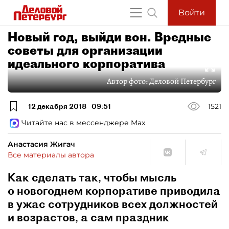
Войти
Новый год, выйди вон. Вредные
советы для организации
идеального корпоратива
Автор фото:
Деловой Петербург
12 декабря 2018
09:51
1521
Читайте нас в мессенджере Max
Анастасия Жигач
Все материалы автора
Как сделать так, чтобы мысль
о новогоднем корпоративе приводила
в ужас сотрудников всех должностей
и возрастов, а сам праздник