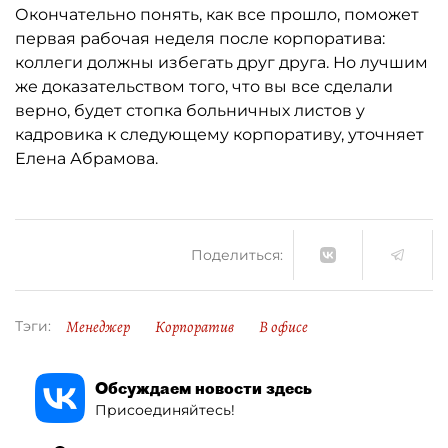
Окончательно понять, как все прошло, поможет
первая рабочая неделя после корпоратива:
коллеги должны избегать друг друга. Но лучшим
же доказательством того, что вы все сделали
верно, будет стопка больничных листов у
кадровика к следующему корпоративу, уточняет
Елена Абрамова.
Поделиться:
Менеджер
Корпоратив
В офисе
Тэги:
Обсуждаем новости здесь
Присоединяйтесь!