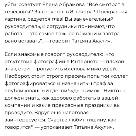
уйти, советует Елена Абрамова. "Все смотрят в
телефоны? Зал опустел в 8 вечера? Прекрасная
картина, радуется глаз! Вы замечательный
руководитель, и сотрудники понимают, что
работа — это самое важное в жизни и завтра
рано вставать", — говорит Татьяна Акулич.
Если знакомые говорят руководителю, что
отсутствие фотографий в Интернете — плохой
знак, стоит пропустить их слова мимо ушей.
Наоборот, стоит строго пресечь попытки коллег
фотографироваться и назначить штраф за
опубликованный где–нибудь снимок. "Никто не
должен знать, как здорово работать в вашей
компании и какие прекрасные праздники вы
проводите. Вдруг еще налоговая
заинтересуется. Счастье любит тишину, как
говорится", — успокаивает Татьяна Акулич.