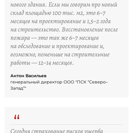
нового здания. Если мы говорим про новый
склад площадью 100 тыс. м2, это 6–7
месяцев на проектирование и 1,5–2 года
на строительство. Восстановление после
пожара — это так же 6–7 месяцев
на обследование и проектирование и,
возможно, поменьше на строительные
работы — 12–14 месяцев.
Антон Васильев
генеральный директор ООО "ПСК “Северо–
Запад”"
“
Сегодня страхование рисков ущерба