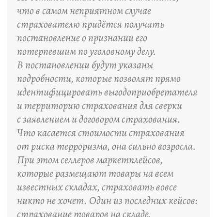
что в самом неприятном случае
страхователю придётся получать
постановление о признании его
потерпевшим по уголовному делу.
В постановлении будут указаны
подробности, которые позволят прямо
идентифицировать выгодоприобретателя
и территорию страхования для сверки
с заявлением и договором страхования.
Что касается стоимости страхования
от риска терроризма, она сильно возросла.
При этом селлеров маркетплейсов,
которые размещают товары на всем
известных складах, страховать вовсе
никто не хочет. Один из последних кейсов:
страхование товаров на складе.