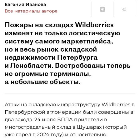
Евгения Иванова
Все материалы автора
Пожары на складах Wildberries
изменят не только логистическую
систему самого маркетплейса,
но и весь рынок складской
недвижимости Петербурга
и Ленобласти. Востребованы теперь
не огромные терминалы,
а небольшие объекты.
Атаки на складскую инфраструктуру Wildberries в
Петербургской агломерации были совершены в
два захода. 24 июля БПЛА прилетели в
многострадальный склад в Шушарах (который
уже горел в 2024 году) и относительно