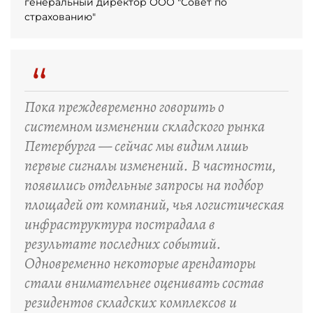
генеральный директор ООО "Совет по
страхованию"
“
Пока преждевременно говорить о
системном изменении складского рынка
Петербурга — сейчас мы видим лишь
первые сигналы изменений. В частности,
появились отдельные запросы на подбор
площадей от компаний, чья логистическая
инфраструктура пострадала в
результате последних событий.
Одновременно некоторые арендаторы
стали внимательнее оценивать состав
резидентов складских комплексов и