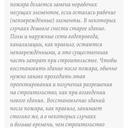
пожара делается замена нерабочих
несущих элементов, если остались рабочие
(неповреждённые) элементы. В некоторых
случаях дешевле снести старое здание.
Полы и наружные сети водопровода,
канализации, как правило, остаются
неповреждёнными, а это существенная
часть затрат при строительстве. Чтобы
восстановить здание после пожара, обычно
нужно заново проходить этап
проектирования и получения разрешения
на строительство, как при возведении
нового здания. Восстановление зданий
после пожара, как правило, занимает
столько же, а в некоторых случаях
и больше времени, чем строительство