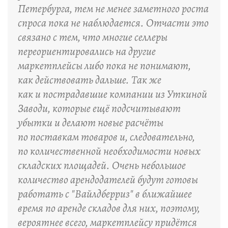
Петербурга, тем не менее заметного роста
спроса пока не наблюдается. Отчасти это
связано с тем, что многие селлеры
переориентировались на другие
маркетплейсы либо пока не понимают,
как действовать дальше. Так же
как и пострадавшие компании из Уткиной
Заводи, которые ещё подсчитывают
убытки и делают новые расчёты
по поставкам товаров и, следовательно,
по количественной необходимости новых
складских площадей. Очень небольшое
количество арендодателей будут готовы
работать с "Вайлдберриз" в ближайшее
время по аренде складов для них, поэтому,
вероятнее всего, маркетплейсу придётся