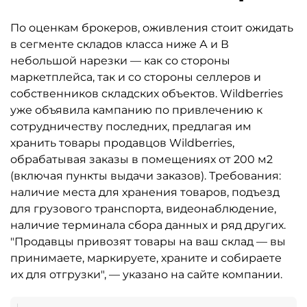
По оценкам брокеров, оживления стоит ожидать
в сегменте складов класса ниже А и В
небольшой нарезки — как со стороны
маркетплейса, так и со стороны селлеров и
собственников складских объектов. Wildberries
уже объявила кампанию по привлечению к
сотрудничеству последних, предлагая им
хранить товары продавцов Wildberries,
обрабатывая заказы в помещениях от 200 м2
(включая пункты выдачи заказов). Требования:
наличие места для хранения товаров, подъезд
для грузового транспорта, видеонаблюдение,
наличие терминала сбора данных и ряд других.
"Продавцы привозят товары на ваш склад — вы
принимаете, маркируете, храните и собираете
их для отгрузки", — указано на сайте компании.