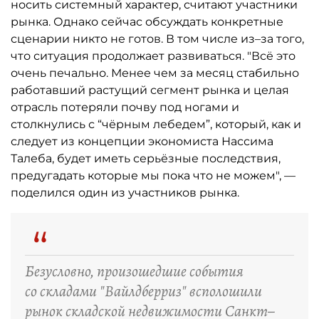
носить системный характер, считают участники
рынка. Однако сейчас обсуждать конкретные
сценарии никто не готов. В том числе из–за того,
что ситуация продолжает развиваться. "Всё это
очень печально. Менее чем за месяц стабильно
работавший растущий сегмент рынка и целая
отрасль потеряли почву под ногами и
столкнулись с “чёрным лебедем”, который, как и
следует из концепции экономиста Нассима
Талеба, будет иметь серьёзные последствия,
предугадать которые мы пока что не можем", —
поделился один из участников рынка.
“
Безусловно, произошедшие события
со складами "Вайлдберриз" всполошили
рынок складской недвижимости Санкт–