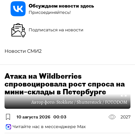
Обсуждаем новости здесь
Присоединяйтесь!
Подписаться на новости
Новости СМИ2
Атака на Wildberries
спровоцировала рост спроса на
мини–склады в Петербурге
Автор фото:
Stokkete / Shutterstock / FOTODOM
10 августа 2026
00:03
2027
Читайте нас в мессенджере Max