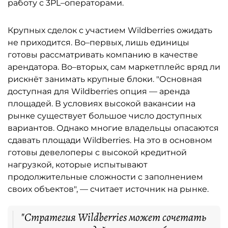
работу с 3PL–операторами.
Крупных сделок с участием Wildberries ожидать
не приходится. Во–первых, лишь единицы
готовы рассматривать компанию в качестве
арендатора. Во–вторых, сам маркетплейс вряд ли
рискнёт занимать крупные блоки. "Основная
доступная для Wildberries опция — аренда
площадей. В условиях высокой вакансии на
рынке существует большое число доступных
вариантов. Однако многие владельцы опасаются
сдавать площади Wildberries. На это в основном
готовы девелоперы с высокой кредитной
нагрузкой, которые испытывают
продолжительные сложности с заполнением
своих объектов", — считает источник на рынке.
"Стратегия Wildberries может сочетать