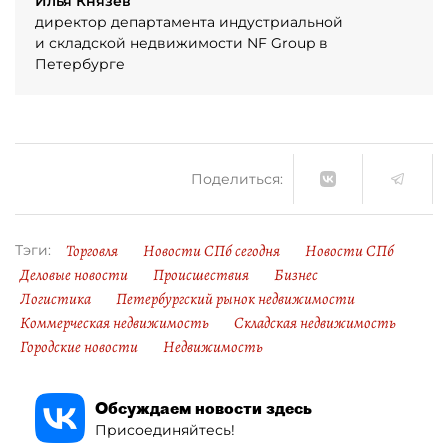
Илья Князев
директор департамента индустриальной
и складской недвижимости NF Group в
Петербурге
Поделиться:
Торговля
Новости СПб сегодня
Новости СПб
Тэги:
Деловые новости
Происшествия
Бизнес
Логистика
Петербургский рынок недвижимости
Коммерческая недвижимость
Складская недвижимость
Городские новости
Недвижимость
Обсуждаем новости здесь
Присоединяйтесь!