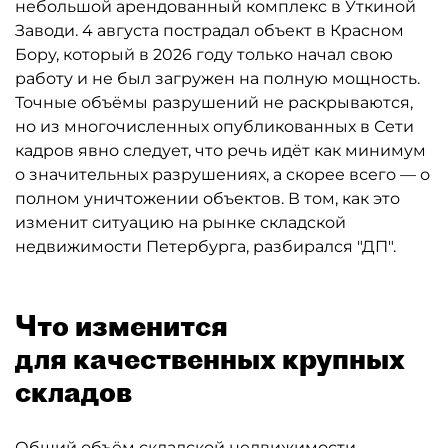
небольшой арендованный комплекс в Уткиной
Заводи. 4 августа пострадал объект в Красном
Бору, который в 2026 году только начал свою
работу и не был загружен на полную мощность.
Точные объёмы разрушений не раскрываются,
но из многочисленных опубликованных в Сети
кадров явно следует, что речь идёт как минимум
о значительных разрушениях, а скорее всего — о
полном уничтожении объектов. В том, как это
изменит ситуацию на рынке складской
недвижимости Петербурга, разбирался "ДП".
Что изменится
для качественных крупных
складов
Общий объём складской недвижимости