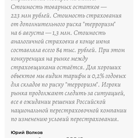
Стоимость товарных остатков —
223 млн рублей. Стоимость страхования
от дополнительного риска "терроризм"
на 6 августа — 1,3 млн. Стоимость
аналогичной страховки в конце июня
составляла всего 84 тыс. рублей. При этом
конкуренция на рынке между
страховщиками остаётся. Для хороших
объектов мы видим тарифы и 0,2% годовых
для складов по риску "терроризм". Игроки
рынка продолжают следить за ситуацией,
все в ожидании решения Российской
национальной перестраховочной компании
по изменению условий перестрахования.
Юрий Волков