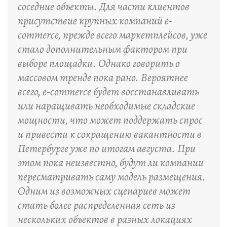
соседние объекты. Для части клиентов
присутствие крупных компаний e-
commerce, прежде всего маркетплейсов, уже
стало дополнительным фактором при
выборе площадки. Однако говорить о
массовом тренде пока рано. Вероятнее
всего, e-commerce будет восстанавливать
или наращивать необходимые складские
мощности, что может поддержать спрос
и привести к сокращению вакантности в
Петербурге уже по итогам августа. При
этом пока неизвестно, будут ли компании
пересматривать саму модель размещения.
Одним из возможных сценариев может
стать более распределенная сеть из
нескольких объектов в разных локациях