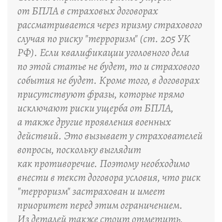
от БПЛА в страховых договорах
рассматривается через призму страхового
случая по риску "терроризм" (ст. 205 УК
РФ). Если квалификации уголовного дела
по этой статье не будет, то и страхового
события не будет. Кроме того, в договорах
присутствуют фразы, которые прямо
исключают риски ущерба от БПЛА,
а также другие проявления военных
действий. Это вызывает у страхователей
вопросы, поскольку выглядит
как противоречие. Поэтому необходимо
внести в текст договора условия, что риск
"терроризм" застрахован и имеет
приоритет перед этим ограничением.
Из деталей также стоит отметить,