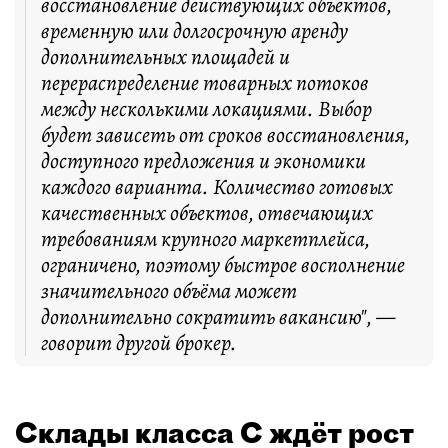
восстановление действующих объектов,
временную или долгосрочную аренду
дополнительных площадей и
перераспределение товарных потоков
между несколькими локациями. Выбор
будет зависеть от сроков восстановления,
доступного предложения и экономики
каждого варианта. Количество готовых
качественных объектов, отвечающих
требованиям крупного маркетплейса,
ограничено, поэтому быстрое восполнение
значительного объёма может
дополнительно сократить вакансию", —
говорит другой брокер.
Склады класса С ждёт рост