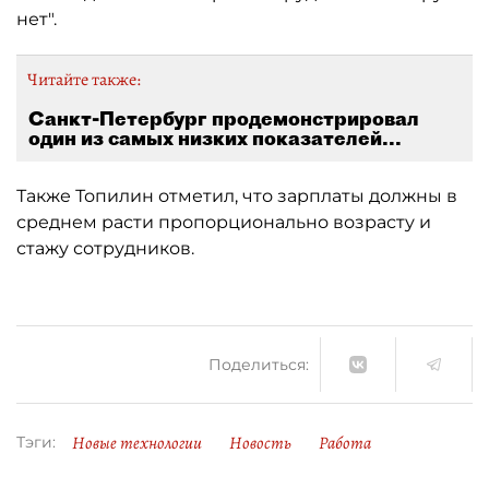
нет".
Читайте также:
Санкт-Петербург продемонстрировал
один из самых низких показателей...
Также Топилин отметил, что зарплаты должны в
среднем расти пропорционально возрасту и
стажу сотрудников.
Поделиться:
Новые технологии
Новость
Работа
Тэги: