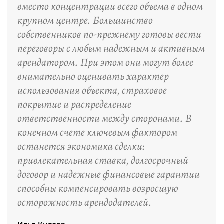
вместо концентрации всего объема в одном
крупном центре. Большинство
собственников по-прежнему готовы вести
переговоры с любым надежным и активным
арендатором. При этом они могут более
внимательно оценивать характер
использования объекта, страховое
покрытие и распределение
ответственности между сторонами. В
конечном счете ключевым фактором
останется экономика сделки:
привлекательная ставка, долгосрочный
договор и надежные финансовые гарантии
способны компенсировать возросшую
осторожность арендодателей.