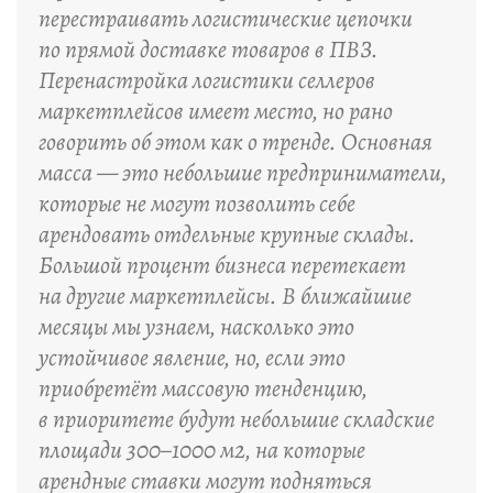
перестраивать логистические цепочки
по прямой доставке товаров в ПВЗ.
Перенастройка логистики селлеров
маркетплейсов имеет место, но рано
говорить об этом как о тренде. Основная
масса — это небольшие предприниматели,
которые не могут позволить себе
арендовать отдельные крупные склады.
Большой процент бизнеса перетекает
на другие маркетплейсы. В ближайшие
месяцы мы узнаем, насколько это
устойчивое явление, но, если это
приобретёт массовую тенденцию,
в приоритете будут небольшие складские
площади 300–1000 м2, на которые
арендные ставки могут подняться