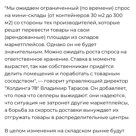
"Мы ожидаем ограниченный (по времени) спрос
на мини–склады (от контейнеров 30 м2 до 300
м2) со стороны тех производителей, которые
решат перевести товары на свои
(арендованные) площади из складов
маркетплейсов. Однако он не будет
значительным. Можно ожидать роста спроса на
ответственное хранение. Ставка в моменте
вырастет, так как собственникам придётся
делить помещения и поработать с товарным
соседством", — говорит управляющий директор
"Холдинга 78" Владимир Тарасов. Он добавляет,
что пока что селлеры выжидают: они надеются,
что ситуация не затронет другие маркетплейсы,
а борьба за скорость доставки вынуждает их
отгружать товары в распределительные центры.
В целом изменения на складском рынке будут