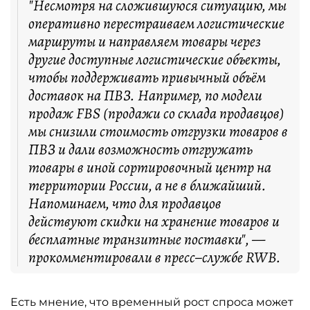
"Несмотря на сложившуюся ситуацию, мы
оперативно перестраиваем логистические
маршруты и направляем товары через
другие доступные логистические объекты,
чтобы поддерживать привычный объём
доставок на ПВЗ. Например, по модели
продаж FBS (продажи со склада продавцов)
мы снизили стоимость отгрузки товаров в
ПВЗ и дали возможность отгружать
товары в иной сортировочный центр на
территории России, а не в ближайший.
Напоминаем, что для продавцов
действуют скидки на хранение товаров и
бесплатные транзитные поставки", —
прокомментировали в пресс–службе RWB.
Есть мнение, что временный рост спроса может