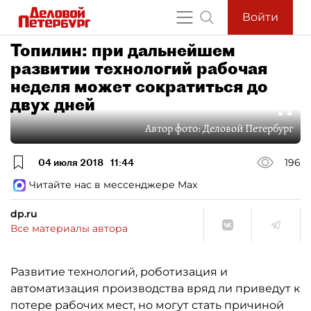
Войти
Топилин: при дальнейшем
развитии технологий рабочая
неделя может сократиться до
двух дней
Автор фото:
Деловой Петербург
04 июля 2018
11:44
196
Читайте нас в мессенджере Max
dp.ru
Все материалы автора
Развитие технологий, роботизация и
автоматизация производства вряд ли приведут к
потере рабочих мест, но могут стать причиной