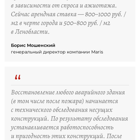
в зависимости от спроса и ажиотажа.
Сейчас арендная ставка — 800–1000 руб. /
м2 в черте города и 500–800 руб. / м2
в Ленобласти.
Борис Мошенский
генеральный директор компании Maris
“
Восстановление любого аварийного здания
(в том числе после пожара) начинается
с технического обследования несущих
конструкций. По результату обследования
устанавливается работоспособность
и пригодность этих конструкций. После