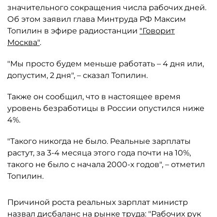
значительного сокращения числа рабочих дней.
Об этом заявил глава Минтруда РФ Максим
Топилин в эфире радиостанции
"Говорит
Москва"
.
"Мы просто будем меньше работать – 4 дня или,
допустим, 2 дня", – сказал Топилин.
Также он сообщил, что в настоящее время
уровень безработицы в России опустился ниже
4%.
"Такого никогда не было. Реальные зарплаты
растут, за 3-4 месяца этого года почти на 10%,
такого не было с начала 2000-х годов", – отметил
Топилин.
Причиной роста реальных зарплат министр
назвал дисбаланс на рынке труда: "Рабочих рук