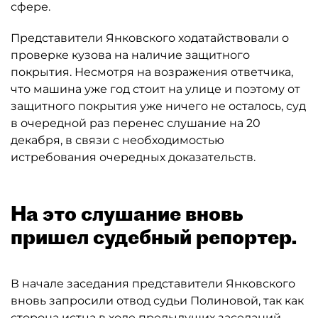
сфере.
Представители Янковского ходатайствовали о
проверке кузова на наличие защитного
покрытия. Несмотря на возражения ответчика,
что машина уже год стоит на улице и поэтому от
защитного покрытия уже ничего не осталось, суд
в очередной раз перенес слушание на 20
декабря, в связи с необходимостью
истребования очередных доказательств.
На это слушание вновь
пришел судебный репортер.
В начале заседания представители Янковского
вновь запросили отвод судьи Полиновой, так как
сторона истца в ходе предыдущих заседаний