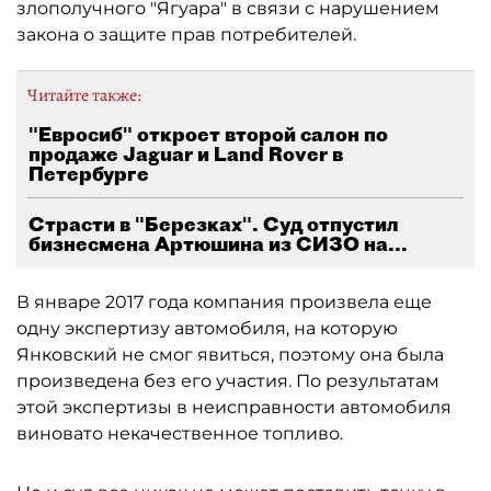
злополучного "Ягуара" в связи с нарушением
закона о защите прав потребителей.
Читайте также:
"Евросиб" откроет второй салон по
продаже Jaguar и Land Rover в
Петербурге
Страсти в "Березках". Суд отпустил
бизнесмена Артюшина из СИЗО на...
В январе 2017 года компания произвела еще
одну экспертизу автомобиля, на которую
Янковский не смог явиться, поэтому она была
произведена без его участия. По результатам
этой экспертизы в неисправности автомобиля
виновато некачественное топливо.