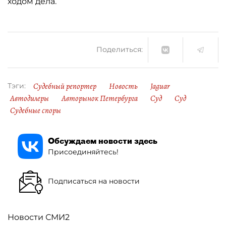
ходом дела.
Поделиться:
Судебный репортер
Новость
Jaguar
Тэги:
Автодилеры
Авторынок Петербурга
Суд
Суд
Судебные споры
Обсуждаем новости здесь
Присоединяйтесь!
Подписаться на новости
Новости СМИ2