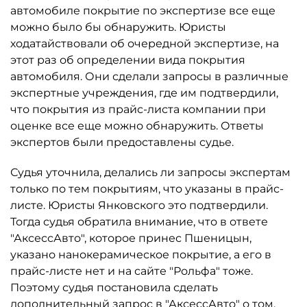
автомобиле покрытие по экспертизе все еще
можно было бы обнаружить. Юристы
ходатайствовали об очередной экспертизе, на
этот раз об определении вида покрытия
автомобиля. Они сделали запросы в различные
экспертные учреждения, где им подтвердили,
что покрытия из прайс-листа компании при
оценке все еще можно обнаружить. Ответы
экспертов были предоставлены судье.
Судья уточнила, делались ли запросы экспертам
только по тем покрытиям, что указаны в прайс-
листе. Юристы Янковского это подтвердили.
Тогда судья обратила внимание, что в ответе
"АксессАвто", которое принес Пшеницын,
указано нанокерамическое покрытие, а его в
прайс-листе нет и на сайте "Рольфа" тоже.
Поэтому судья постановила сделать
дополнительный запрос в "АксессАвто" о том,