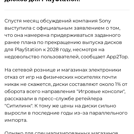
Спустя месяц обсуждений компания Sony
выступила с официальным заявлением о том,
что она намерена придерживаться заданного
ранее плана по прекращению выпуска дисков
для PlayStation к 2028 году, несмотря на
недовольство пользователей, сообщает App2Top.
На сетевой рознице и магазинах электроники
отказ от игр на физических носителях почти
никак не скажется, диски составляют около 1% от
оборота всего направления "Игровые консоли",
рассказали в пресс–службе ретейлера
"Ситилинк". К тому же цены на диски сильно
выросли в последние годы из–за параллельного
импорта.
Однако для специализированных магазинов