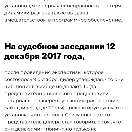
установил, что первая неисправность – потеря
динамики разгона также вызвана
вмешательством в программное обеспечение.
На судебном заседании 12
декабря 2017 года,
после проведения экспертизы, которое
состоялось 9 октября, дилер утверждал, что они
чип-тюнинг вообще не делают. Тогда
представители Янковского предоставили
нотариально заверенную копию распечатки с
сайта дилера, где "Рольф" рекламирует услуги по
установке чип-тюнинга. Сразу после этого
представитель дилера стал говорить о том, что
они делают чип-тюнинг, но только на