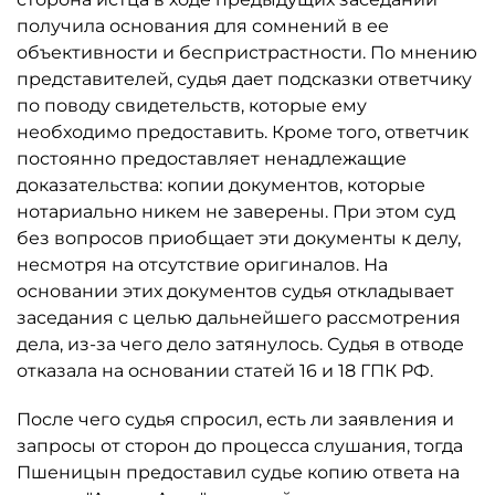
получила основания для сомнений в ее
объективности и беспристрастности. По мнению
представителей, судья дает подсказки ответчику
по поводу свидетельств, которые ему
необходимо предоставить. Кроме того, ответчик
постоянно предоставляет ненадлежащие
доказательства: копии документов, которые
нотариально никем не заверены. При этом суд
без вопросов приобщает эти документы к делу,
несмотря на отсутствие оригиналов. На
основании этих документов судья откладывает
заседания с целью дальнейшего рассмотрения
дела, из-за чего дело затянулось. Судья в отводе
отказала на основании статей 16 и 18 ГПК РФ.
После чего судья спросил, есть ли заявления и
запросы от сторон до процесса слушания, тогда
Пшеницын предоставил судье копию ответа на