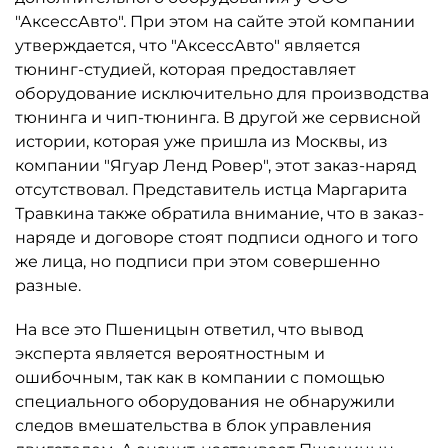
"АксессАвто". При этом на сайте этой компании
утверждается, что "АксессАвто" является
тюнинг-студией, которая предоставляет
оборудование исключительно для производства
тюнинга и чип-тюнинга. В другой же сервисной
истории, которая уже пришла из Москвы, из
компании "Ягуар Ленд Ровер", этот заказ-наряд
отсутствовал. Представитель истца Маргарита
Травкина также обратила внимание, что в заказ-
наряде и договоре стоят подписи одного и того
же лица, но подписи при этом совершенно
разные.
На все это Пшеницын ответил, что вывод
эксперта является вероятностным и
ошибочным, так как в компании с помощью
специального оборудования не обнаружили
следов вмешательства в блок управления