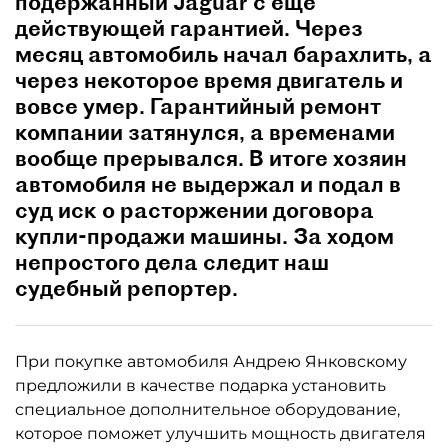
подержанный Jaguar с еще
действующей гарантией. Через
месяц автомобиль начал барахлить, а
через некоторое время двигатель и
вовсе умер. Гарантийный ремонт
компании затянулся, а временами
вообще прерывался. В итоге хозяин
автомобиля не выдержал и подал в
суд иск о расторжении договора
купли-продажи машины. За ходом
непростого дела следит наш
судебный репортер.
При покупке автомобиля Андрею Янковскому
предложили в качестве подарка установить
специальное дополнительное оборудование,
которое поможет улучшить мощность двигателя