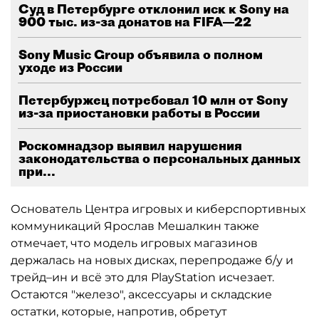
Суд в Петербурге отклонил иск к Sony на
900 тыс. из-за донатов на FIFA—22
Sony Music Group объявила о полном
уходе из России
Петербуржец потребовал 10 млн от Sony
из-за приостановки работы в России
Роскомнадзор выявил нарушения
законодательства о персональных данных
при...
Основатель Центра игровых и киберспортивных
коммуникаций Ярослав Мешалкин также
отмечает, что модель игровых магазинов
держалась на новых дисках, перепродаже б/у и
трейд–ин и всё это для PlayStation исчезает.
Остаются "железо", аксессуары и складские
остатки, которые, напротив, обретут