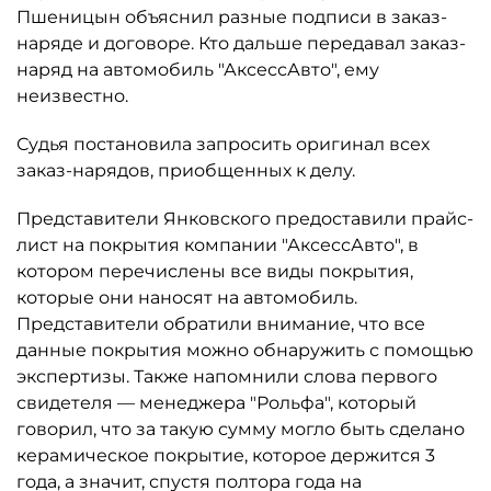
Пшеницын объяснил разные подписи в заказ-
наряде и договоре. Кто дальше передавал заказ-
наряд на автомобиль "АксессАвто", ему
неизвестно.
Судья постановила запросить оригинал всех
заказ-нарядов, приобщенных к делу.
Представители Янковского предоставили прайс-
лист на покрытия компании "АксессАвто", в
котором перечислены все виды покрытия,
которые они наносят на автомобиль.
Представители обратили внимание, что все
данные покрытия можно обнаружить с помощью
экспертизы. Также напомнили слова первого
свидетеля — менеджера "Рольфа", который
говорил, что за такую сумму могло быть сделано
керамическое покрытие, которое держится 3
года, а значит, спустя полтора года на