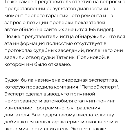
То же самое представитель ответил на вопросы о
предоставлении результатов диагностики на
момент первого гарантийного ремонта и на
запрос о позиции проверки показателей
автомобиля (на сайте их значится 165 видов).
Позже представители истца обнаружили, что вся
эта информация полностью отсутствует в
протоколах судебных заседаний, после чего они
заявили отвод судьи Татьяны Полиновой, в
котором им было отказано.
Судом была назначена очередная экспертиза,
которую проводила компания "ПетроЭксперт".
Эксперт сделал вывод, что причиной
неисправности автомобиля стал чип-тюнинг –
изменение программного управления
двигателя. Благодаря такому вмешательству
добиваются новых характеристик мощности и
экономичности двигателя. Эксперт также