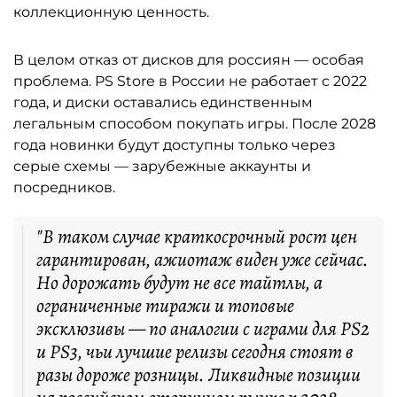
коллекционную ценность.
В целом отказ от дисков для россиян — особая
проблема. PS Store в России не работает с 2022
года, и диски оставались единственным
легальным способом покупать игры. После 2028
года новинки будут доступны только через
серые схемы — зарубежные аккаунты и
посредников.
"В таком случае краткосрочный рост цен
гарантирован, ажиотаж виден уже сейчас.
Но дорожать будут не все тайтлы, а
ограниченные тиражи и топовые
эксклюзивы — по аналогии с играми для PS2
и PS3, чьи лучшие релизы сегодня стоят в
разы дороже розницы. Ликвидные позиции