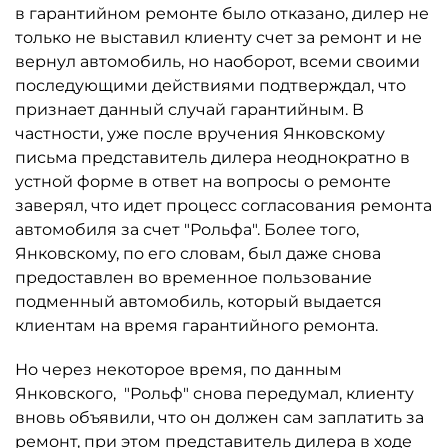
в гарантийном ремонте было отказано, дилер не
только не выставил клиенту счет за ремонт и не
вернул автомобиль, но наоборот, всеми своими
последующими действиями подтверждал, что
признает данный случай гарантийным. В
частности, уже после вручения Янковскому
письма представитель дилера неоднократно в
устной форме в ответ на вопросы о ремонте
заверял, что идет процесс согласования ремонта
автомобиля за счет "Рольфа". Более того,
Янковскому, по его словам, был даже снова
предоставлен во временное пользование
подменный автомобиль, который выдается
клиентам на время гарантийного ремонта.
Но через некоторое время, по данным
Янковского, "Рольф" снова передумал, клиенту
вновь объявили, что он должен сам заплатить за
ремонт, при этом представитель дилера в ходе