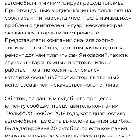
автомобиля и минимизирует расход топлива.
При этом данные модификации не повлияют на
срок гарантии, уверял дилер. После начавшихся
проблем с двигателем "Ягуар" несколько раз
оказывался в гарантийном ремонте.
Представители компании сначала охотно
чинили автомобиль, но потом заявили, что за
ремонт должен платить сам Янковский, так как
случай не гарантийный и автомобиль не
работает по вине хозяина: сломался
каталитический нейтрализатор, вызванный
использованием некачественного топлива.
Об этом, по данным судебного процесса,
клиенту сообщил представитель компании
"Рольф" 20 ноября 2016 года, хотя диагностика
автомобиля, где была выявлена данная ошибка,
была датирована 30 октября, то есть компания
молчала в течение 3 недель. Несмотря на то что