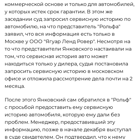
коммерческой основе и только для автомобилей,
у которых истек срок гарантии. В этом же
заседании суд запросил сервисную историю по
автомобилю, на что представитель "Рольфа"
заявил, что вся информация есть только в
Москве у ООО "Ягуар Ленд Ровер". Несмотря на
то что представители Янковского настаивали на
том, что сервисная история авто может
находиться только у дилера, судья постановила
запросить сервисную историю в московском
офисе и отложила рассмотрение дела почти на 2
месяца.
После этого Янковский сам обратился в "Рольф"
с просьбой предоставить ему сервисную
историю автомобиля, которую ему дали без
проблем. Менеджер, предоставивший эту
информацию, позже в начале декабря выступал
в суде свидетелем. Он подтвердил, что к нему