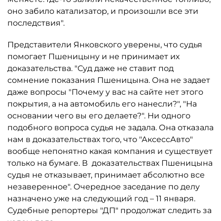
оно забило катализатор, и произошли все эти
последствия".
Представители Янковского уверены, что судья
помогает Пшеницыну и не принимает их
доказательства. "Суд даже не ставит под
сомнение показания Пшеницына. Она не задает
даже вопросы "Почему у вас на сайте нет этого
покрытия, а на автомобиль его нанесли?", "На
основании чего вы его делаете?". Ни одного
подобного вопроса судья не задала. Она отказала
нам в доказательствах того, что "АксессАвто"
вообще непонятно какая компания и существует
только на бумаге. В доказательствах Пшеницына
судья не отказывает, принимает абсолютно все
незаверенное". Очередное заседание по делу
назначено уже на следующий год – 11 января.
Судебные репортеры "ДП" продолжат следить за