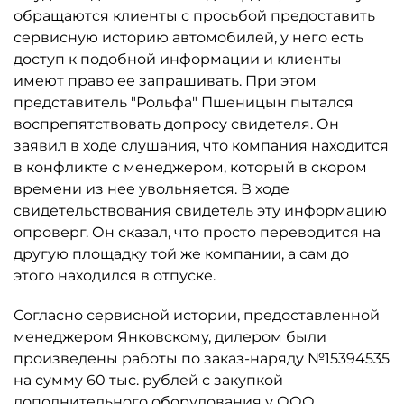
обращаются клиенты с просьбой предоставить
сервисную историю автомобилей, у него есть
доступ к подобной информации и клиенты
имеют право ее запрашивать. При этом
представитель "Рольфа" Пшеницын пытался
воспрепятствовать допросу свидетеля. Он
заявил в ходе слушания, что компания находится
в конфликте с менеджером, который в скором
времени из нее увольняется. В ходе
свидетельствования свидетель эту информацию
опроверг. Он сказал, что просто переводится на
другую площадку той же компании, а сам до
этого находился в отпуске.
Согласно сервисной истории, предоставленной
менеджером Янковскому, дилером были
произведены работы по заказ-наряду №15394535
на сумму 60 тыс. рублей с закупкой
дополнительного оборудования у ООО