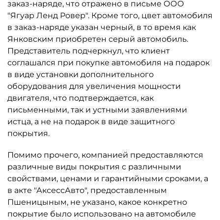
заказ-наряде, что отражено в письме ООО
"Ягуар Ленд Ровер". Кроме того, цвет автомобиля
в заказ-наряде указан черный, в то время как
Янковским приобретен серый автомобиль.
Представитель подчеркнул, что клиент
соглашался при покупке автомобиля на подарок
в виде установки дополнительного
оборудования для увеличения мощности
двигателя, что подтверждается, как
письменными, так и устными заявлениями
истца, а не на подарок в виде защитного
покрытия.
Помимо прочего, компанией предоставляются
различные виды покрытия с различными
свойствами, ценами и гарантийными сроками, а
в акте "АксессАвто", предоставленным
Пшеницыным, не указано, какое конкретно
покрытие было использовано на автомобиле