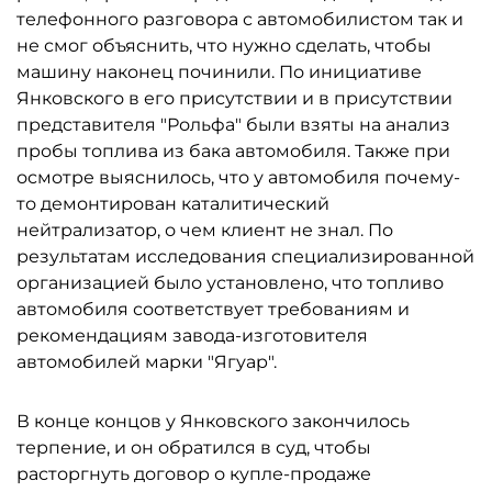
телефонного разговора с автомобилистом так и
не смог объяснить, что нужно сделать, чтобы
машину наконец починили. По инициативе
Янковского в его присутствии и в присутствии
представителя "Рольфа" были взяты на анализ
пробы топлива из бака автомобиля. Также при
осмотре выяснилось, что у автомобиля почему-
то демонтирован каталитический
нейтрализатор, о чем клиент не знал. По
результатам исследования специализированной
организацией было установлено, что топливо
автомобиля соответствует требованиям и
рекомендациям завода-изготовителя
автомобилей марки "Ягуар".
В конце концов у Янковского закончилось
терпение, и он обратился в суд, чтобы
расторгнуть договор о купле-продаже