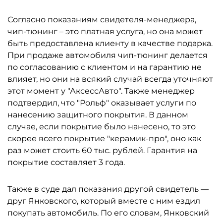
Согласно показаниям свидетеля-менеджера,
чип-тюнинг – это платная услуга, но она может
быть предоставлена клиенту в качестве подарка.
При продаже автомобиля чип-тюнинг делается
по согласованию с клиентом и на гарантию не
влияет, но они на всякий случай всегда уточняют
этот момент у "АксессАвто". Также менеджер
подтвердил, что "Рольф" оказывает услуги по
нанесению защитного покрытия. В данном
случае, если покрытие было нанесено, то это
скорее всего покрытие "керамик-про", оно как
раз может стоить 60 тыс. рублей. Гарантия на
покрытие составляет 3 года.
Также в суде дал показания другой свидетель —
друг Янковского, который вместе с ним ездил
покупать автомобиль. По его словам, Янковский