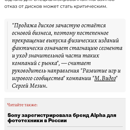
отказ от дисков может стать критическим.
"Продажа дисков зачастую остаётся
основой бизнеса, поэтому постепенное
прекращение выпуска физических изданий
фактически означает стагнацию сегмента
и уход значительной части таких
компаний с рынка", — считает
руководитель направления "Развитие игр и
игрового сообщества" компании "
М.Видео
"
Сергей Мезин.
Читайте также:
Sony зарегистрировала бренд Alpha для
фототехники в России