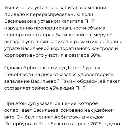
Увеличение уставного капитала компании
привело к перераспределению доли
Васильевой в уставном капитале ПНТ,
нарушению пропорциональности объёма
корпоративных прав Васильевой размеру её
вклада в уставный капитал и размытию её доли и
утрате Васильевой корпоративного контроля и
корпоративного участия в размере 50%.
Однако Арбитражный суд Петербурга и
Ленобласти на днях отказался удовлетворить
заявление Васильевой. Таким образом, её пакет
составляет сейчас 45% акций ПНТ.
При этом суд указал: решение, которое
оспаривает Васильева, основано на судебном
акте. Он был принят Арбитражным судом
Петербурга и Ленобласти в апреле 2025 году по