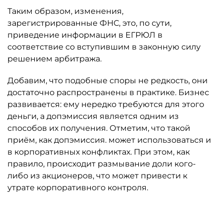
Таким образом, изменения,
зарегистрированные ФНС, это, по сути,
приведение информации в ЕГРЮЛ в
соответствие со вступившим в законную силу
решением арбитража.
Добавим, что подобные споры не редкость, они
достаточно распространены в практике. Бизнес
развивается: ему нередко требуются для этого
деньги, а допэмиссия является одним из
способов их получения. Отметим, что такой
приём, как допэмиссия. может использоваться и
в корпоративных конфликтах. При этом, как
правило, происходит размывание доли кого-
либо из акционеров, что может привести к
утрате корпоративного контроля.