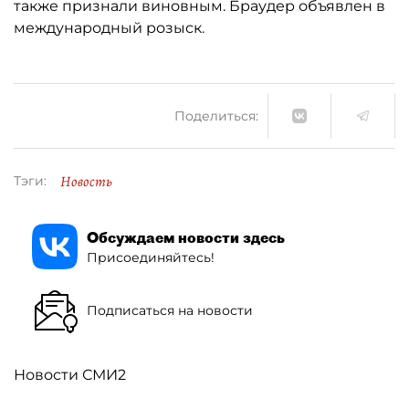
также признали виновным. Браудер объявлен в
международный розыск.
Поделиться:
Новость
Тэги:
Обсуждаем новости здесь
Присоединяйтесь!
Подписаться на новости
Новости СМИ2