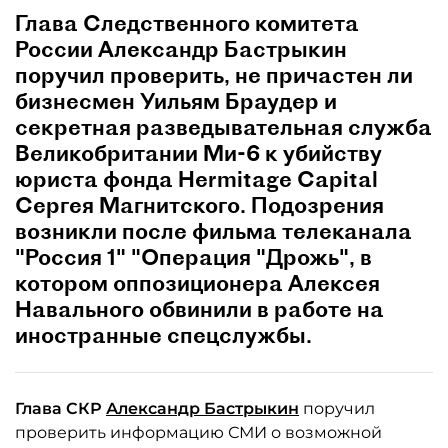
Глава Следственного комитета
России Александр Бастрыкин
поручил проверить, не причастен ли
бизнесмен Уильям Браудер и
секретная разведывательная служба
Великобритании Ми-6 к убийству
юриста фонда Hermitage Capital
Сергея Магнитского. Подозрения
возникли после фильма телеканала
"Россия 1" "Операция "Дрожь", в
котором оппозиционера Алексея
Навального обвинили в работе на
иностранные спецслужбы.
Глава
СКР
Александр Бастрыкин
поручил
проверить информацию СМИ о возможной