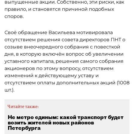
выпущенные акции. Собственно, эти риски, как
правило, и становятся причиной подобных
споров.
Своё обращение Васильева мотивировала
отсутствием решения совета директоров ПНТ о
созыве внеочередного собрания с повесткой
дня, в которую включён вопрос об увеличении
уставного капитала, решения самого собрания
акционеров по этому вопросу, отсутствием
изменений к действующему уставу и
отсутствием оплаты дополнительных акций (1008
шт.).
Читайте также:
Не метро единым: какой транспорт будет
возить жителей новых районов
Петербурга