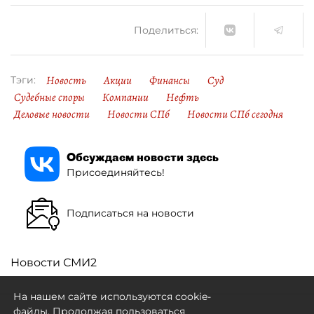
Поделиться:
Новость
Акции
Финансы
Суд
Тэги:
Судебные споры
Компании
Нефть
Деловые новости
Новости СПб
Новости СПб сегодня
Обсуждаем новости здесь
Присоединяйтесь!
Подписаться на новости
Новости СМИ2
На нашем сайте используются cookie-
файлы. Продолжая пользоваться