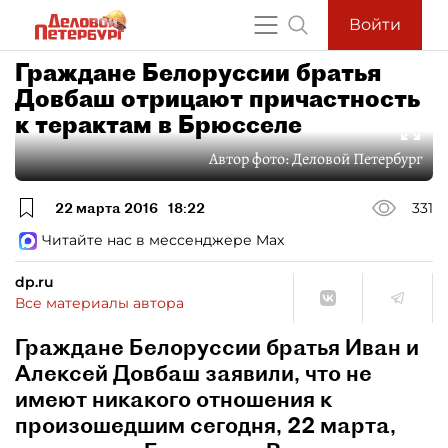
Войти
Граждане Белоруссии братья
Довбаш отрицают причастность
к терактам в Брюсселе
Автор фото:
Деловой Петербург
22 марта 2016
18:22
331
Читайте нас в мессенджере Max
dp.ru
Все материалы автора
Граждане Белоруссии братья Иван и
Алексей Довбаш заявили, что не
имеют никакого отношения к
произошедшим сегодня, 22 марта,