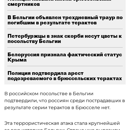
смертников
В Бельгии объявлен трехдневный траур по
погибшим в результате терактов
Петербуржцы в знак скорби несут цветы к
посольству Бельгии
Белоруссия признала фактический статус
Крыма
Полиция подтвердила арест
подозреваемого в брюссельских терактах
В российском посольстве в Бельгии
подтвердили, что россиян среди пострадавших в
результате серии терактов в Брюсселе нет.
Эта террористическая атака стала крупнейшей