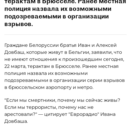
терактам в Брюсселе. Ранее местная
полиция назвала их возможными
подозреваемыми в организации
взрывов.
Граждане Белоруссии братья Иван и Алексей
Довбаш, которые живут в Бельгии, заявили, что
не имеют отношения к произошедшим сегодня,
22 марта, терактам в Брюсселе. Ранее местная
полиция назвала их возможными
подозреваемыми в организации серии взрывов
в брюссельском аэропорту и метро.
"Если мы смертники, почему мы сейчас живы?
Если мы террористы, почему нас не
арестовали?" — цитирует "Еврорадио" Ивана
Довбаша.