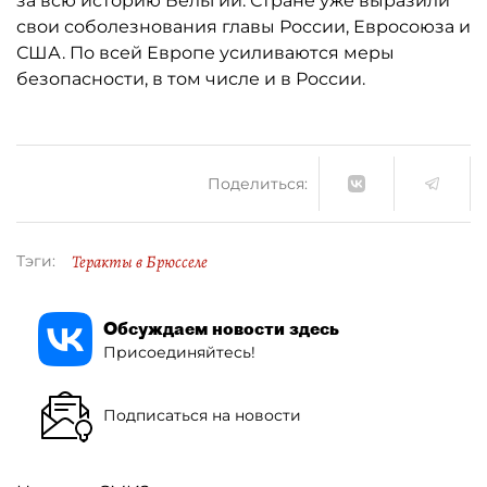
за всю историю Бельгии. Стране уже выразили
свои соболезнования главы России, Евросоюза и
США. По всей Европе усиливаются меры
безопасности, в том числе и в России.
Поделиться:
Теракты в Брюсселе
Тэги:
Обсуждаем новости здесь
Присоединяйтесь!
Подписаться на новости