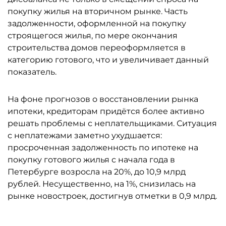
покупку жилья на вторичном рынке. Часть
задолженности, оформленной на покупку
строящегося жилья, по мере окончания
строительства домов переоформляется в
категорию готового, что и увеличивает данный
показатель.
На фоне прогнозов о восстановлении рынка
ипотеки, кредиторам придётся более активно
решать проблемы с неплательщиками. Ситуация
с неплатежами заметно ухудшается:
просроченная задолженность по ипотеке на
покупку готового жилья с начала года в
Петербурге возросла на 20%, до 10,9 млрд
рублей. Несущественно, на 1%, снизилась на
рынке новостроек, достигнув отметки в 0,9 млрд.