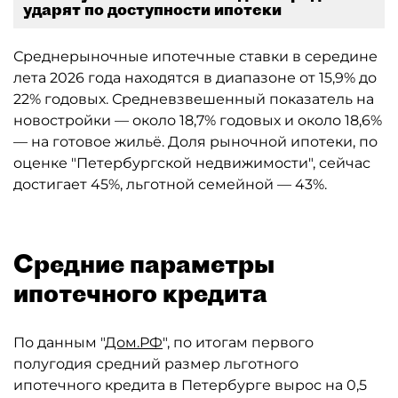
ударят по доступности ипотеки
Среднерыночные ипотечные ставки в середине
лета 2026 года находятся в диапазоне от 15,9% до
22% годовых. Средневзвешенный показатель на
новостройки — около 18,7% годовых и около 18,6%
— на готовое жильё. Доля рыночной ипотеки, по
оценке "Петербургской недвижимости", сейчас
достигает 45%, льготной семейной — 43%.
Средние параметры
ипотечного кредита
По данным "
Дом.РФ
", по итогам первого
полугодия средний размер льготного
ипотечного кредита в Петербурге вырос на 0,5