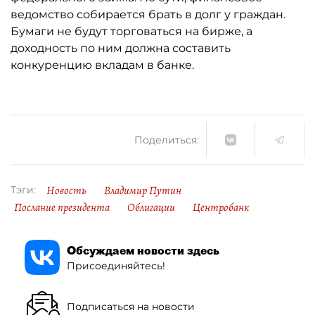
ведомство собирается брать в долг у граждан.
Бумаги не будут торговаться на бирже, а
доходность по ним должна составить
конкуренцию вкладам в банке.
Поделиться:
Новость
Владимир Путин
Тэги:
Послание президента
Облигации
Центробанк
Обсуждаем новости здесь
Присоединяйтесь!
Подписаться на новости