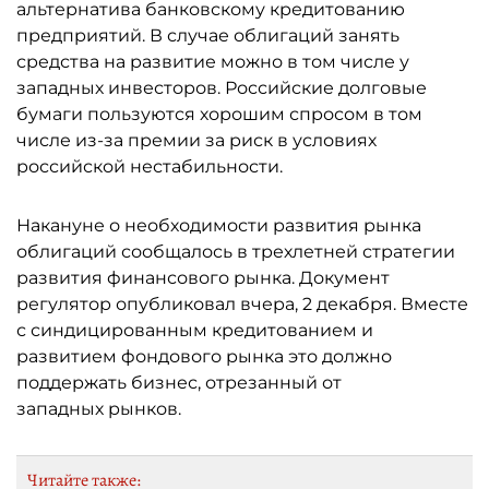
альтернатива банковскому кредитованию
предприятий. В случае облигаций занять
средства на развитие можно в том числе у
западных инвесторов. Российские долговые
бумаги пользуются хорошим спросом в том
числе из-за премии за риск в условиях
российской нестабильности.
Накануне о необходимости развития рынка
облигаций сообщалось в трехлетней стратегии
развития финансового рынка. Документ
регулятор опубликовал вчера, 2 декабря. Вместе
с синдицированным кредитованием и
развитием фондового рынка это должно
поддержать бизнес, отрезанный от
западных рынков.
Читайте также: