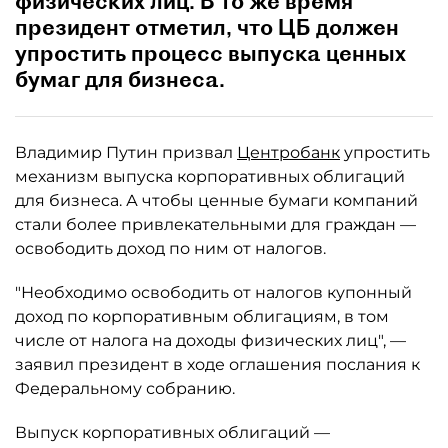
физических лиц. В то же время
президент отметил, что ЦБ должен
упростить процесс выпуска ценных
бумаг для бизнеса.
Владимир Путин призвал
Центробанк
упростить
механизм выпуска корпоративных облигаций
для бизнеса. А чтобы ценные бумаги компаний
стали более привлекательными для граждан —
освободить доход по ним от налогов.
"Необходимо освободить от налогов купонный
доход по корпоративным облигациям, в том
числе от налога на доходы физических лиц", —
заявил президент в ходе оглашения послания к
Федеральному собранию.
Выпуск корпоративных облигаций —