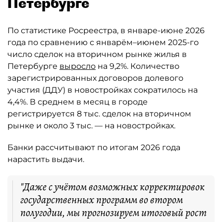
Петербурге
По статистике Росреестра, в январе-июне 2026
года по сравнению с январём–июнем 2025-го
число сделок на вторичном рынке жилья в
Петербурге
выросло
на 9,2%. Количество
зарегистрированных договоров долевого
участия (ДДУ) в новостройках сократилось на
4,4%. В среднем в месяц в городе
регистрируется 8 тыс. сделок на вторичном
рынке и около 3 тыс. — на новостройках.
Банки рассчитывают по итогам 2026 года
нарастить выдачи.
"Даже с учётом возможных корректировок
государственных программ во втором
полугодии, мы прогнозируем итоговый рост