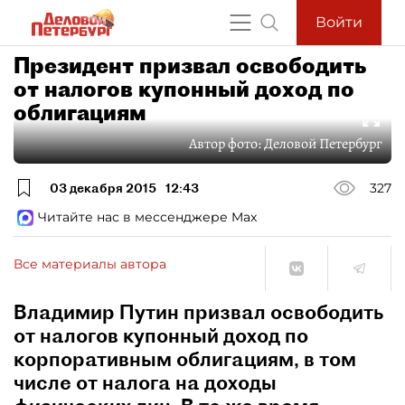
Войти
Президент призвал освободить
от налогов купонный доход по
облигациям
Автор фото:
Деловой Петербург
03 декабря 2015
12:43
327
Читайте нас в мессенджере Max
Все материалы автора
Владимир Путин призвал освободить
от налогов купонный доход по
корпоративным облигациям, в том
числе от налога на доходы