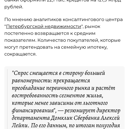
рублей.
По мнению аналитиков консалтингового центра
"
Петербургской недвижимости
", рынок
постепенно возвращается к средним
показателям. Количество покупателей, которые
могут претендовать на семейную ипотеку,
сокращается.
"Спрос смещается в сторону большей
равномерности: прекращается
преобладание первичного рынка и растёт
востребованность сегментов жилья,
которые менее зависимы от льготного
финансирования", — резюмирует директор
департамента Домклик Сбербанка Алексей
Лейпи. По его данным, по итогам полугодия