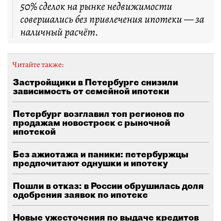
50% сделок на рынке недвижимости
совершались без привлечения ипотеки — за
наличный расчёт.
Читайте также:
Застройщики в Петербурге снизили
зависимость от семейной ипотеки
Петербург возглавил топ регионов по
продажам новостроек с рыночной
ипотекой
Без ажиотажа и паники: петербуржцы
предпочитают однушки и ипотеку
Пошли в отказ: в России обрушилась доля
одобрения заявок по ипотеке
Новые ужесточения по выдаче кредитов