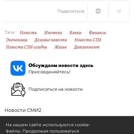
Поделиться:
Новость
Ипотека
Банки
Финансы
Тэги:
Экономика
Деловые новости
Новости СПб
Новости СПб сегодня
Жилье
Девелопмент
Обсуждаем новости здесь
Присоединяйтесь!
Подписаться на новости
Новости СМИ2
На нашем сайте используются cookie-
файлы. Продолжая пользоваться