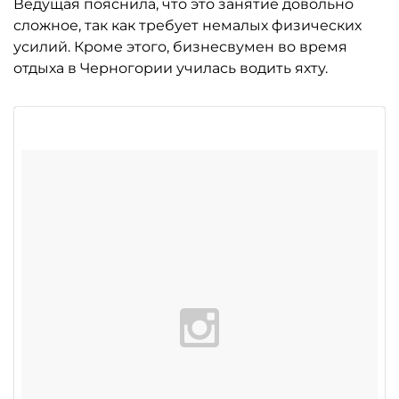
Ведущая пояснила, что это занятие довольно
сложное, так как требует немалых физических
усилий. Кроме этого, бизнесвумен во время
отдыха в Черногории училась водить яхту.