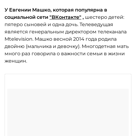
У Евгении Машко, которая популярна в
социальной сети
"ВКонтакте"
,
шестеро детей:
пятеро сыновей и одна дочь. Телеведущая
является генеральным директором телеканала
Mtelevision. Машко весной 2014 года родила
двойню (мальчика и девочку). Многодетная мать
много раз говорила о важности семьи в жизни
женщин.