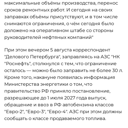
максимальные объёмы производства, перенос
сроков ремонтных работ. И сегодня на своих
заправках объёмы присутствуют, и в том числе
снимаются ограничения, о чём сегодня было
доложено на оперативном штабе со стороны
руководителей нефтяных компаний"
При этом вечером 5 августа корреспондент
"Делового Петербурга", заправляясь на АЗС "НК
"Роснефть", столкнулся с тем, что ограничение
осталось ­— можно было заправить не более 30 л.
Кроме того, накануне появилась информация
Министерства энергетики о том, что
правительство РФ приняло постановление,
разрешающее до 1 июля 2027 года выпуск,
обращение и ввоз в РФ автобензина классов
"Евро-2", "Евро-3", "Евро-4". АЗС при этом должны
сообщать о классе продаваемого топлива.