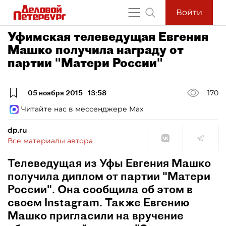
Войти
Уфимская телеведущая Евгения
Машко получила награду от
партии "Матери России"
05 ноября 2015
13:58
170
Читайте нас в мессенджере Max
dp.ru
Все материалы автора
Телеведущая из Уфы Евгения Машко
получила диплом от партии "Матери
России". Она сообщила об этом в
своем Instagram. Также Евгению
Машко пригласили на вручение