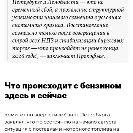
Петербурге и Ленобласти — это не
временный сбой, а проявление структурной
уязвимости нишевого сегмента в условиях
системного кризиса. Восстановление
возможно только после возвращения в
строй всех НПЗ и стабилизации биржевых
торгов — что произойдёт не ранее конца
2026 года", — заключает Прокофьев.
Что происходит с бензином
здесь и сейчас
Комитет по энергетике Санкт-Петербурга
заявлял, что по состоянию на начало августа
ситуация с поставками моторного топлива на