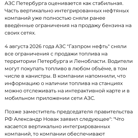
АЗС Петербурга оценивается как стабильная.
Часть вертикально интегрированных нефтяных
компаний уже полностью сняли ранее
введённые ограничения на продажу бензина на
своих сетях.
4 августа 2026 года АЗС "Газпром нефть" сняли
все ограничения с продажи топлива на
территории Петербурга и Ленобласти. Водители
могут покупать топливо в любом объёме, в том
числе в канистры. В компании напомнили, что
информацию о наличии топлива на станциях
можно отслеживать на интерактивной карте и в
мобильном приложении сети АЗС.
Позже заместитель председателя правительства
РФ Александр Новак заявил следующее": "Что
касается вертикально интегрированных
компаний, то компании обеспечивают