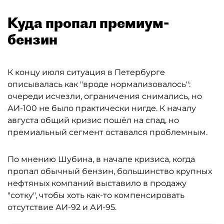
Куда пропал премиум-
бензин
К концу июля ситуация в Петербурге
описывалась как "вроде нормализовалось":
очереди исчезли, ограничения снимались, но
АИ-100 не было практически нигде. К началу
августа общий кризис пошёл на спад, но
премиальный сегмент оставался проблемным.
По мнению Шубина, в начале кризиса, когда
пропал обычный бензин, большинство крупных
нефтяных компаний выставило в продажу
"сотку", чтобы хоть как-то компенсировать
отсутствие АИ-92 и АИ-95.