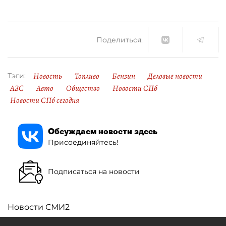
Поделиться:
Новость
Топливо
Бензин
Деловые новости
Тэги:
АЗС
Авто
Общество
Новости СПб
Новости СПб сегодня
Обсуждаем новости здесь
Присоединяйтесь!
Подписаться на новости
Новости СМИ2