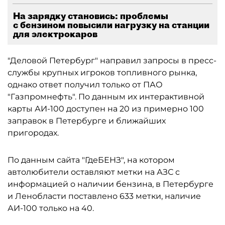
На зарядку становись: проблемы
с бензином повысили нагрузку на станции
для электрокаров
"Деловой Петербург" направил запросы в пресс-
службы крупных игроков топливного рынка,
однако ответ получил только от ПАО
"Газпромнефть". По данным их интерактивной
карты АИ-100 доступен на 20 из примерно 100
заправок в Петербурге и ближайших
пригородах.
По данным сайта "ГдеБЕНЗ", на котором
автолюбители оставляют метки на АЗС с
информацией о наличии бензина, в Петербурге
и Ленобласти поставлено 633 метки, наличие
АИ-100 только на 40.