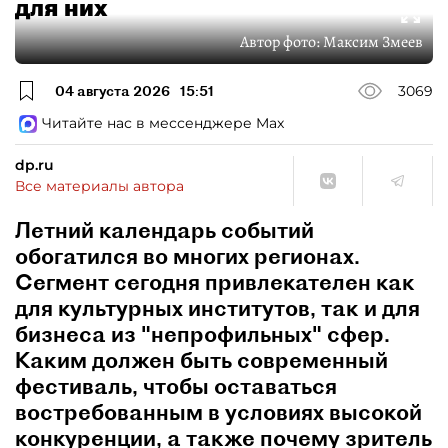
для них
Автор фото:
Максим Змеев
04 августа 2026
15:51
3069
Читайте нас в мессенджере Max
dp.ru
Все материалы автора
Летний календарь событий
обогатился во многих регионах.
Сегмент сегодня привлекателен как
для культурных институтов, так и для
бизнеса из "непрофильных" сфер.
Каким должен быть современный
фестиваль, чтобы оставаться
востребованным в условиях высокой
конкуренции, а также почему зритель