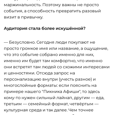
маржинальность. Поэтому важны не просто
события, а способность превратить разовый
визит в привычку.
Аудитория стала более искушённой?
— Безусловно. Сегодня люди покупают не
просто громкое имя или название, а ощущение,
что это событие собрано именно для них,
именно им будет там комфортно, что именно
они встретят там людей со схожими интересами
и ценностями. Отсюда запрос на
персонализацию внутри (учесть разное) и
многослойные форматы: если пояснить на
примере нашего "Пикника Афиши", то здесь
кому-то нужен сильный лайнап, другим — еда,
третьим — семейный формат, четвёртым —
культурная среда и так далее. Чем точнее