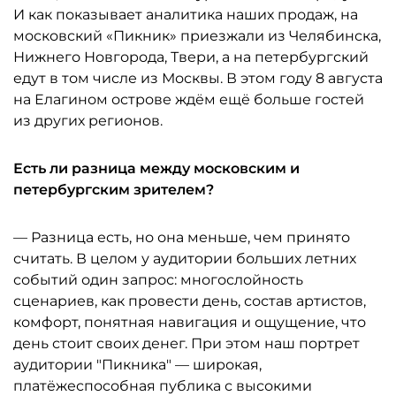
И как показывает аналитика наших продаж, на
московский «Пикник» приезжали из Челябинска,
Нижнего Новгорода, Твери, а на петербургский
едут в том числе из Москвы. В этом году 8 августа
на Елагином острове ждём ещё больше гостей
из других регионов.
Есть ли разница между московским и
петербургским зрителем?
— Разница есть, но она меньше, чем принято
считать. В целом у аудитории больших летних
событий один запрос: многослойность
сценариев, как провести день, состав артистов,
комфорт, понятная навигация и ощущение, что
день стоит своих денег. При этом наш портрет
аудитории "Пикника" — широкая,
платёжеспособная публика с высокими