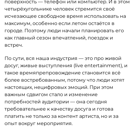
поверхность — телефон или компьютер. И в этом
четырёхугольнике человек стремится своё
исчезающее свободное время использовать на
максимум, особенно если летом остаётся в
городе. Поэтому люди начали планировать его
как главный сезон впечатлений, поездок и
встреч.
По сути, вся наша индустрия — это про живой
досуг, живые выступления (live entertainment), и
такое времяпрепровождение становится всё
более востребованным, потому что люди хотят
настоящих, нецифровых эмоций. При этом
важным сдвигом стало и изменение
потребностей аудитории — она сегодня
требовательнее к качеству досуга и готова
платить не только за контент артиста, но и за
опыт вокруг мероприятия.