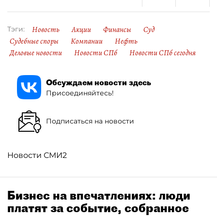
Новость
Акции
Финансы
Суд
Тэги:
Судебные споры
Компании
Нефть
Деловые новости
Новости СПб
Новости СПб сегодня
Обсуждаем новости здесь
Присоединяйтесь!
Подписаться на новости
Новости СМИ2
Бизнес на впечатлениях: люди
платят за событие, собранное