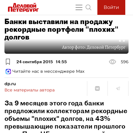
Войти
Банки выставили на продажу
рекордные портфели "плохих"
долгов
Автор фото:
Деловой Петербург
24 сентября 2015
14:55
596
Читайте нас в мессенджере Max
dp.ru
Все материалы автора
За 9 месяцев этого года банки
предложили коллекторам рекордные
объемы "плохих" долгов, на 43%
превышающие показатели прошлого