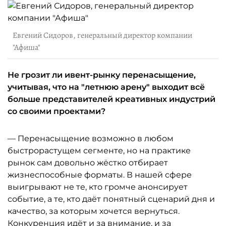
Евгений Сидоров, генеральный директор компании
"Афиша"
Не грозит ли ивент-рынку перенасыщение,
учитывая, что на "летнюю арену" выходит всё
больше представителей креативных индустрий
со своими проектами?
— Перенасыщение возможно в любом
быстрорастущем сегменте, но на практике
рынок сам довольно жёстко отбирает
жизнеспособные форматы. В нашей сфере
выигрывают не те, кто громче анонсирует
событие, а те, кто даёт понятный сценарий дня и
качество, за которым хочется вернуться.
Конкуренция идёт и за внимание, и за