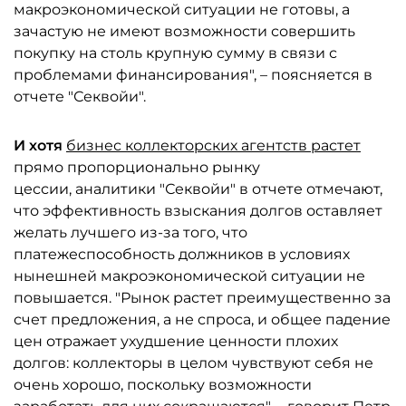
макроэкономической ситуации не готовы, а
зачастую не имеют возможности совершить
покупку на столь крупную сумму в связи с
проблемами финансирования", – поясняется в
отчете "Секвойи".
И хотя
бизнес коллекторских агентств растет
прямо пропорционально рынку
цессии, аналитики "Секвойи" в отчете отмечают,
что эффективность взыскания долгов оставляет
желать лучшего из-за того, что
платежеспособность должников в условиях
нынешней макроэкономической ситуации не
повышается. "Рынок растет преимущественно за
счет предложения, а не спроса, и общее падение
цен отражает ухудшение ценности плохих
долгов: коллекторы в целом чувствуют себя не
очень хорошо, поскольку возможности