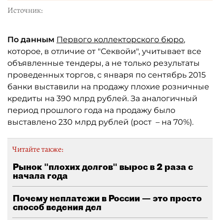
Источник:
По данным
Первого коллекторского бюро
,
которое, в отличие от "Секвойи", учитывает все
объявленные тендеры, а не только результаты
проведенных торгов, с января по сентябрь 2015
банки выставили на продажу плохие розничные
кредиты на 390 млрд рублей. За аналогичный
период прошлого года на продажу было
выставлено 230 млрд рублей (рост – на 70%).
Читайте также:
Рынок "плохих долгов" вырос в 2 раза с
начала года
Почему неплатежи в России — это просто
способ ведения дел