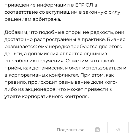
приведение информации в ЕГРЮЛ в
соответствие со вступившим в законную силу
решением арбитража.
Добавим, что подобные споры не редкость, они
достаточно распространены в практике. Бизнес
развивается: ему нередко требуются для этого
деньги, а допэмиссия является одним из
способов их получения. Отметим, что такой
приём, как допэмиссия. может использоваться и
в корпоративных конфликтах. При этом, как
правило, происходит размывание доли кого-
либо из акционеров, что может привести к
утрате корпоративного контроля.
Поделиться: