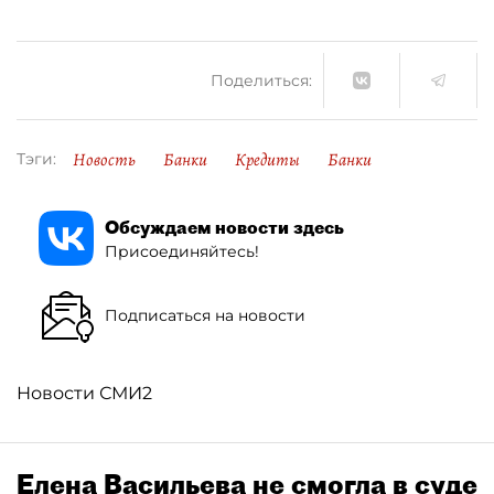
Поделиться:
Новость
Банки
Кредиты
Банки
Тэги:
Обсуждаем новости здесь
Присоединяйтесь!
Подписаться на новости
Новости СМИ2
Елена Васильева не смогла в суде