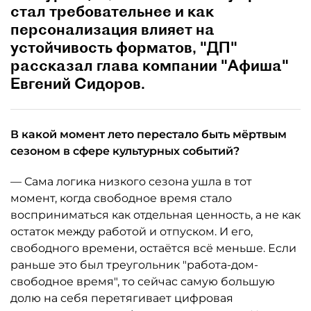
стал требовательнее и как
персонализация влияет на
устойчивость форматов, "ДП"
рассказал глава компании "Афиша"
Евгений Сидоров.
В какой момент лето перестало быть мёртвым
сезоном в сфере культурных событий?
— Сама логика низкого сезона ушла в тот
момент, когда свободное время стало
восприниматься как отдельная ценность, а не как
остаток между работой и отпуском. И его,
свободного времени, остаётся всё меньше. Если
раньше это был треугольник "работа-дом-
свободное время", то сейчас самую большую
долю на себя перетягивает цифровая