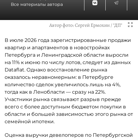
Все материалы автора
Автор фото:
Сергей Ермохин / "ДП"
В июле 2026 года зарегистрированные продажи
квартир и апартаментов в новостройках
Петербурга и Ленинградской области выросли
на 11% к июню по числу лотов, следует из данных
Dataflat. Однако восстановление рынка
оказалось неравномерным: в Петербурге
количество сделок увеличилось лишь на 4%,
тогда как в Ленобласти — сразу на 22%.
Участники рынка связывают разрыв прежде
всего с более доступным бюджетом покупки в
области и большей зависимостью этого рынка от
семейной ипотеки.
Оценка выручки девелоперов по Петербургской