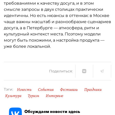
требованиями к качеству досуга, и в этом
смысле запросы в двух столицах практически
идентичны. Но есть нюансы в оттенках: в Москве
чаще важны масштаб и разнообразие сценариев
досуга, а в Петербурге — атмосфера, ритм и
культурный контекст места. Поэтому модели
могут быть похожими, а настройка продукта —
уже более локальной.
Поделиться:
Новость
События
Фестиваль
Праздники
Тэги:
Культура
Туризм
Интервью
Обсуждаем новости здесь