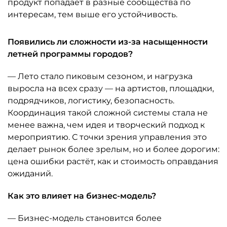
продукт попадает в разные сообщества по
интересам, тем выше его устойчивость.
Появились ли сложности из-за насыщенности
летней программы городов?
— Лето стало пиковым сезоном, и нагрузка
выросла на всех сразу — на артистов, площадки,
подрядчиков, логистику, безопасность.
Координация такой сложной системы стала не
менее важна, чем идея и творческий подход к
мероприятию. С точки зрения управления это
делает рынок более зрелым, но и более дорогим:
цена ошибки растёт, как и стоимость оправдания
ожиданий.
Как это влияет на бизнес-модель?
— Бизнес-модель становится более