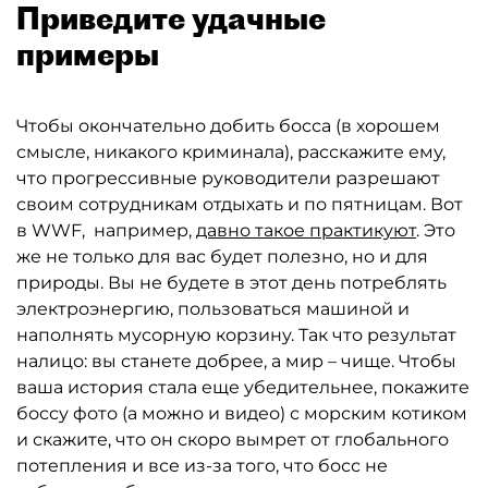
Приведите удачные
примеры
Чтобы окончательно добить босса (в хорошем
смысле, никакого криминала), расскажите ему,
что прогрессивные руководители разрешают
своим сотрудникам отдыхать и по пятницам. Вот
в WWF, например,
давно такое практикуют
. Это
же не только для вас будет полезно, но и для
природы. Вы не будете в этот день потреблять
электроэнергию, пользоваться машиной и
наполнять мусорную корзину. Так что результат
налицо: вы станете добрее, а мир – чище. Чтобы
ваша история стала еще убедительнее, покажите
боссу фото (а можно и видео) с морским котиком
и скажите, что он скоро вымрет от глобального
потепления и все из-за того, что босс не