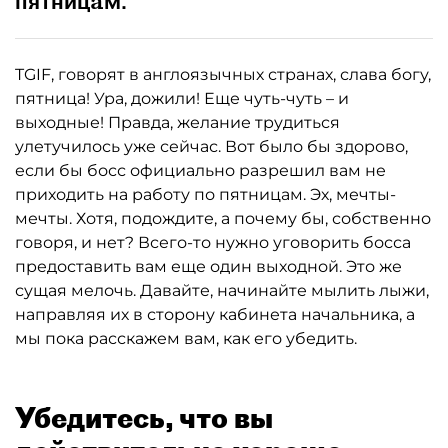
пятницам.
TGIF, говорят в англоязычных странах, слава богу,
пятница! Ура, дожили! Еще чуть-чуть – и
выходные! Правда, желание трудиться
улетучилось уже сейчас. Вот было бы здорово,
если бы босс официально разрешил вам не
приходить на работу по пятницам. Эх, мечты-
мечты. Хотя, подождите, а почему бы, собственно
говоря, и нет? Всего-то нужно уговорить босса
предоставить вам еще один выходной. Это же
сущая мелочь. Давайте, начинайте мылить лыжи,
направляя их в сторону кабинета начальника, а
мы пока расскажем вам, как его убедить.
Убедитесь, что вы