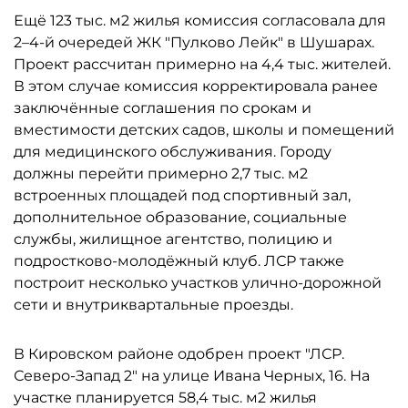
Ещё 123 тыс. м2 жилья комиссия согласовала для
2–4-й очередей ЖК "Пулково Лейк" в Шушарах.
Проект рассчитан примерно на 4,4 тыс. жителей.
В этом случае комиссия корректировала ранее
заключённые соглашения по срокам и
вместимости детских садов, школы и помещений
для медицинского обслуживания. Городу
должны перейти примерно 2,7 тыс. м2
встроенных площадей под спортивный зал,
дополнительное образование, социальные
службы, жилищное агентство, полицию и
подростково-молодёжный клуб. ЛСР также
построит несколько участков улично-дорожной
сети и внутриквартальные проезды.
В Кировском районе одобрен проект "ЛСР.
Северо-Запад 2" на улице Ивана Черных, 16. На
участке планируется 58,4 тыс. м2 жилья