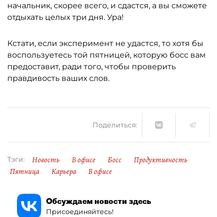
начальник, скорее всего, и сдастся, а вы сможете
отдыхать целых три дня. Ура!
Кстати, если эксперимент не удастся, то хотя бы
воспользуетесь той пятницей, которую босс вам
предоставит, ради того, чтобы проверить
правдивость ваших слов.
Поделиться:
Новость
В офисе
Босс
Продуктивность
Тэги:
Пятница
Карьера
В офисе
Обсуждаем новости здесь
Присоединяйтесь!