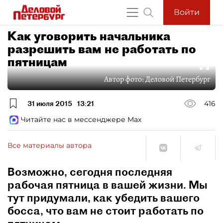
Войти
Как уговорить начальника
разрешить вам не работать по
пятницам
Автор фото:
Деловой Петербург
31 июля 2015
13:21
416
Читайте нас в мессенджере Max
Все материалы автора
Возможно, сегодня последняя
рабочая пятница в вашей жизни. Мы
тут придумали, как убедить вашего
босса, что вам не стоит работать по