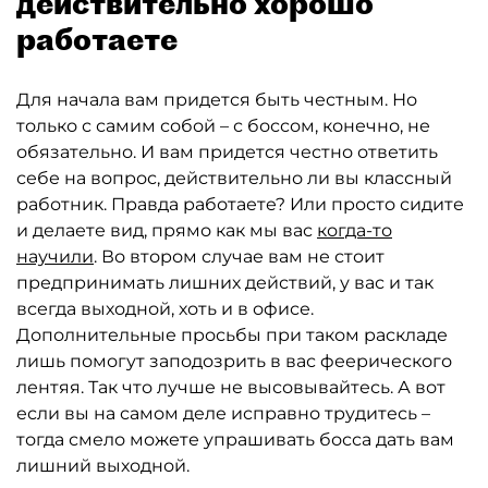
действительно хорошо
работаете
Для начала вам придется быть честным. Но
только с самим собой – с боссом, конечно, не
обязательно. И вам придется честно ответить
себе на вопрос, действительно ли вы классный
работник. Правда работаете? Или просто сидите
и делаете вид, прямо как мы вас
когда-то
научили
. Во втором случае вам не стоит
предпринимать лишних действий, у вас и так
всегда выходной, хоть и в офисе.
Дополнительные просьбы при таком раскладе
лишь помогут заподозрить в вас феерического
лентяя. Так что лучше не высовывайтесь. А вот
если вы на самом деле исправно трудитесь –
тогда смело можете упрашивать босса дать вам
лишний выходной.