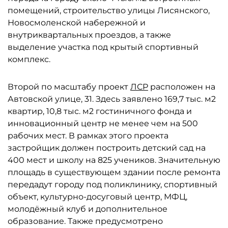
помещений, строительство улицы Лисянского,
Новосмоленской набережной и
внутриквартальных проездов, а также
выделение участка под крытый спортивный
комплекс.
Второй по масштабу проект
ЛСР
расположен на
Автовской улице, 31. Здесь заявлено 169,7 тыс. м2
квартир, 10,8 тыс. м2 гостиничного фонда и
инновационный центр не менее чем на 500
рабочих мест. В рамках этого проекта
застройщик должен построить детский сад на
400 мест и школу на 825 учеников. Значительную
площадь в существующем здании после ремонта
передадут городу под поликлинику, спортивный
объект, культурно-досуговый центр, МФЦ,
молодёжный клуб и дополнительное
образование. Также предусмотрено