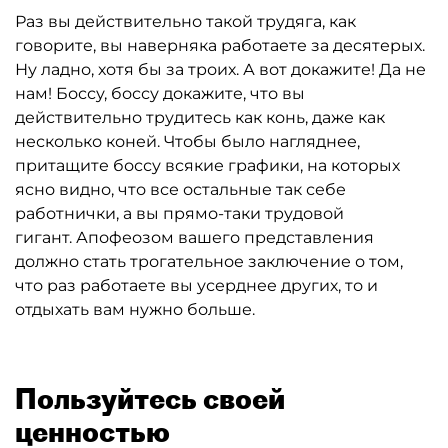
Раз вы действительно такой трудяга, как
говорите, вы наверняка работаете за десятерых.
Ну ладно, хотя бы за троих. А вот докажите! Да не
нам! Боссу, боссу докажите, что вы
действительно трудитесь как конь, даже как
несколько коней. Чтобы было нагляднее,
притащите боссу всякие графики, на которых
ясно видно, что все остальные так себе
работнички, а вы прямо-таки трудовой
гигант. Апофеозом вашего представления
должно стать трогательное заключение о том,
что раз работаете вы усерднее других, то и
отдыхать вам нужно больше.
Пользуйтесь своей
ценностью