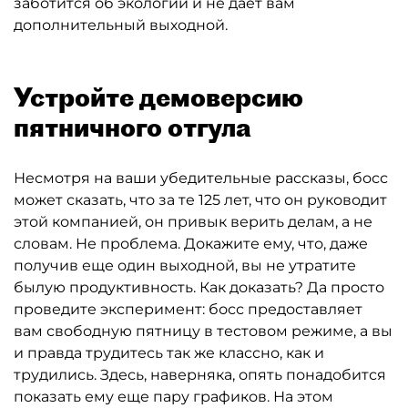
заботится об экологии и не дает вам
дополнительный выходной.
Устройте демоверсию
пятничного отгула
Несмотря на ваши убедительные рассказы, босс
может сказать, что за те 125 лет, что он руководит
этой компанией, он привык верить делам, а не
словам. Не проблема. Докажите ему, что, даже
получив еще один выходной, вы не утратите
былую продуктивность. Как доказать? Да просто
проведите эксперимент: босс предоставляет
вам свободную пятницу в тестовом режиме, а вы
и правда трудитесь так же классно, как и
трудились. Здесь, наверняка, опять понадобится
показать ему еще пару графиков. На этом