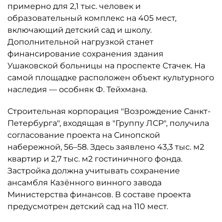
примерно для 2,1 тыс. человек и
образовательный комплекс на 405 мест,
включающий детский сад и школу.
Дополнительной нагрузкой станет
финансирование сохранения здания
Ушаковской больницы на проспекте Стачек. На
самой площадке расположен объект культурного
наследия — особняк Ф. Тейхмана.
Строительная корпорация "Возрождение Санкт-
Петербурга", входящая в "Группу ЛСР", получила
согласование проекта на Синопской
набережной, 56–58. Здесь заявлено 43,3 тыс. м2
квартир и 2,7 тыс. м2 гостиничного фонда.
Застройка должна учитывать сохранение
ансамбля Казённого винного завода
Министерства финансов. В составе проекта
предусмотрен детский сад на 110 мест.