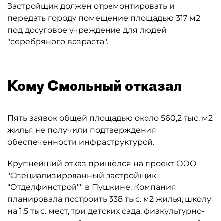
Застройщик должен отремонтировать и
передать городу помещение площадью 317 м2
под досуговое учреждение для людей
"серебряного возраста".
Кому Смольный отказал
Пять заявок общей площадью около 560,2 тыс. м2
жилья не получили подтверждения
обеспеченности инфраструктурой.
Крупнейший отказ пришёлся на проект ООО
"Специализированный застройщик
“Отделфинстрой”" в Пушкине. Компания
планировала построить 338 тыс. м2 жилья, школу
на 1,5 тыс. мест, три детских сада, физкультурно-