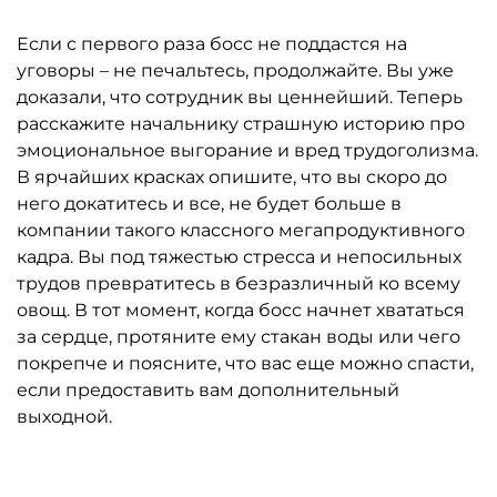
Если с первого раза босс не поддастся на
уговоры – не печальтесь, продолжайте. Вы уже
доказали, что сотрудник вы ценнейший. Теперь
расскажите начальнику страшную историю про
эмоциональное выгорание и вред трудоголизма.
В ярчайших красках опишите, что вы скоро до
него докатитесь и все, не будет больше в
компании такого классного мегапродуктивного
кадра. Вы под тяжестью стресса и непосильных
трудов превратитесь в безразличный ко всему
овощ. В тот момент, когда босс начнет хвататься
за сердце, протяните ему стакан воды или чего
покрепче и поясните, что вас еще можно спасти,
если предоставить вам дополнительный
выходной.