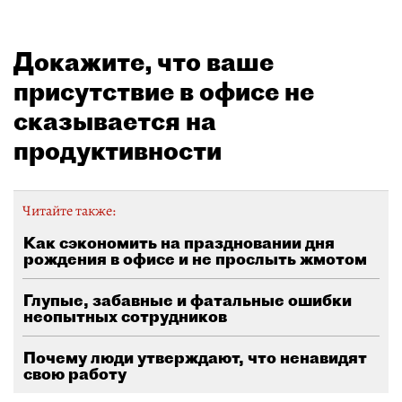
Докажите, что ваше
присутствие в офисе не
сказывается на
продуктивности
Читайте также:
Как сэкономить на праздновании дня
рождения в офисе и не прослыть жмотом
Глупые, забавные и фатальные ошибки
неопытных сотрудников
Почему люди утверждают, что ненавидят
свою работу