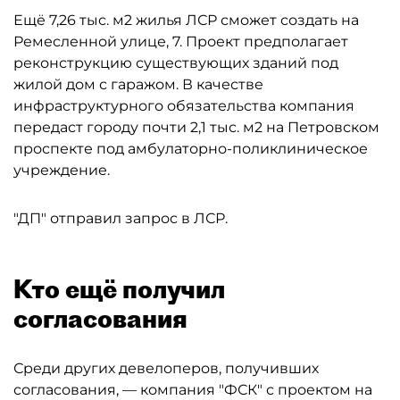
Ещё 7,26 тыс. м2 жилья ЛСР сможет создать на
Ремесленной улице, 7. Проект предполагает
реконструкцию существующих зданий под
жилой дом с гаражом. В качестве
инфраструктурного обязательства компания
передаст городу почти 2,1 тыс. м2 на Петровском
проспекте под амбулаторно-поликлиническое
учреждение.
"ДП" отправил запрос в ЛСР.
Кто ещё получил
согласования
Среди других девелоперов, получивших
согласования, — компания "ФСК" с проектом на