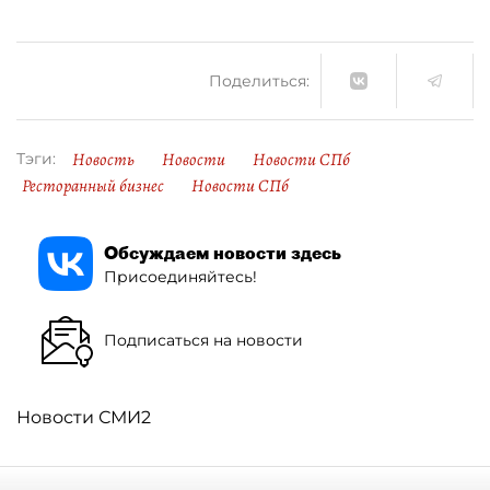
Поделиться:
Новость
Новости
Новости СПб
Тэги:
Ресторанный бизнес
Новости СПб
Обсуждаем новости здесь
Присоединяйтесь!
Подписаться на новости
Новости СМИ2