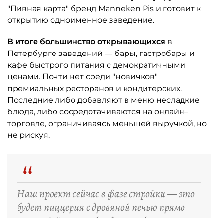
"Пивная карта" бренд Manneken Pis и готовит к
открытию одноименное заведение.
В итоге большинство открывающихся
в
Петербурге заведений — бары, гастробары и
кафе быстрого питания с демократичными
ценами. Почти нет среди "новичков"
премиальных ресторанов и кондитерских.
Последние либо добавляют в меню несладкие
блюда, либо сосредотачиваются на онлайн–
торговле, ограничиваясь меньшей выручкой, но
не рискуя.
“
Наш проект сейчас в фазе стройки — это
будет пиццерия с дровяной печью прямо