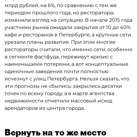
млрд рублей, на 6%, по сравнению с тем же
периодом прошлого года, но рестораторы
изменили взгляд на ситуацию. В начале 2015 года
участники рынка ожидали закрытия от 10 до 40%
кафе и ресторанов в Петербурге, а крупные сети
урезали планы развития. При этом многие
рестораторы считали, что именно сети, особенно
в сегменте фастфуда, переживут кризис с
наименьшими потерями, а вот концептуальные
одиночные заведения почти полностью
исчезнут с улиц Петербурга. Нельзя сказать, что
эти прогнозы не сбылись: закрылись десятки
точек по всему городу, а в марте агентства
недвижимости отметили массовый исход
арендаторов из центра города.
Вернуть на то же место