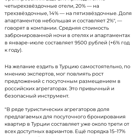
четырехзвёздочные отели, 20% — на
трехзвёздочные, 14% — на пятизвёздочные. Доля
апартаментов небольшая и составляет 2%", —
говорят в компании. Средняя стоимость
забронированной ночи в отелях и апартаментах
в январе–июле составляет 9500 рублей (+6% год
к году).
На желание ездить в Турцию самостоятельно, по
мнению экспертов, мог повлиять рост
предложений с посуточным размещением в
российских агрегаторах. Это привычный и
безопасный инструмент.
"В ряде туристических агрегаторов доля
предлагаемых для посуточного бронирования
квартир в Турции составляет уже около трети от
всех доступных вариантов. Ещё порядка 15–17%