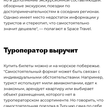
но и дополнение экскурсионной составляющей:
обзорные экскурсии, поездки по
достопримечательностям в соседних регионах.
Однако имеет место недостаток информации у
туристов и стереотип, что самостоятельно
значит дешевле", — полагают в Space Travel.
Туроператор выручит
Купить билеты можно и на морское побережье.
"Самостоятельный формат может быть связан с
индивидуальными обстоятельствами. Например,
турист использует мили авиакомпании, едет к
знакомым, арендует квартиру или выбирает
объект размещения, которого нет в
туроператорском ассортименте. Но говорить, что
самостоятельная поездка в Турцию сама по себе