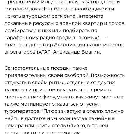
предложений могут составлять загородные и
гостевые дома. Нет больше необходимости
искать в турецком сегменте интернета
локальные ресурсы с арендой квартир и домов,
разбираться в них или подбирать по
сарафанному радио среди знакомых", —
отмечает директор Ассоциации туристических
агрегаторов (АТАГ) Александр Брагин.
Самостоятельные поездки также
привлекательны своей свободой. Возможность
отдыхать в своём ритме, отдельно от других
туристов и при этом окунуться на время в
местную атмосферу, узнать, как живут местные,
также мотивирует отказаться от услуг
туроператора. "Плюс зачастую в отелях сложно
найти в достаточном количестве семейные
номера или найти отель близко, в пешей
доступности к интересующим