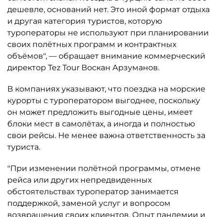
дешевле, оснований нет. Это иной формат отдыха
и другая категория туристов, которую
туроператоры не используют при планировании
своих полётных программ и контрактных
объёмов", — обращает внимание коммерческий
директор Tez Tour Воскан Арзуманов.
В компаниях указывают, что поездка на морские
курорты с туроператором выгоднее, поскольку
он может предложить выгодные цены, имеет
блоки мест в самолётах, а иногда и полностью
свои рейсы. Не менее важна ответственность за
туриста.
"При изменении полётной программы, отмене
рейса или других непредвиденных
обстоятельствах туроператор занимается
поддержкой, заменой услуг и вопросом
возвращения своих клиентов. Опыт пандемии и