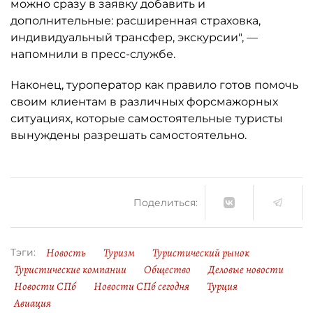
можно сразу в заявку добавить и
дополнительные: расширенная страховка,
индивидуальный трансфер, экскурсии", —
напомнили в пресс-службе.
Наконец, туроператор как правило готов помочь
своим клиентам в различных форсмажорных
ситуациях, которые самостоятельные туристы
вынуждены разрешать самостоятельно.
Поделиться:
Новость
Туризм
Туристический рынок
Тэги:
Туристические компании
Общество
Деловые новости
Новости СПб
Новости СПб сегодня
Турция
Авиация