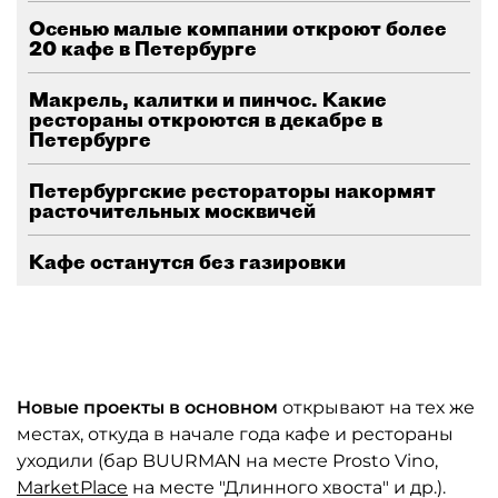
Осенью малые компании откроют более
20 кафе в Петербурге
Макрель, калитки и пинчос. Какие
рестораны откроются в декабре в
Петербурге
Петербургские рестораторы накормят
расточительных москвичей
Кафе останутся без газировки
Новые проекты в основном
открывают на тех же
местах, откуда в начале года кафе и рестораны
уходили (бар BUURMAN на месте Prosto Vino,
MarketPlace
на месте "Длинного хвоста" и др.).