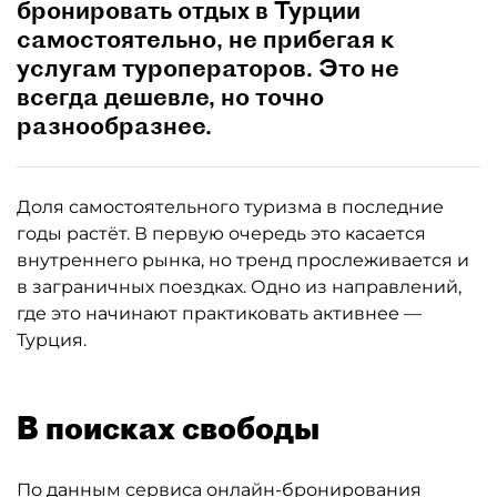
бронировать отдых в Турции
самостоятельно, не прибегая к
услугам туроператоров. Это не
всегда дешевле, но точно
разнообразнее.
Доля самостоятельного туризма в последние
годы растёт. В первую очередь это касается
внутреннего рынка, но тренд прослеживается и
в заграничных поездках. Одно из направлений,
где это начинают практиковать активнее —
Турция.
В поисках свободы
По данным сервиса онлайн-бронирования