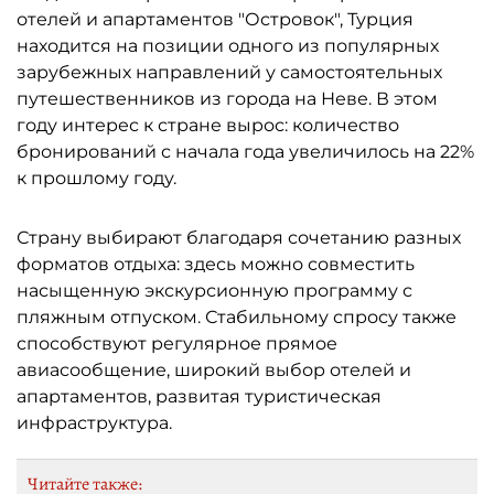
отелей и апартаментов "Островок", Турция
находится на позиции одного из популярных
зарубежных направлений у самостоятельных
путешественников из города на Неве. В этом
году интерес к стране вырос: количество
бронирований с начала года увеличилось на 22%
к прошлому году.
Страну выбирают благодаря сочетанию разных
форматов отдыха: здесь можно совместить
насыщенную экскурсионную программу с
пляжным отпуском. Стабильному спросу также
способствуют регулярное прямое
авиасообщение, широкий выбор отелей и
апартаментов, развитая туристическая
инфраструктура.
Читайте также: