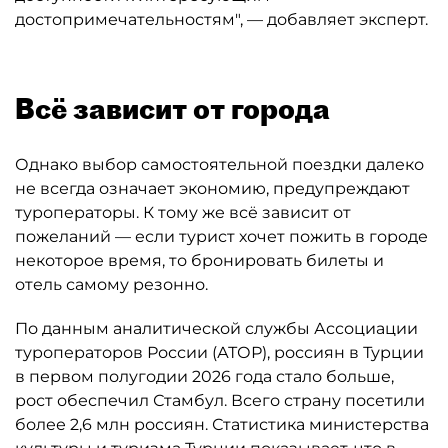
достопримечательностям", — добавляет эксперт.
Всё зависит от города
Однако выбор самостоятельной поездки далеко
не всегда означает экономию, предупреждают
туроператоры. К тому же всё зависит от
пожеланий — если турист хочет пожить в городе
некоторое время, то бронировать билеты и
отель самому резонно.
По данным аналитической службы Ассоциации
туроператоров России (АТОР), россиян в Турции
в первом полугодии 2026 года стало больше,
рост обеспечил Стамбул. Всего страну посетили
более 2,6 млн россиян. Статистика министерства