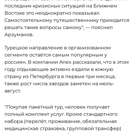
последних кризисных ситуаций на Ближнем
Востоке это неоднократно показывал.
Самостоятельному путешественнику приходится
решать такие вопросы самому", — пояснил
Арзуманов.
Турецкое направление в организованном
сегменте остаётся самым популярным у
россиян. В компании Anex рассказали, что в этом
году отдыхающие активно ездили в южную
страну из Петербурга в первые три месяца,
также рост числа заездов заметен на июль-
август.
"Покупая пакетный тур, человек получает
полный комплект услуг. Кроме стандартного
набора (перелёт, проживание, обязательная
медицинская страховка, групповой трансфер)