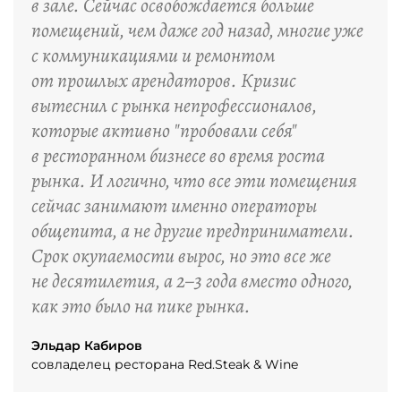
в зале. Сейчас освобождается больше
помещений, чем даже год назад, многие уже
с коммуникациями и ремонтом
от прошлых арендаторов. Кризис
вытеснил с рынка непрофессионалов,
которые активно "пробовали себя"
в ресторанном бизнесе во время роста
рынка. И логично, что все эти помещения
сейчас занимают именно операторы
общепита, а не другие предприниматели.
Срок окупаемости вырос, но это все же
не десятилетия, а 2–3 года вместо одного,
как это было на пике рынка.
Эльдар Кабиров
совладелец ресторана Red.Steak & Wine