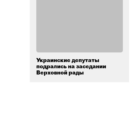
Украинские депутаты
подрались на заседании
Верховной рады