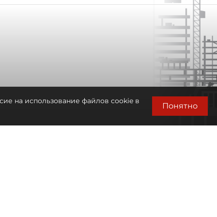
сие на использование файлов cookie в
Понятно