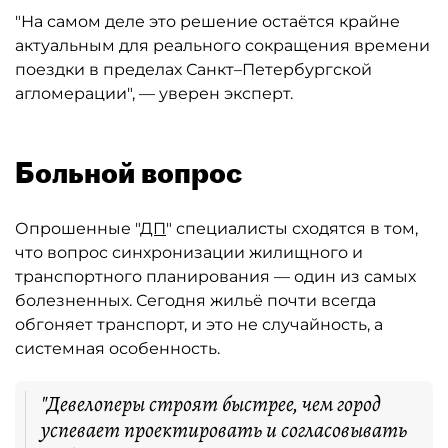
"На самом деле это решение остаётся крайне
актуальным для реального сокращения времени
поездки в пределах Санкт–Петербургской
агломерации", — уверен эксперт.
Больной вопрос
Опрошенные "
ДП
" специалисты сходятся в том,
что вопрос синхронизации жилищного и
транспортного планирования — один из самых
болезненных. Сегодня жильё почти всегда
обгоняет транспорт, и это не случайность, а
системная особенность.
"Девелоперы строят быстрее, чем город
успевает проектировать и согласовывать