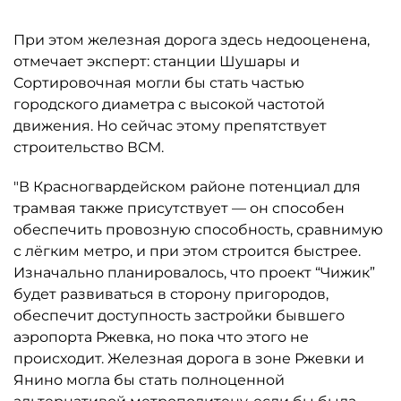
При этом железная дорога здесь недооценена,
отмечает эксперт: станции Шушары и
Сортировочная могли бы стать частью
городского диаметра с высокой частотой
движения. Но сейчас этому препятствует
строительство ВСМ.
"В Красногвардейском районе потенциал для
трамвая также присутствует — он способен
обеспечить провозную способность, сравнимую
с лёгким метро, и при этом строится быстрее.
Изначально планировалось, что проект “Чижик”
будет развиваться в сторону пригородов,
обеспечит доступность застройки бывшего
аэропорта Ржевка, но пока что этого не
происходит. Железная дорога в зоне Ржевки и
Янино могла бы стать полноценной