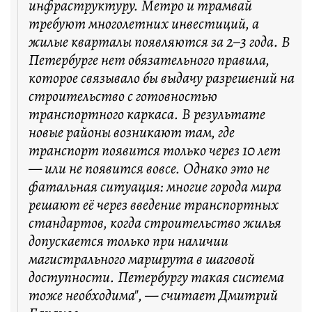
инфраструктуру. Метро и трамвай
требуют многолетних инвестиций, а
жилые кварталы появляются за 2–3 года. В
Петербурге нет обязательного правила,
которое связывало бы выдачу разрешений на
строительство с готовностью
транспортного каркаса. В результате
новые районы возникают там, где
транспорт появится только через 10 лет
— или не появится вовсе. Однако это не
фатальная ситуация: многие города мира
решают её через введение транспортных
стандартов, когда строительство жилья
допускается только при наличии
магистрального маршрута в шаговой
доступности. Петербургу такая система
тоже необходима", — считает Дмитрий