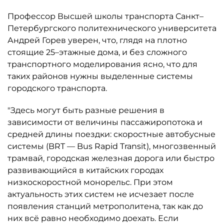
Профессор Высшей школы транспорта Санкт–
Петербургского политехнического университета
Андрей Горев уверен, что, глядя на плотно
стоящие 25–этажные дома, и без сложного
транспортного моделирования ясно, что для
таких районов нужны выделенные системы
городского транспорта.
"Здесь могут быть разные решения в
зависимости от величины пассажиропотока и
средней длины поездки: скоростные автобусные
системы (BRT — Bus Rapid Transit), многозвенный
трамвай, городская железная дорога или быстро
развивающийся в китайских городах
низкоскоростной монорельс. При этом
актуальность этих систем не исчезает после
появления станций метрополитена, так как до
них всё равно необходимо доехать. Если