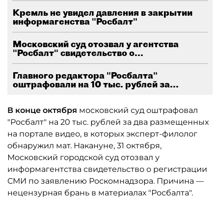
Кремль не увидел давления в закрытии
информагенства "Росбалт"
Московский суд отозвал у агентства
"Росбалт" свидетельство о...
Главного редактора "Росбалта"
оштрафовали на 10 тыс. рублей за...
В конце октября
московский суд оштрафовал
"Росбалт" на 20 тыс. рублей за два размещенных
на портале видео, в которых эксперт-филолог
обнаружил мат. Накануне, 31 октября,
Московский городской суд отозвал у
информагентства свидетельство о регистрации
СМИ по заявлению Роскомнадзора. Причина —
нецензурная брань в материалах "Росбалта".