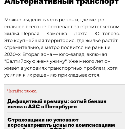
Альтернативный транспорт
Можно выделить четыре зоны, где метро
сильнее всего не поспевает за строительством
жилья. Первая — Каменка — Лахта — Юнтолово.
Это крупнейшая территория, где жильё растёт
стремительно, а метро появится не раньше
2030–х. Вторая зона — юго–запад, включая
"Балтийскую жемчужину". Уже много лет он
живёт в условиях транспортных проблем, хотя
усилия к их решению прикладываются.
Читайте также:
Дефицитный премиум: сотый бензин
исчез с АЗС в Петербурге
Страховщики не успевают
пересматривать цены по компенсациям