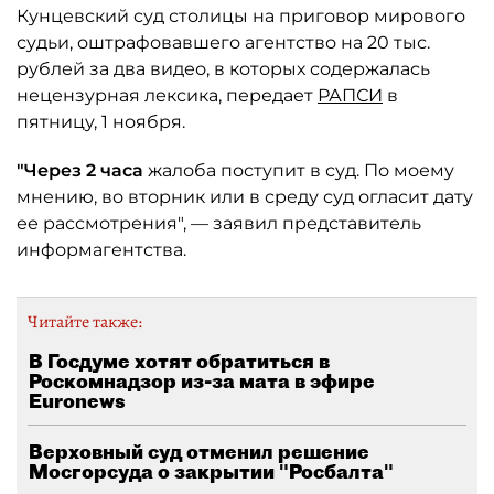
Кунцевский суд столицы на приговор мирового
судьи, оштрафовавшего агентство на 20 тыс.
рублей за два видео, в которых содержалась
нецензурная лексика, передает
РАПСИ
в
пятницу, 1 ноября.
"Через 2 часа
жалоба поступит в суд. По моему
мнению, во вторник или в среду суд огласит дату
ее рассмотрения", — заявил представитель
информагентства.
Читайте также:
В Госдуме хотят обратиться в
Роскомнадзор из-за мата в эфире
Euronews
Верховный суд отменил решение
Мосгорсуда о закрытии "Росбалта"