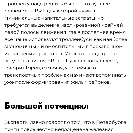
проблему надо решить быстро, то лучшее
решение — BRT, для которой нужны
минимальные капитальные затраты, но
требуется выделение изолированной крайней
левой полосы движения, где в последнее время
всё чаще используют троллейбусы как наиболее
экономичный и вместительный в трёхзвенном
исполнении транспорт. У нас в городе давно
актуальна линия BRT по Пулковскому шоссе", —
говорит Горев, отмечая, что сейчас о
транспортных проблемах начинают вспоминать
уже после формирования жилых районов.
Большой потенциал
Эксперты давно говорят о том, что в Петербурге
почти повсеместно недооценена железная