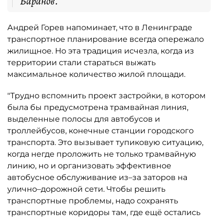
Баранов.
Андрей Горев напоминает, что в Ленинграде
транспортное планирование всегда опережало
жилищное. Но эта традиция исчезла, когда из
территории стали стараться выжать
максимальное количество жилой площади.
"Трудно вспомнить проект застройки, в котором
была бы предусмотрена трамвайная линия,
выделенные полосы для автобусов и
троллейбусов, конечные станции городского
транспорта. Это вызывает тупиковую ситуацию,
когда негде проложить не только трамвайную
линию, но и организовать эффективное
автобусное обслуживание из–за заторов на
улично–дорожной сети. Чтобы решить
транспортные проблемы, надо сохранять
транспортные коридоры там, где ещё остались