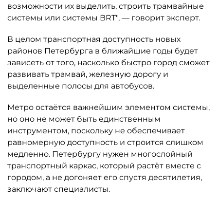
возможности их выделить, строить трамвайные
системы или системы BRT", — говорит эксперт.
В целом транспортная доступность новых
районов Петербурга в ближайшие годы будет
зависеть от того, насколько быстро город сможет
развивать трамвай, железную дорогу и
выделенные полосы для автобусов.
Метро остаётся важнейшим элементом системы,
но оно не может быть единственным
инструментом, поскольку не обеспечивает
равномерную доступность и строится слишком
медленно. Петербургу нужен многослойный
транспортный каркас, который растёт вместе с
городом, а не догоняет его спустя десятилетия,
заключают специалисты.