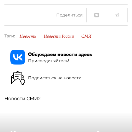
Поделиться:
Новость
Новости России
СМИ
Тэги:
Обсуждаем новости здесь
Присоединяйтесь!
Подписаться на новости
Новости СМИ2