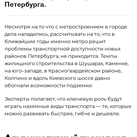
Петербурга.
Несмотря на то что с метростроением в городе
дела наладились, рассчитывать на то, что в
ближайшие годы именно метро решит
проблемы транспортной доступности новых
районов Петербурга, не приходится. Темпы
жилищного строительства в Шушарах, Каменке,
на юго–западе, в Красногвардейском районе,
Колпино и вдоль Киевского шоссе давно
обогнали возможности подземки.
Эксперты полагают, что ключевую роль будут
играть наземные виды транспорта — те, которые
можно развивать быстрее, гибче и дешевле.