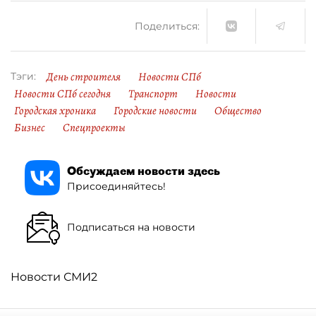
Поделиться:
День строителя
Новости СПб
Тэги:
Новости СПб сегодня
Транспорт
Новости
Городская хроника
Городские новости
Общество
Бизнес
Спецпроекты
Обсуждаем новости здесь
Присоединяйтесь!
Подписаться на новости
Новости СМИ2