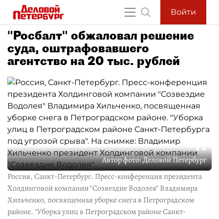
Войти
"Росбалт" обжаловал решение
суда, оштрафовавшего
агентство на 20 тыс. рублей
Автор фото:
Деловой Петербург
Россия, Санкт-Петербург. Пресс-конференция президента
Холдинговой компании "Созвездие Водолея" Владимира
Хильченко, посвященная уборке снега в Петроградском
районе. "Уборка улиц в Петроградском районе Санкт-