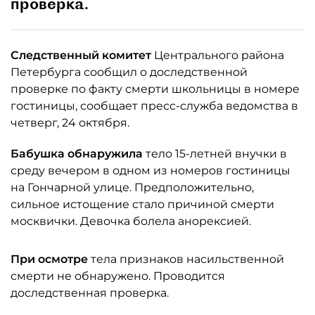
проверка.
Следственный комитет
Центрального района
Петербурга сообщил о доследственной
проверке по факту смерти школьницы в номере
гостиницы, сообщает пресс-служба ведомства в
четверг, 24 октября.
Бабушка обнаружила
тело 15-летней внучки в
среду вечером в одном из номеров гостиницы
на Гончарной улице. Предположительно,
сильное истощение стало причиной смерти
москвички. Девочка болела анорексией.
При осмотре
тела признаков насильственной
смерти не обнаружено. Проводится
доследственная проверка.