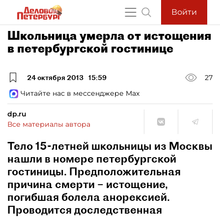
Войти
Школьница умерла от истощения
в петербургской гостинице
24 октября 2013
15:59
27
Читайте нас в мессенджере Max
dp.ru
Все материалы автора
Тело 15-летней школьницы из Москвы
нашли в номере петербургской
гостиницы. Предположительная
причина смерти – истощение,
погибшая болела анорексией.
Проводится доследственная