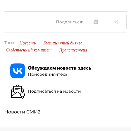
Поделиться:
Новость
Гостиничный бизнес
Тэги:
Следственный комитет
Происшествия
Обсуждаем новости здесь
Присоединяйтесь!
Подписаться на новости
Новости СМИ2