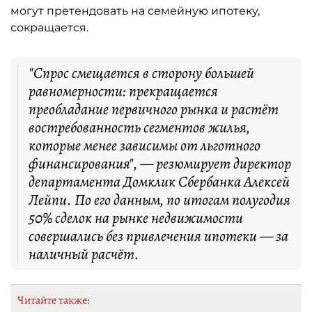
могут претендовать на семейную ипотеку,
сокращается.
"Спрос смещается в сторону большей
равномерности: прекращается
преобладание первичного рынка и растёт
востребованность сегментов жилья,
которые менее зависимы от льготного
финансирования", — резюмирует директор
департамента Домклик Сбербанка Алексей
Лейпи. По его данным, по итогам полугодия
50% сделок на рынке недвижимости
совершались без привлечения ипотеки — за
наличный расчёт.
Читайте также: