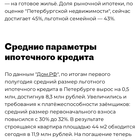
— на готовое жильё. Доля рыночной ипотеки, по
оценке "Петербургской недвижимости", сейчас
достигает 45%, льготной семейной — 43%.
Средние параметры
ипотечного кредита
По данным "
Дом.РФ
", по итогам первого
полугодия средний размер льготного
ипотечного кредита в Петербурге вырос на 0,5
млн, достигнув 8,3 млн рублей. Увеличились и
требования к платёжеспособности заёмщиков:
средний размер первоначального взноса
повысился с 30% до 32%. В результате
строящаяся квартира площадью 44 м2 обходится
сегодня в 11,9 млн рублей. На погашение теперь