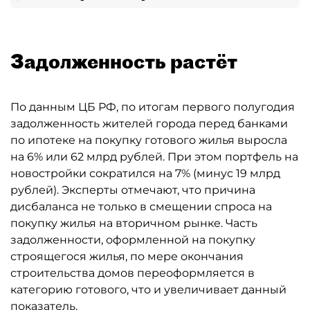
Задолженность растёт
По данным ЦБ РФ, по итогам первого полугодия
задолженность жителей города перед банками
по ипотеке на покупку готового жилья выросла
на 6% или 62 млрд рублей. При этом портфель на
новостройки сократился на 7% (минус 19 млрд
рублей). Эксперты отмечают, что причина
дисбаланса не только в смещении спроса на
покупку жилья на вторичном рынке. Часть
задолженности, оформленной на покупку
строящегося жилья, по мере окончания
строительства домов переоформляется в
категорию готового, что и увеличивает данный
показатель.