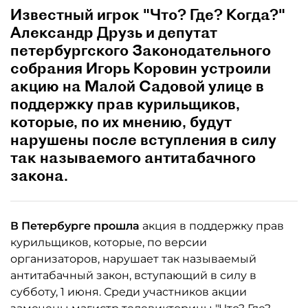
Известный игрок "Что? Где? Когда?"
Александр Друзь и депутат
петербургского Законодательного
собрания Игорь Коровин устроили
акцию на Малой Садовой улице в
поддержку прав курильщиков,
которые, по их мнению, будут
нарушены после вступления в силу
так называемого антитабачного
закона.
В Петербурге прошла
акция в поддержку прав
курильщиков, которые, по версии
организаторов, нарушает так называемый
антитабачный закон, вступающий в силу в
субботу, 1 июня. Среди участников акции