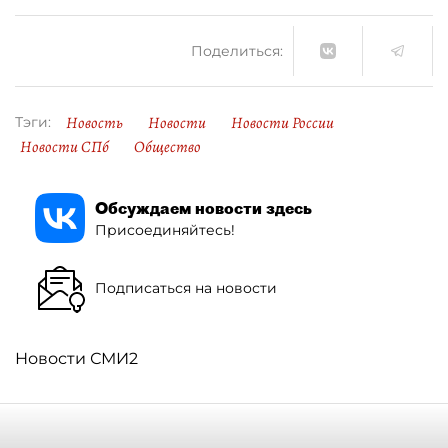
Поделиться:
Новость
Новости
Новости России
Тэги:
Новости СПб
Общество
Обсуждаем новости здесь
Присоединяйтесь!
Подписаться на новости
Новости СМИ2