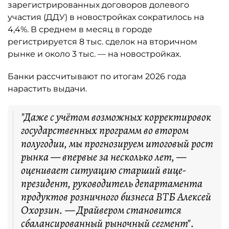
зарегистрированных договоров долевого
участия (ДДУ) в новостройках сократилось на
4,4%. В среднем в месяц в городе
регистрируется 8 тыс. сделок на вторичном
рынке и около 3 тыс. — на новостройках.
Банки рассчитывают по итогам 2026 года
нарастить выдачи.
"Даже с учётом возможных корректировок
государственных программ во втором
полугодии, мы прогнозируем итоговый рост
рынка — впервые за несколько лет, —
оценивает ситуацию старший вице-
президент, руководитель департамента
продуктов розничного бизнеса ВТБ Алексей
Охорзин. — Драйвером становится
сбалансированный рыночный сегмент".