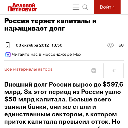
Войти
Россия теряет капиталы и
наращивает долг
03 октября 2012
18:50
68
Читайте нас в мессенджере Max
Все материалы автора
Внешний долг России вырос до $597,6
млрд. За этот период из России ушло
$58 млрд капитала. Больше всего
заняли банки, они же стали и
единственным сектором, в котором
приток капитала превысил отток. Но