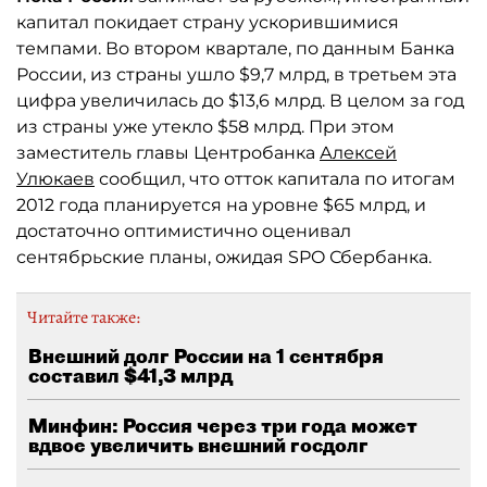
капитал покидает страну ускорившимися
темпами. Во втором квартале, по данным Банка
России, из страны ушло $9,7 млрд, в третьем эта
цифра увеличилась до $13,6 млрд. В целом за год
из страны уже утекло $58 млрд. При этом
заместитель главы Центробанка
Алексей
Улюкаев
сообщил, что отток капитала по итогам
2012 года планируется на уровне $65 млрд, и
достаточно оптимистично оценивал
сентябрьские планы, ожидая SPO Сбербанка.
Читайте также:
Внешний долг России на 1 сентября
составил $41,3 млрд
Минфин: Россия через три года может
вдвое увеличить внешний госдолг