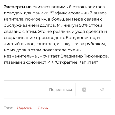
Эксперты не
считают видимый отток капитала
поводом для паники. "Зафиксированный вывоз
капитала, по-моему, в большей мере связан с
обслуживанием долгов. Минимум 50% оттока
связано с этим. Это не реальный уход средств и
сворачивание производств. Есть, конечно, и
чистый вывод капитала, и покупки за рубежом,
но их доля в этом показателе очень
незначительна", – считает Владимир Тихомиров,
главный экономист ИК "Открытие Капитал".
Поделиться:
Новость
Банки
Тэги: