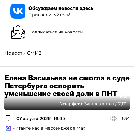
Обсуждаем новости здесь
Присоединяйтесь!
Подписаться на новости
Новости СМИ2
Елена Васильева не смогла в суде
Петербурга оспорить
уменьшение своей доли в ПНТ
Автор фото:
Ваганов Антон / "ДП"
07 августа 2026
16:05
634
Читайте нас в мессенджере Max