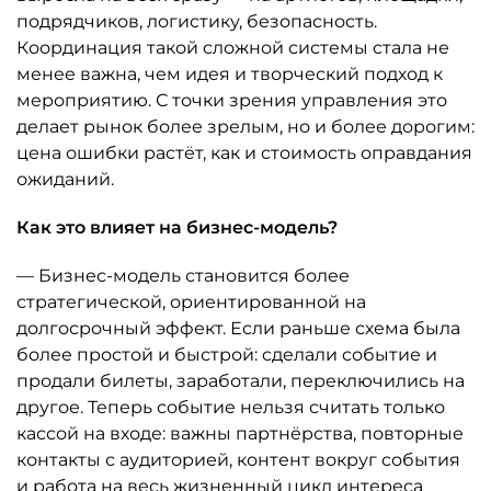
подрядчиков, логистику, безопасность.
Координация такой сложной системы стала не
менее важна, чем идея и творческий подход к
мероприятию. С точки зрения управления это
делает рынок более зрелым, но и более дорогим:
цена ошибки растёт, как и стоимость оправдания
ожиданий.
Как это влияет на бизнес-модель?
— Бизнес-модель становится более
стратегической, ориентированной на
долгосрочный эффект. Если раньше схема была
более простой и быстрой: сделали событие и
продали билеты, заработали, переключились на
другое. Теперь событие нельзя считать только
кассой на входе: важны партнёрства, повторные
контакты с аудиторией, контент вокруг события
и работа на весь жизненный цикл интереса