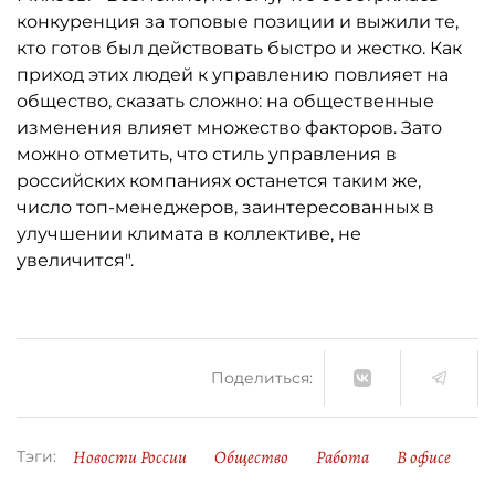
конкуренция за топовые позиции и выжили те,
кто готов был действовать быстро и жестко. Как
приход этих людей к управлению повлияет на
общество, сказать сложно: на общественные
изменения влияет множество факторов. Зато
можно отметить, что стиль управления в
российских компаниях останется таким же,
число топ-менеджеров, заинтересованных в
улучшении климата в коллективе, не
увеличится".
Поделиться:
Новости России
Общество
Работа
В офисе
Тэги: