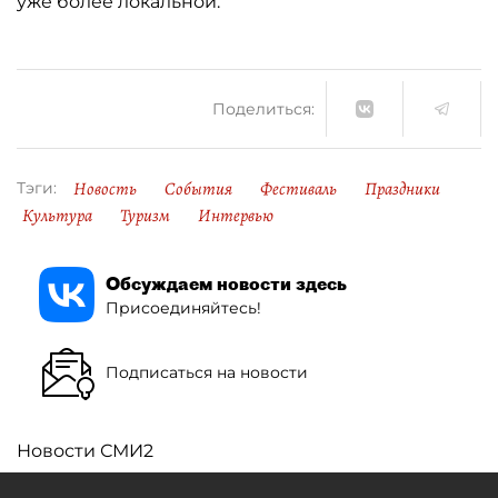
уже более локальной.
Поделиться:
Новость
События
Фестиваль
Праздники
Тэги:
Культура
Туризм
Интервью
Обсуждаем новости здесь
Присоединяйтесь!
Подписаться на новости
Новости СМИ2