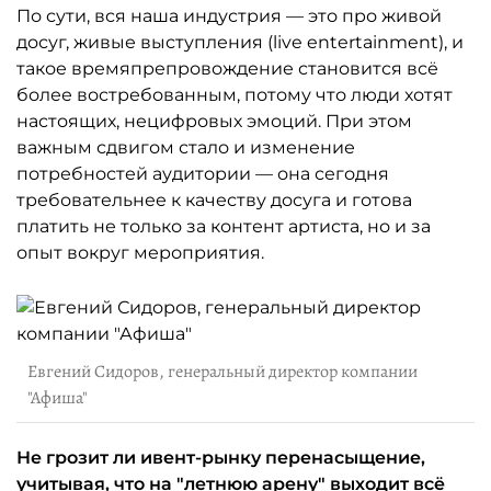
По сути, вся наша индустрия — это про живой
досуг, живые выступления (live entertainment), и
такое времяпрепровождение становится всё
более востребованным, потому что люди хотят
настоящих, нецифровых эмоций. При этом
важным сдвигом стало и изменение
потребностей аудитории — она сегодня
требовательнее к качеству досуга и готова
платить не только за контент артиста, но и за
опыт вокруг мероприятия.
Евгений Сидоров, генеральный директор компании
"Афиша"
Не грозит ли ивент-рынку перенасыщение,
учитывая, что на "летнюю арену" выходит всё