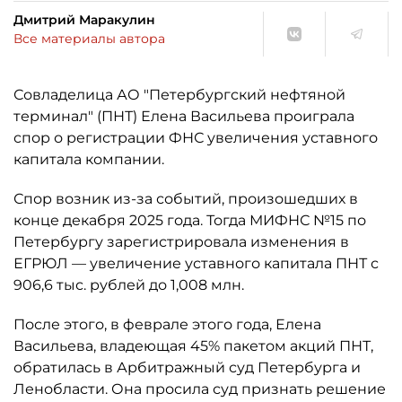
Дмитрий Маракулин
Все материалы автора
Совладелица АО "Петербургский нефтяной
терминал" (ПНТ) Елена Васильева проиграла
спор о регистрации ФНС увеличения уставного
капитала компании.
Спор возник из-за событий, произошедших в
конце декабря 2025 года. Тогда МИФНС №15 по
Петербургу зарегистрировала изменения в
ЕГРЮЛ — увеличение уставного капитала ПНТ с
906,6 тыс. рублей до 1,008 млн.
После этого, в феврале этого года, Елена
Васильева, владеющая 45% пакетом акций ПНТ,
обратилась в Арбитражный суд Петербурга и
Ленобласти. Она просила суд признать решение