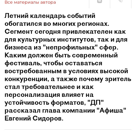
Все материалы автора
Летний календарь событий
обогатился во многих регионах.
Сегмент сегодня привлекателен как
для культурных институтов, так и для
бизнеса из "непрофильных" сфер.
Каким должен быть современный
фестиваль, чтобы оставаться
востребованным в условиях высокой
конкуренции, а также почему зритель
стал требовательнее и как
персонализация влияет на
устойчивость форматов, "ДП"
рассказал глава компании "Афиша"
Евгений Сидоров.