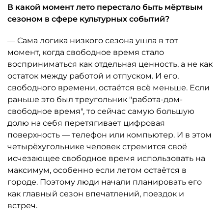
В какой момент лето перестало быть мёртвым
сезоном в сфере культурных событий?
— Сама логика низкого сезона ушла в тот
момент, когда свободное время стало
восприниматься как отдельная ценность, а не как
остаток между работой и отпуском. И его,
свободного времени, остаётся всё меньше. Если
раньше это был треугольник "работа-дом-
свободное время", то сейчас самую большую
долю на себя перетягивает цифровая
поверхность — телефон или компьютер. И в этом
четырёхугольнике человек стремится своё
исчезающее свободное время использовать на
максимум, особенно если летом остаётся в
городе. Поэтому люди начали планировать его
как главный сезон впечатлений, поездок и
встреч.