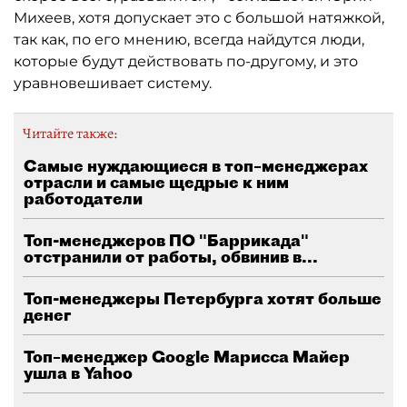
Михеев, хотя допускает это с большой натяжкой,
так как, по его мнению, всегда найдутся люди,
которые будут действовать по-другому, и это
уравновешивает систему.
Читайте также:
Самые нуждающиеся в топ–менеджерах
отрасли и самые щедрые к ним
работодатели
Топ-менеджеров ПО "Баррикада"
отстранили от работы, обвинив в...
Топ-менеджеры Петербурга хотят больше
денег
Топ–менеджер Google Марисса Майер
ушла в Yahoo