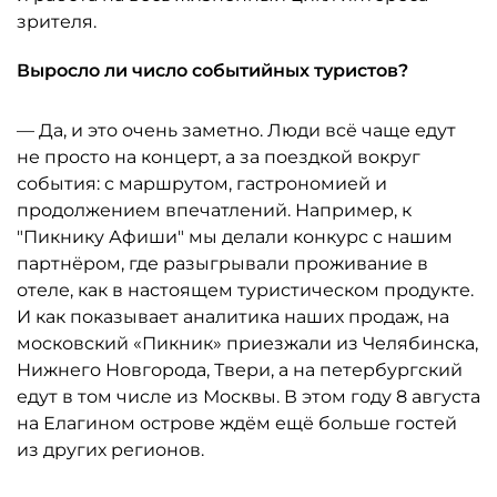
зрителя.
Выросло ли число событийных туристов?
— Да, и это очень заметно. Люди всё чаще едут
не просто на концерт, а за поездкой вокруг
события: с маршрутом, гастрономией и
продолжением впечатлений. Например, к
"Пикнику Афиши" мы делали конкурс с нашим
партнёром, где разыгрывали проживание в
отеле, как в настоящем туристическом продукте.
И как показывает аналитика наших продаж, на
московский «Пикник» приезжали из Челябинска,
Нижнего Новгорода, Твери, а на петербургский
едут в том числе из Москвы. В этом году 8 августа
на Елагином острове ждём ещё больше гостей
из других регионов.