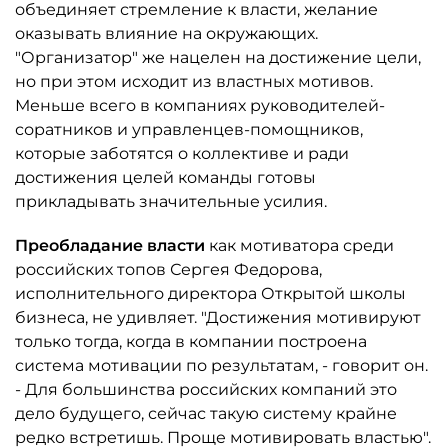
объединяет стремление к власти, желание
оказывать влияние на окружающих.
"Организатор" же нацелен на достижение цели,
но при этом исходит из властных мотивов.
Меньше всего в компаниях руководителей-
соратников и управленцев-помощников,
которые заботятся о коллективе и ради
достижения целей команды готовы
прикладывать значительные усилия.
Преобладание власти
как мотиватора среди
российских топов Сергея Федорова,
исполнительного директора Открытой школы
бизнеса, не удивляет. "Достижения мотивируют
только тогда, когда в компании построена
система мотивации по результатам, - говорит он.
- Для большинства российских компаний это
дело будущего, сейчас такую систему крайне
редко встретишь. Проще мотивировать властью".