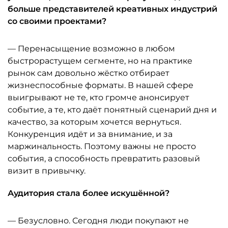
больше представителей креативных индустрий
со своими проектами?
— Перенасыщение возможно в любом
быстрорастущем сегменте, но на практике
рынок сам довольно жёстко отбирает
жизнеспособные форматы. В нашей сфере
выигрывают не те, кто громче анонсирует
событие, а те, кто даёт понятный сценарий дня и
качество, за которым хочется вернуться.
Конкуренция идёт и за внимание, и за
маржинальность. Поэтому важны не просто
события, а способность превратить разовый
визит в привычку.
Аудитория стала более искушённой?
— Безусловно. Сегодня люди покупают не