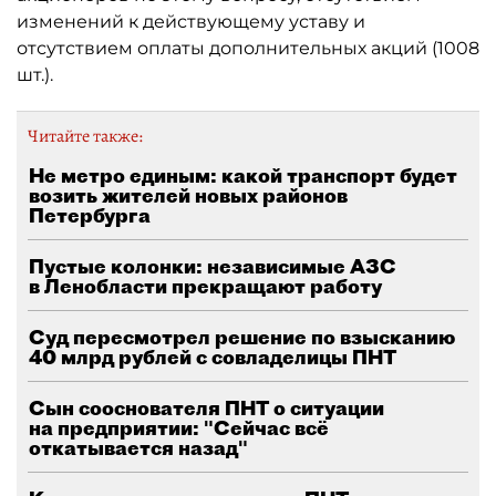
изменений к действующему уставу и
отсутствием оплаты дополнительных акций (1008
шт.).
Читайте также:
Не метро единым: какой транспорт будет
возить жителей новых районов
Петербурга
Пустые колонки: независимые АЗС
в Ленобласти прекращают работу
Суд пересмотрел решение по взысканию
40 млрд рублей с совладелицы ПНТ
Сын сооснователя ПНТ о ситуации
на предприятии: "Сейчас всё
откатывается назад"