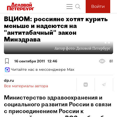
Войти
ВЦИОМ: россияне хотят курить
меньше и надеются на
"антитабачный" закон
Минздрава
Автор фото:
Деловой Петербург
16 сентября 2011
12:46
81
Читайте нас в мессенджере Max
dp.ru
Все материалы автора
Министерство здравоохранения и
социального развития России в связи
с присоединением России к