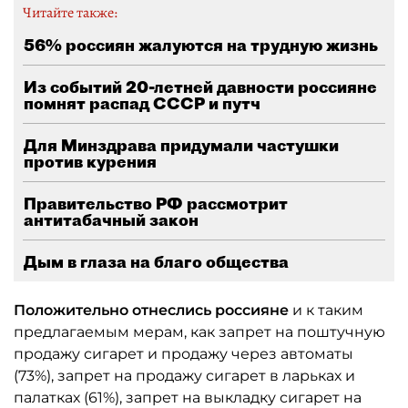
Читайте также:
56% россиян жалуются на трудную жизнь
Из событий 20-летней давности россияне
помнят распад СССР и путч
Для Минздрава придумали частушки
против курения
Правительство РФ рассмотрит
антитабачный закон
Дым в глаза на благо общества
Положительно отнеслись россияне
и к таким
предлагаемым мерам, как запрет на поштучную
продажу сигарет и продажу через автоматы
(73%), запрет на продажу сигарет в ларьках и
палатках (61%), запрет на выкладку сигарет на