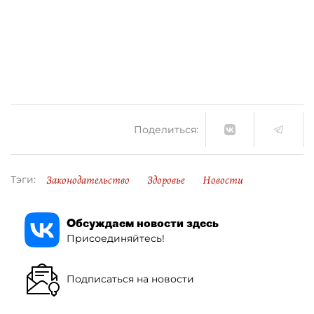
Поделиться:
Законодательство
Здоровье
Новости
Тэги:
Обсуждаем новости здесь
Присоединяйтесь!
Подписаться на новости