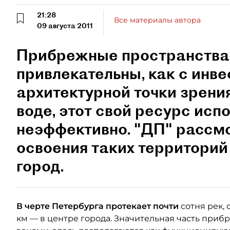
21:28
Все материалы автора
09 августа 2011
Прибрежные пространства
привлекательны, как с инве
архитектурной точки зрения
воде, этот свой ресурс исп
неэффективно. "ДП" рассм
освоения таких территорий
город.
В черте Петербурга протекает почти
сотня рек,
км — в центре города. Значительная часть пр