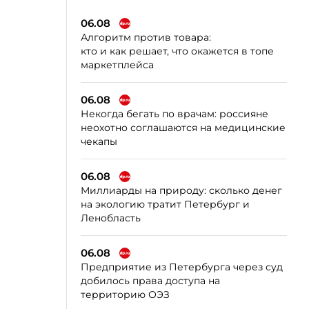
06.08
Алгоритм против товара:
кто и как решает, что окажется в топе
маркетплейса
06.08
Некогда бегать по врачам: россияне
неохотно соглашаются на медицинские
чекапы
06.08
Миллиарды на природу: сколько денег
на экологию тратит Петербург и
Ленобласть
06.08
Предприятие из Петербурга через суд
добилось права доступа на
территорию ОЭЗ