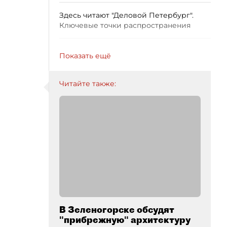
Здесь читают "Деловой Петербург".
Ключевые точки распространения
Показать ещё
Читайте также:
В Зеленогорске обсудят
"прибрежную" архитектуру