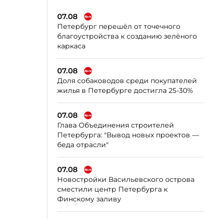
07.08
Петербург перешёл от точечного
благоустройства к созданию зелёного
каркаса
07.08
Доля собаководов среди покупателей
жилья в Петербурге достигла 25-30%
07.08
Глава Объединения строителей
Петербурга: "Вывод новых проектов —
беда отрасли"
07.08
Новостройки Васильевского острова
сместили центр Петербурга к
Финскому заливу