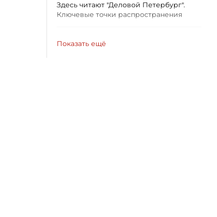
Здесь читают "Деловой Петербург".
Ключевые точки распространения
Показать ещё