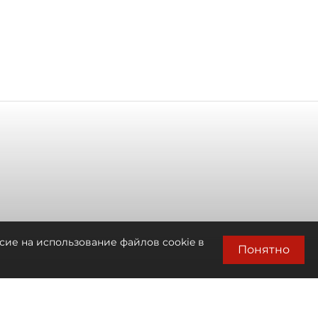
сие на использование файлов cookie в
Понятно