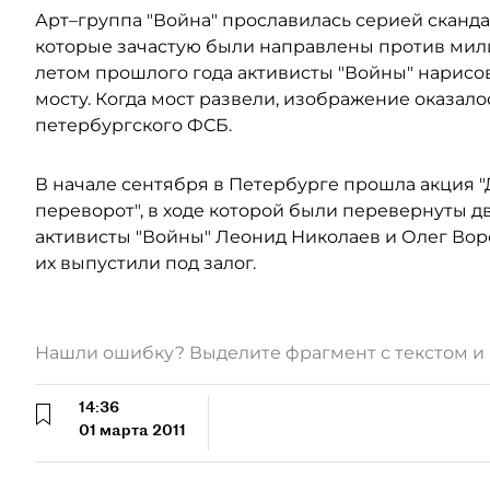
Арт–группа "Война" прославилась серией сканда
которые зачастую были направлены против милиц
летом прошлого года активисты "Войны" нарис
мосту. Когда мост развели, изображение оказало
петербургского ФСБ.
В начале сентября в Петербурге прошла акция 
переворот", в ходе которой были перевернуты 
активисты "Войны" Леонид Николаев и Олег Вор
их выпустили под залог.
Нашли ошибку? Выделите фрагмент с текстом 
14:36
01 марта 2011