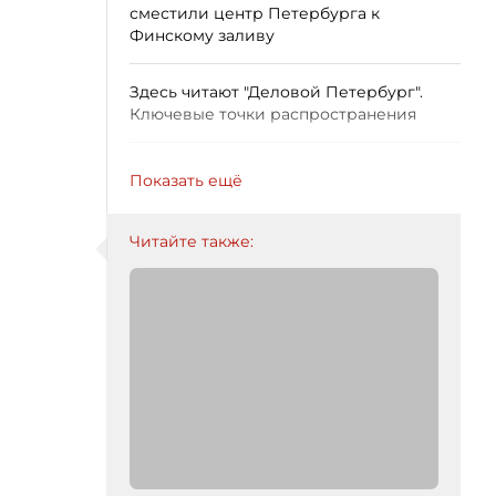
сместили центр Петербурга к
Финскому заливу
Здесь читают "Деловой Петербург".
Ключевые точки распространения
Показать ещё
Читайте также: