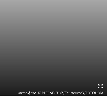
Автор фото:
KIRILL SFOTOZ/Shutterstock/FOTODOM