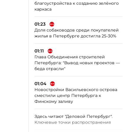
благоустройства к созданию зелёного
каркаса
01:23
Доля собаководов среди покупателей
жилья в Петербурге достигла 25-30%
01:11
Глава Объединения строителей
Петербурга: "Вывод новых проектов —
беда отрасли"
01:04
Новостройки Васильевского острова
сместили центр Петербурга к
Финскому заливу
Здесь читают "Деловой Петербург".
Ключевые точки распространения