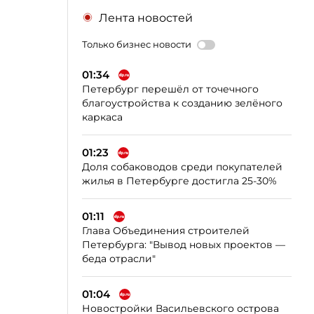
Лента новостей
Только бизнес новости
01:34
Петербург перешёл от точечного
благоустройства к созданию зелёного
каркаса
01:23
Доля собаководов среди покупателей
жилья в Петербурге достигла 25-30%
01:11
Глава Объединения строителей
Петербурга: "Вывод новых проектов —
беда отрасли"
01:04
Новостройки Васильевского острова