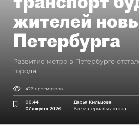
транспорт бу
жителей нов
Петербурга
Развитие метро в Петербурге отстал
города
426
просмотров
00:44
Дарья Кильцова
07 августа 2026
Все материалы автора