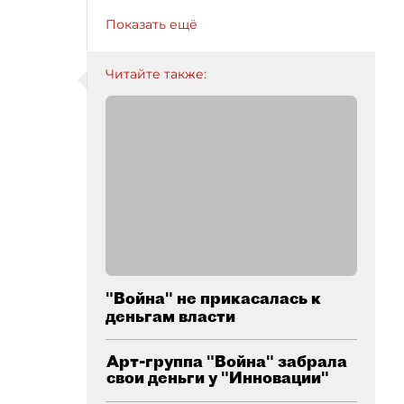
Показать ещё
Читайте также:
"Война" не прикасалась к
деньгам власти
Арт-группа "Война" забрала
свои деньги у "Инновации"