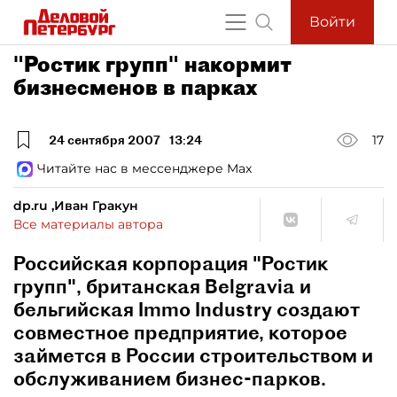
Войти
"Ростик групп" накормит
бизнесменов в парках
24 сентября 2007
13:24
17
Читайте нас в мессенджере Max
dp.ru ,Иван Гракун
Все материалы автора
Российская корпорация "Ростик
групп", британская Belgravia и
бельгийская Immo Industry создают
совместное предприятие, которое
займется в России строительством и
обслуживанием бизнес-парков.