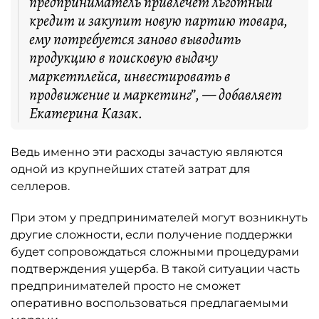
предприниматель привлечёт льготный
кредит и закупит новую партию товара,
ему потребуется заново выводить
продукцию в поисковую выдачу
маркетплейса, инвестировать в
продвижение и маркетинг”, — добавляет
Екатерина Казак.
Ведь именно эти расходы зачастую являются
одной из крупнейших статей затрат для
селлеров.
При этом у предпринимателей могут возникнуть
другие сложности, если получение поддержки
будет сопровождаться сложными процедурами
подтверждения ущерба. В такой ситуации часть
предпринимателей просто не сможет
оперативно воспользоваться предлагаемыми