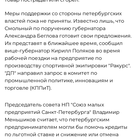
Меры поддержки со стороны петербургских
властей пока не приняты. Известно лишь, что
Смольный по поручению губернатора
Александра Беглова готовит свои предложения.
Их представят в ближайшее время, сообщил
вице-губернатор Кирилл Поляков во время
рабочей поездки на предприятие по
производству спортивной экипировки "Ракурс".
"ДП" направил запрос в комитет по
промышленной политике, инновациям и
торговле (КППиТ).
Председатель совета НП "Союз малых
предприятий Санкт-Петербурга" Владимир
Меньшиков считает, что петербургским
предпринимателям могли бы помочь кредиты
по льготной ставке и снижение или отмена