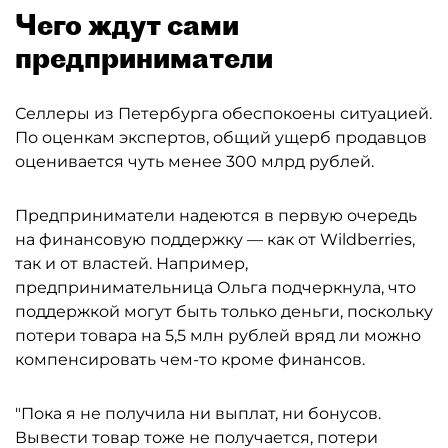
Чего ждут сами
предприниматели
Селлеры из Петербурга обеспокоены ситуацией.
По оценкам экспертов, общий ущерб продавцов
оценивается чуть менее 300 млрд рублей.
Предприниматели надеются в первую очередь
на финансовую поддержку — как от Wildberries,
так и от властей. Например,
предпринимательница Ольга подчеркнула, что
поддержкой могут быть только деньги, поскольку
потери товара на 5,5 млн рублей вряд ли можно
компенсировать чем-то кроме финансов.
"Пока я не получила ни выплат, ни бонусов.
Вывести товар тоже не получается, потери