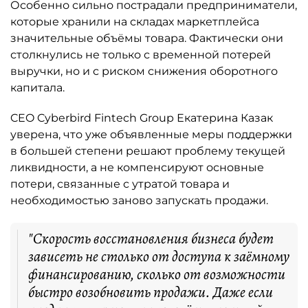
Особенно сильно пострадали предприниматели,
которые хранили на складах маркетплейса
значительные объёмы товара. Фактически они
столкнулись не только с временной потерей
выручки, но и с риском снижения оборотного
капитала.
CEO Cyberbird Fintech Group Екатерина Казак
уверена, что уже объявленные меры поддержки
в большей степени решают проблему текущей
ликвидности, а не компенсируют основные
потери, связанные с утратой товара и
необходимостью заново запускать продажи.
"Скорость восстановления бизнеса будет
зависеть не столько от доступа к заёмному
финансированию, сколько от возможности
быстро возобновить продажи. Даже если