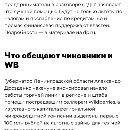
предприниматели в разговоре с "ДП" заявляют,
что лучшей помощью будут не только льготы по
налогам и послабления по кредитам, но и
прямая финансовая поддержка от властей.
Подробности — в материале на dp.ru.
Что обещают чиновники и
WB
Губернатор Ленинградской области Александр
Дрозденко накануне
анонсировал
начало
работы горячей линии в регионе и штаба
помощи пострадавшим селлерам Wildberries, а
из уставного капитала региональной
микрокредитной компании выделены первые
100 млн рублей на льготные займы для тех, чей
товар пострадал или сгорел.