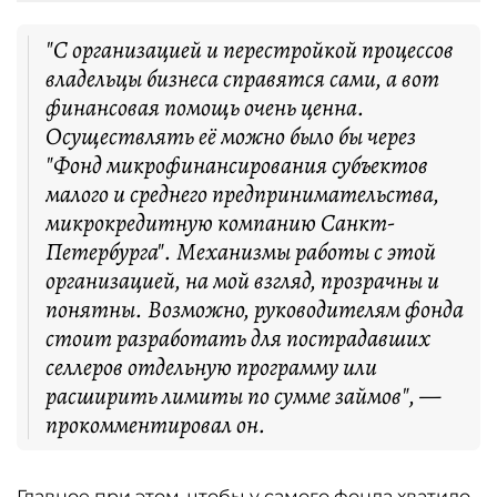
"С организацией и перестройкой процессов
владельцы бизнеса справятся сами, а вот
финансовая помощь очень ценна.
Осуществлять её можно было бы через
"Фонд микрофинансирования субъектов
малого и среднего предпринимательства,
микрокредитную компанию Санкт-
Петербурга". Механизмы работы с этой
организацией, на мой взгляд, прозрачны и
понятны. Возможно, руководителям фонда
стоит разработать для пострадавших
селлеров отдельную программу или
расширить лимиты по сумме займов", —
прокомментировал он.
Главное при этом, чтобы у самого фонда хватило