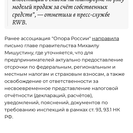
моделей продаж за счёт собственных
средств”, — отметили в пресс-службе
RWB.
Ранее ассоциация "Опора России"
направила
письмо главе правительства Михаилу
Мишустину, где уточняется, что для
предпринимателей актуально предоставление
отсрочки по федеральным, региональным и
местным налогам и страховым взносам, а также
освобождение от ответственности за
несвоевременное представление налоговой
отчётности (деклараций, расчётов),
уведомлений, пояснений, документов по
требованию инспекций в рамках ст. 93, 93.1 НК
РФ.