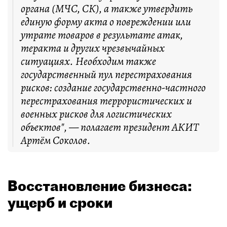
органа (МЧС, СК), а также утвердить
единую форму акта о повреждении или
утрате товаров в результате атак,
теракта и других чрезвычайных
ситуациях. Необходим также
государственный пул перестрахования
рисков: создание государственно-частного
перестрахования террористических и
военных рисков для логистических
объектов", — полагает президент АКИТ
Артём Соколов.
Восстановление бизнеса:
ущерб и сроки