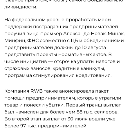
ликвидности.
На федеральном уровне проработать меры
поддержки пострадавших предпринимателей
поручил вице-премьер Александр Новак. Минэк,
Минфин, ФНС совместно с ЦБ и объединениями
предпринимателей должны до 10 августа
представить проекты нормативных актов. В
числе инициатив — отсрочка уплаты налогов и
страховых взносов, кредитные каникулы,
программа стимулирования кредитования.
Компания RWB также
анонсировала
пакет
помощи предпринимателям, которые утратили
товар и понесли убытки. Первый транш выплат
был начислен для более чем 88 тыс. селлеров.
Во второй этап выплат от 30 июля вошли уже
более 97 тыс. предпринимателей.