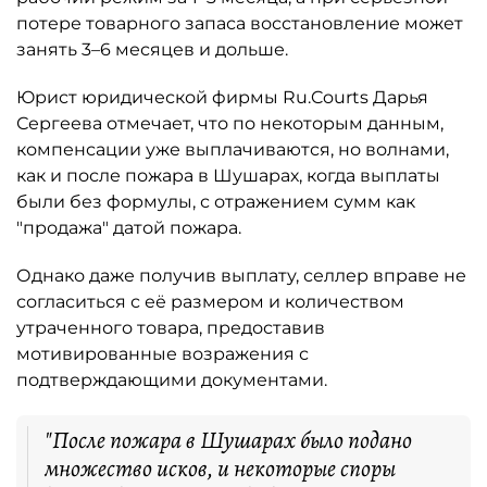
потере товарного запаса восстановление может
занять 3–6 месяцев и дольше.
Юрист юридической фирмы Ru.Courts Дарья
Сергеева отмечает, что по некоторым данным,
компенсации уже выплачиваются, но волнами,
как и после пожара в Шушарах, когда выплаты
были без формулы, с отражением сумм как
"продажа" датой пожара.
Однако даже получив выплату, селлер вправе не
согласиться с её размером и количеством
утраченного товара, предоставив
мотивированные возражения с
подтверждающими документами.
"После пожара в Шушарах было подано
множество исков, и некоторые споры