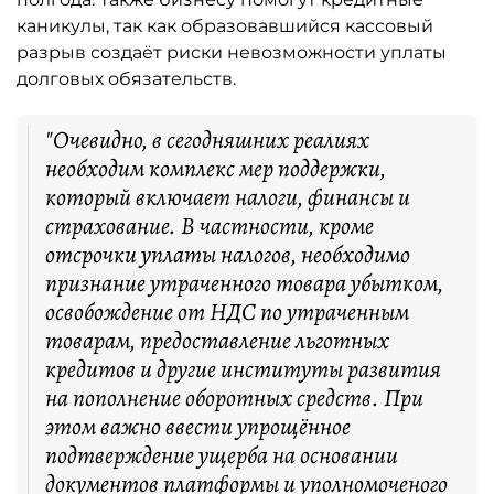
каникулы, так как образовавшийся кассовый
разрыв создаёт риски невозможности уплаты
долговых обязательств.
"Очевидно, в сегодняшних реалиях
необходим комплекс мер поддержки,
который включает налоги, финансы и
страхование. В частности, кроме
отсрочки уплаты налогов, необходимо
признание утраченного товара убытком,
освобождение от НДС по утраченным
товарам, предоставление льготных
кредитов и другие институты развития
на пополнение оборотных средств. При
этом важно ввести упрощённое
подтверждение ущерба на основании
документов платформы и уполномоченого