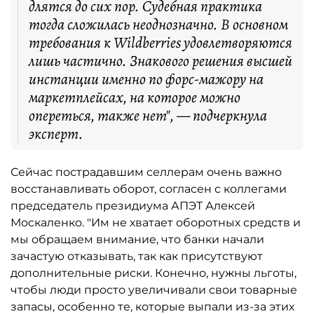
длятся до сих пор. Судебная практика
тогда сложилась неоднозначно. В основном
требования к Wildberries удовлетворяются
лишь частично. Знакового решения высшей
инстанции именно по форс-мажору на
маркетплейсах, на которое можно
опереться, также нет", — подчеркнула
эксперт.
Сейчас пострадавшим селлерам очень важно
восстанавливать оборот, согласен с коллегами
председатель президиума АПЭТ Алексей
Москаленко. "Им не хватает оборотных средств и
мы обращаем внимание, что банки начали
зачастую отказывать, так как присутствуют
дополнительные риски. Конечно, нужны льготы,
чтобы люди просто увеличивали свои товарные
запасы, особенно те, которые выпали из-за этих