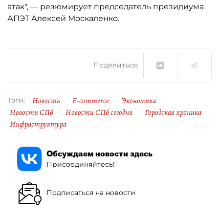
атак", — резюмирует председатель президиума
АПЭТ Алексей Москаленко.
Поделиться:
Новость
E-commerce
Экономика
Тэги:
Новости СПб
Новости СПб сегодня
Городская хроника
Инфраструктура
Обсуждаем новости здесь
Присоединяйтесь!
Подписаться на новости