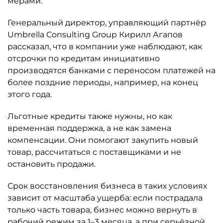
мерами.
Генеральный директор, управляющий партнёр
Umbrella Consulting Group Кирилл Агапов
рассказал, что в компании уже наблюдают, как
отсрочки по кредитам инициативно
производятся банками с переносом платежей на
более поздние периоды, например, на конец
этого года.
Льготные кредиты также нужны, но как
временная поддержка, а не как замена
компенсации. Они помогают закупить новый
товар, рассчитаться с поставщиками и не
остановить продажи.
Срок восстановления бизнеса в таких условиях
зависит от масштаба ущерба: если пострадала
только часть товара, бизнес можно вернуть в
рабочий режим за 1–3 месяца, а при серьёзной