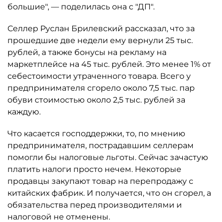
большие", — поделилась она с "ДП".
Селлер Руслан Брилевский рассказал, что за
прошедшие две недели ему вернули 25 тыс.
рублей, а также бонусы на рекламу на
маркетплейсе на 45 тыс. рублей. Это менее 1% от
себестоимости утраченного товара. Всего у
предпринимателя сгорело около 7,5 тыс. пар
обуви стоимостью около 2,5 тыс. рублей за
каждую.
Что касается господдержки, то, по мнению
предпринимателя, пострадавшим селлерам
помогли бы налоговые льготы. Сейчас зачастую
платить налоги просто нечем. Некоторые
продавцы закупают товар на перепродажу с
китайских фабрик. И получается, что он сгорел, а
обязательства перед производителями и
налоговой не отменены.