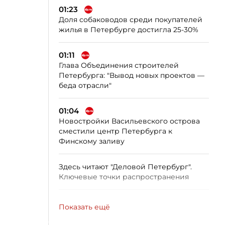
01:23
Доля собаководов среди покупателей
жилья в Петербурге достигла 25-30%
01:11
Глава Объединения строителей
Петербурга: "Вывод новых проектов —
беда отрасли"
01:04
Новостройки Васильевского острова
сместили центр Петербурга к
Финскому заливу
Здесь читают "Деловой Петербург".
Ключевые точки распространения
Показать ещё