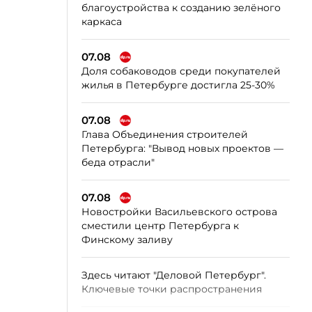
благоустройства к созданию зелёного
каркаса
07.08
Доля собаководов среди покупателей
жилья в Петербурге достигла 25-30%
07.08
Глава Объединения строителей
Петербурга: "Вывод новых проектов —
беда отрасли"
07.08
Новостройки Васильевского острова
сместили центр Петербурга к
Финскому заливу
Здесь читают "Деловой Петербург".
Ключевые точки распространения