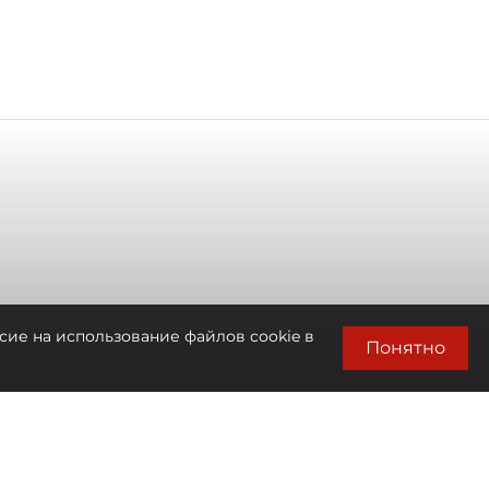
сие на использование файлов cookie в
Понятно