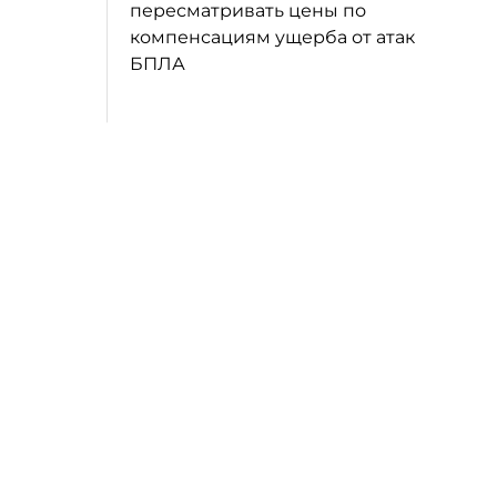
пересматривать цены по
компенсациям ущерба от атак
БПЛА