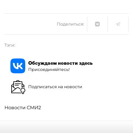
Поделиться:
Тэги:
Обсуждаем новости здесь
Присоединяйтесь!
Подписаться на новости
Новости СМИ2