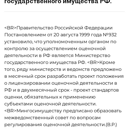
государственного имущества РФ.
<BR>Правительство Российской Федерации
Постановлением от 20 августа 1999 года №932
установило, что уполномоченным органом по
контролю за осуществлением оценочной
деятельности в РФ является Министерство
государственного имущества РФ. <BR>Кроме
того, ряду министерств и ведомств предложено
в месячный срок разработать проект положения
о лицензировании оценочной деятельности в
РФ и в двухмесячный срок - проект стандартов
оценки, обязательных к применению
субъектами оценочной деятельности.
<BR>Мингосимуществу предписано образовать
межведомственный совет по вопросам
регулирования оценочной деятельности.(В.Р.)