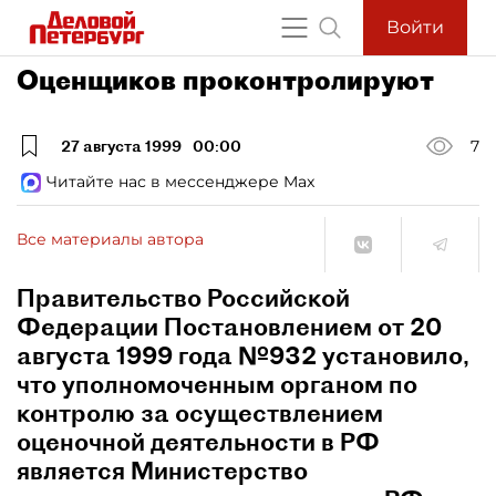
Войти
Оценщиков проконтролируют
27 августа 1999
00:00
7
Читайте нас в мессенджере Max
Все материалы автора
Правительство Российской
Федерации Постановлением от 20
августа 1999 года №932 установило,
что уполномоченным органом по
контролю за осуществлением
оценочной деятельности в РФ
является Министерство