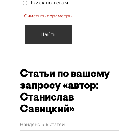
Поиск по тегам
Очистить параметры
Найти
Статьи по вашему
запросу «автор:
Станислав
Савицкий»
Найдено 316 статей