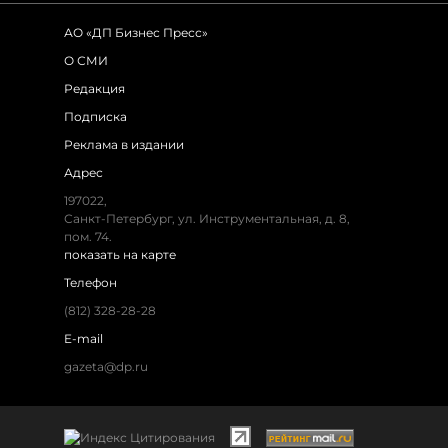
АО «ДП Бизнес Пресс»
О СМИ
Редакция
Подписка
Реклама в издании
Адрес
197022
,
Санкт-Петербург
,
ул. Инструментальная, д. 8
,
пом. 74.
показать на карте
Телефон
(812) 328-28-28
E-mail
gazeta@dp.ru