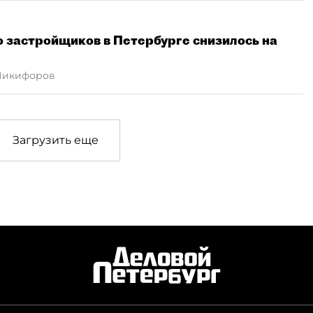
ло застройщиков в Петербурге снизилось на
Никифоров
Загрузить еще