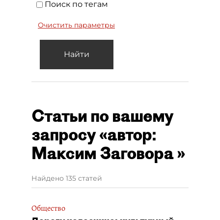
Поиск по тегам
Очистить параметры
Найти
Статьи по вашему
запросу «автор:
Максим Заговора »
Найдено 135 статей
Общество