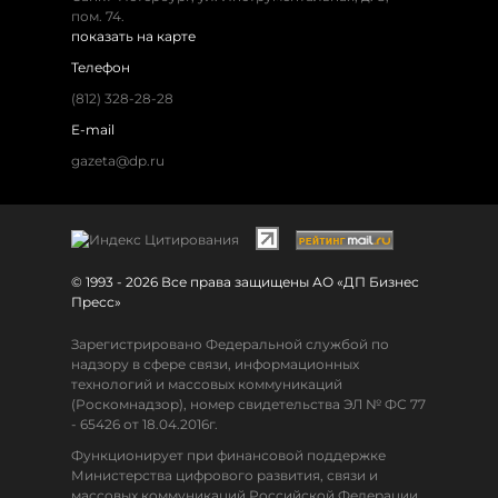
пом. 74.
показать на карте
Телефон
(812) 328-28-28
E-mail
gazeta@dp.ru
© 1993 - 2026 Все права защищены АО «ДП Бизнес
Пресс»
Зарегистрировано Федеральной службой по
надзору в сфере связи, информационных
технологий и массовых коммуникаций
(Роскомнадзор), номер свидетельства ЭЛ № ФС 77
- 65426 от 18.04.2016г.
Функционирует при финансовой поддержке
Министерства цифрового развития, связи и
массовых коммуникаций Российской Федерации.