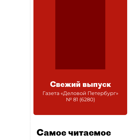
Свежий выпуск
Газета «Деловой Петербург»
№
81
(
6280
)
Самое читаемое