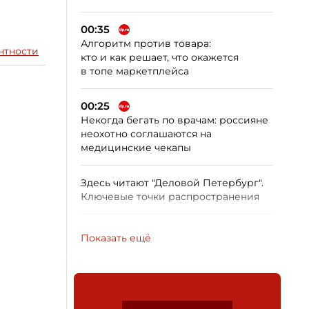
00:35
Алгоритм против товара:
нтности
кто и как решает, что окажется
в топе маркетплейса
00:25
Некогда бегать по врачам: россияне
неохотно соглашаются на
медицинские чекапы
Здесь читают "Деловой Петербург".
Ключевые точки распространения
Показать ещё