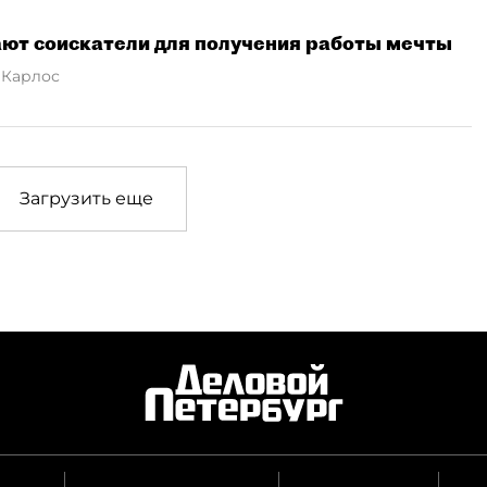
ют соискатели для получения работы мечты
 Карлос
Загрузить еще