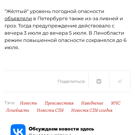
"Жёлтый" уровень погодной опасности
объявляли
в Петербурге также из-за ливней и
гроз. Тогда предупреждение действовало с
вечера 3 июля до вечера 5 июля. В Ленобласти
режим повышенной опасности сохранялся до 6
июля.
Поделиться:
Новость
Происшествия
Наводнение
МЧС
Тэги:
Ленобласть
Новости СПб
Новости СПб сегодня
Обсуждаем новости здесь