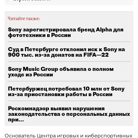
Читайте также:
Sony зарегистрировала бренд Alpha для
фототехники в России
Суд в Петербурге отклонил иск к Sony на
900 тыс. из-за донатов на FIFA—22
Sony Music Group объявила о полном
уходе из России
Петербуржец потребовал 10 млн от Sony
из-за приостановки работы в России
Роскомнадзор выявил нарушения
законодательства о персональных данных
при...
Основатель Центра игровых и киберспортивных