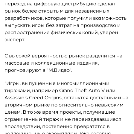
переход на цифровую дистрибуцию сделал
рынок более открытым для независимых
разработчиков, которые получили возможность
выпускать игры без затрат на производство и
распространение физических копий, уверен
эксперт.
С высокой вероятностью рынок разделится на
массовые и коллекционные издания,
прогнозируют в "М.Видео".
"Игры, выпущенные многомиллионными
тиражами, например Grand Theft Auto V или
Assassin’s Creed Origins, останутся доступными на
вторичном рынке по относительно невысоким
ценам. В то же время проекты, получившие
ограниченный тираж и не переиздававшиеся
впоследствии, постепенно превратятся в
коллекционные экземпляры. Уже сегодня