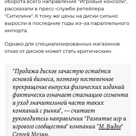
оборота всего направления "Игровые консоли",
рассказали в пресс–службе ретейлера
"Ситилинк". К тому же цены на диски сильно
выросли в последние годы из–за параллельного
импорта.
Однако для специализированных магазинов
отказ от дисков может стать критическим.
"Продажа дисков зачастую остаётся
основой бизнеса, поэтому постепенное
прекращение выпуска физических изданий
фактически означает стагнацию сегмента
и уход значительной части таких
компаний с рынка", — считает
руководитель направления "Развитие игр и
игрового сообщества" компании "
М.Видео
"
Сергей Мезин.