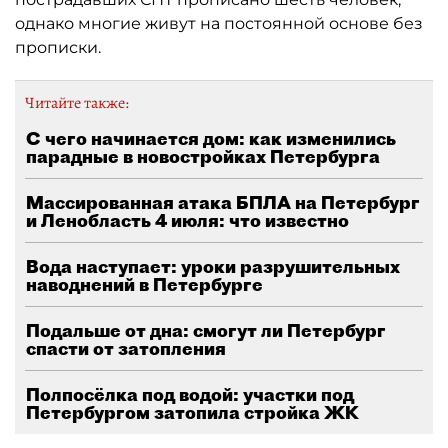
однако многие живут на постоянной основе без
прописки.
Читайте также:
С чего начинается дом: как изменились
парадные в новостройках Петербурга
Массированная атака БПЛА на Петербург
и Ленобласть 4 июля: что известно
Вода наступает: уроки разрушительных
наводнений в Петербурге
Подальше от дна: смогут ли Петербург
спасти от затопления
Полпосёлка под водой: участки под
Петербургом затопила стройка ЖК