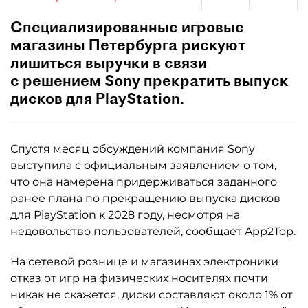
Специализированные игровые
магазины Петербурга рискуют
лишиться выручки в связи
с решением Sony прекратить выпуск
дисков для PlayStation.
Спустя месяц обсуждений компания Sony
выступила с официальным заявлением о том,
что она намерена придерживаться заданного
ранее плана по прекращению выпуска дисков
для PlayStation к 2028 году, несмотря на
недовольство пользователей, сообщает App2Top.
На сетевой рознице и магазинах электроники
отказ от игр на физических носителях почти
никак не скажется, диски составляют около 1% от