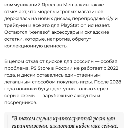
коммуникаций Ярослав Мешалкин также
отмечает, что модель игровых магазинов
держалась на новых дисках, перепродаже б/у и
трейд–ин и всё это для PlayStation исчезает.
Остаются "железо", аксессуары и складские
остатки, которые, напротив, обретут
коллекционную ценность.
В целом отказ от дисков для россиян — особая
проблема. PS Store в России не работает с 2022
года, и диски оставались единственным
легальным способом покупать игры. После 2028
года новинки будут доступны только через
серые схемы — зарубежные аккаунты и
посредников.
"В таком случае краткосрочный рост цен
гарантирован, ажиотаж виден уже сейчас.