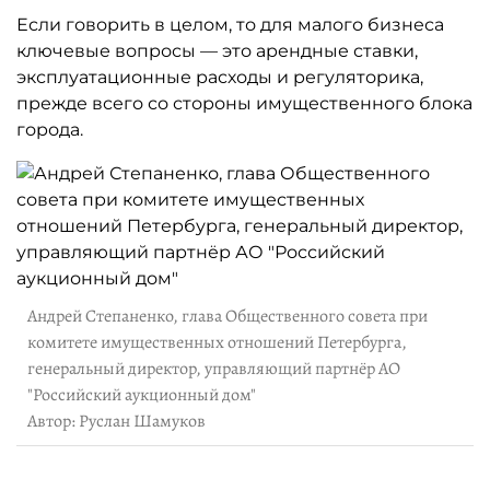
Если говорить в целом, то для малого бизнеса
ключевые вопросы — это арендные ставки,
эксплуатационные расходы и регуляторика,
прежде всего со стороны имущественного блока
города.
Андрей Степаненко, глава Общественного совета при
комитете имущественных отношений Петербурга,
генеральный директор, управляющий партнёр АО
"Российский аукционный дом"
Автор: Руслан Шамуков