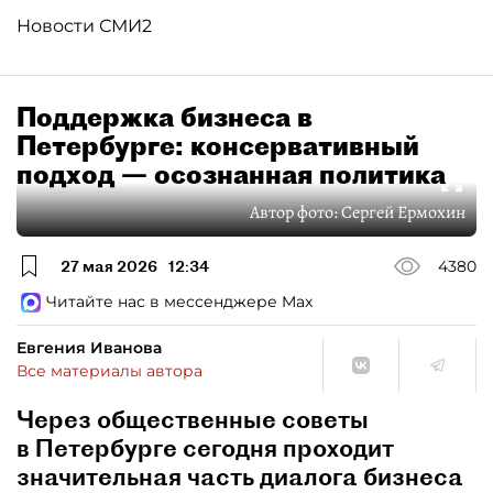
Новости СМИ2
Поддержка бизнеса в
Петербурге: консервативный
подход — осознанная политика
Автор фото:
Сергей Ермохин
27 мая 2026
12:34
4380
Читайте нас в мессенджере Max
Евгения Иванова
Все материалы автора
Через общественные советы
в Петербурге сегодня проходит
значительная часть диалога бизнеса