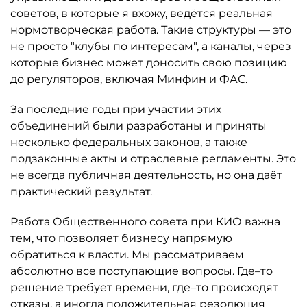
советов, в которые я вхожу, ведётся реальная
нормотворческая работа. Такие структуры — это
не просто "клубы по интересам", а каналы, через
которые бизнес может доносить свою позицию
до регуляторов, включая Минфин и ФАС.
За последние годы при участии этих
объединений были разработаны и приняты
несколько федеральных законов, а также
подзаконные акты и отраслевые регламенты. Это
не всегда публичная деятельность, но она даёт
практический результат.
Работа Общественного совета при КИО важна
тем, что позволяет бизнесу напрямую
обратиться к власти. Мы рассматриваем
абсолютно все поступающие вопросы. Где–то
решение требует времени, где–то происходят
отказы, а иногда положительная резолюция