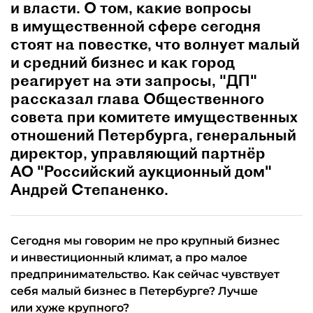
и власти. О том, какие вопросы
в имущественной сфере сегодня
стоят на повестке, что волнует малый
и средний бизнес и как город
реагирует на эти запросы, "ДП"
рассказал глава Общественного
совета при комитете имущественных
отношений Петербурга, генеральный
директор, управляющий партнёр
АО "Российский аукционный дом"
Андрей Степаненко.
Сегодня мы говорим не про крупный бизнес
и инвестиционный климат, а про малое
предпринимательство. Как сейчас чувствует
себя малый бизнес в Петербурге? Лучше
или хуже крупного?