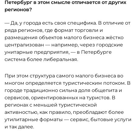
Петербург в этом смысле отличается от других
регионов?
— Да, у города есть своя специфика. В отличие от
ряда регионов, где формат торговли и
размещения объектов малого бизнеса жёстко
централизован — например, через городские
унитарные предприятия, — в Петербурге
система более либеральная.
При этом структура самого малого бизнеса во
многом определяется туристическим потоком. В
городе традиционно сильна доля общепита и
сервисов, ориентированных на туристов. В
регионах с меньшей туристической
активностью, как правило, преобладают более
утилитарные форматы — сервис, бытовые услуги
и так далее.