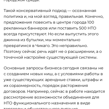
Такой консервативный подход — осознанная
политика и, на мой взгляд, правильная. Конечно,
предложения повесить в центре города 100
рекламных баннеров или поставить 500 НТО
всегда присутствуют. Но если выпустить этого
джинна из бутылки, мы моментально
превратимся в Чикаго. Это неправильно.
Поэтому сейчас речь идёт не о расширении, а о
точечной настройке существующей системы.
Основные запросы бизнеса сегодня связаны не
с созданием новых ниш, а с условиями работы в
уже существующих: арендные ставки, штрафы и
их соразмерность, порядок расторжения
договоров. Например, сейчас в работе находится
рассмотрение возможности объединения для
НТО функционального назначения в виде
торговли и общественного питания.