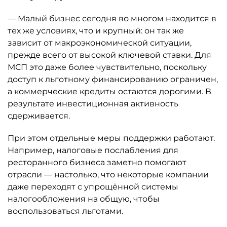
— Малый бизнес сегодня во многом находится в
тех же условиях, что и крупный: он так же
зависит от макроэкономической ситуации,
прежде всего от высокой ключевой ставки. Для
МСП это даже более чувствительно, поскольку
доступ к льготному финансированию ограничен,
а коммерческие кредиты остаются дорогими. В
результате инвестиционная активность
сдерживается.
При этом отдельные меры поддержки работают.
Например, налоговые послабления для
ресторанного бизнеса заметно помогают
отрасли — настолько, что некоторые компании
даже переходят с упрощённой системы
налогообложения на общую, чтобы
воспользоваться льготами.