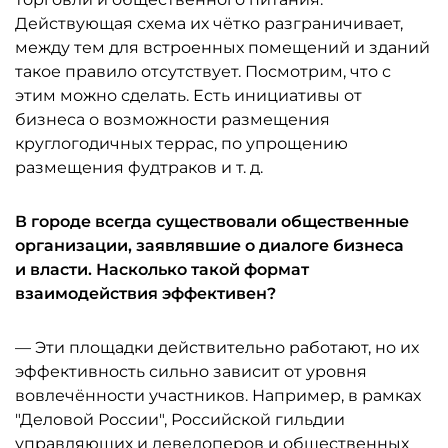
Действующая схема их чётко разграничивает,
между тем для встроенных помещений и зданий
такое правило отсутствует. Посмотрим, что с
этим можно сделать. Есть инициативы от
бизнеса о возможности размещения
круглогодичных террас, по упрощению
размещения фудтраков и т. д.
В городе всегда существовали общественные
организации, заявлявшие о диалоге бизнеса
и власти. Насколько такой формат
взаимодействия эффективен?
— Эти площадки действительно работают, но их
эффективность сильно зависит от уровня
вовлечённости участников. Например, в рамках
"Деловой России", Российской гильдии
управляющих и девелоперов и общественных