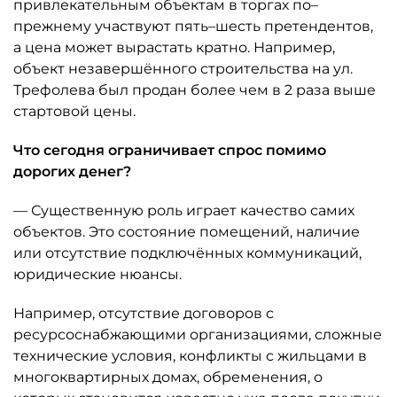
привлекательным объектам в торгах по–
прежнему участвуют пять–шесть претендентов,
а цена может вырастать кратно. Например,
объект незавершённого строительства на ул.
Трефолева был продан более чем в 2 раза выше
стартовой цены.
Что сегодня ограничивает спрос помимо
дорогих денег?
— Существенную роль играет качество самих
объектов. Это состояние помещений, наличие
или отсутствие подключённых коммуникаций,
юридические нюансы.
Например, отсутствие договоров с
ресурсоснабжающими организациями, сложные
технические условия, конфликты с жильцами в
многоквартирных домах, обременения, о