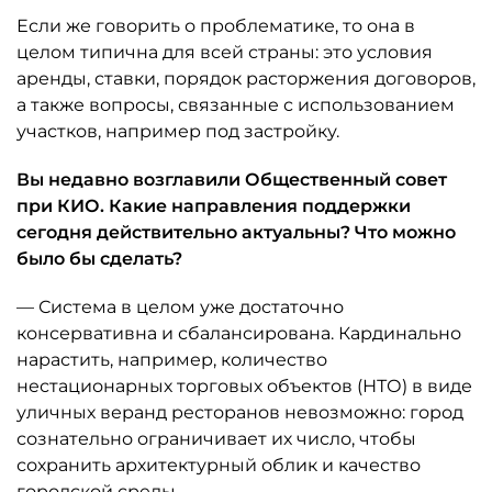
Если же говорить о проблематике, то она в
целом типична для всей страны: это условия
аренды, ставки, порядок расторжения договоров,
а также вопросы, связанные с использованием
участков, например под застройку.
Вы недавно возглавили Общественный совет
при КИО. Какие направления поддержки
сегодня действительно актуальны? Что можно
было бы сделать?
— Система в целом уже достаточно
консервативна и сбалансирована. Кардинально
нарастить, например, количество
нестационарных торговых объектов (НТО) в виде
уличных веранд ресторанов невозможно: город
сознательно ограничивает их число, чтобы
сохранить архитектурный облик и качество
городской среды.