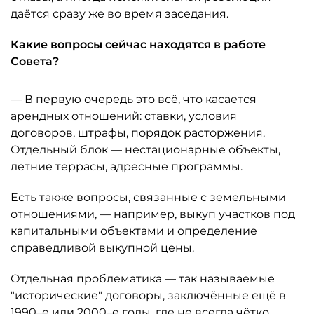
даётся сразу же во время заседания.
Какие вопросы сейчас находятся в работе
Совета?
— В первую очередь это всё, что касается
арендных отношений: ставки, условия
договоров, штрафы, порядок расторжения.
Отдельный блок — нестационарные объекты,
летние террасы, адресные программы.
Есть также вопросы, связанные с земельными
отношениями, — например, выкуп участков под
капитальными объектами и определение
справедливой выкупной цены.
Отдельная проблематика — так называемые
"исторические" договоры, заключённые ещё в
1990–е или 2000–е годы, где не всегда чётко