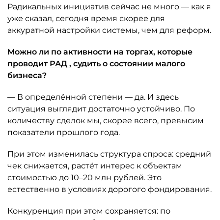
Радикальных инициатив сейчас не много — как я
уже сказал, сегодня время скорее для
аккуратной настройки системы, чем для реформ.
Можно ли по активности на торгах, которые
проводит
РАД
, судить о состоянии малого
бизнеса?
— В определённой степени — да. И здесь
ситуация выглядит достаточно устойчиво. По
количеству сделок мы, скорее всего, превысим
показатели прошлого года.
При этом изменилась структура спроса: средний
чек снижается, растёт интерес к объектам
стоимостью до 10–20 млн рублей. Это
естественно в условиях дорогого фондирования.
Конкуренция при этом сохраняется: по