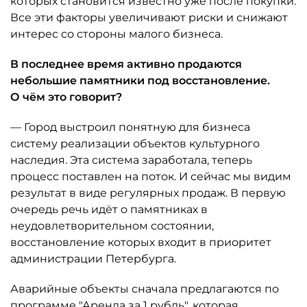
которых становится известно уже после покупки.
Все эти факторы увеличивают риски и снижают
интерес со стороны малого бизнеса.
В последнее время активно продаются
небольшие памятники под восстановление.
О чём это говорит?
— Город выстроил понятную для бизнеса
систему реализации объектов культурного
наследия. Эта система заработала, теперь
процесс поставлен на поток. И сейчас мы видим
результат в виде регулярных продаж. В первую
очередь речь идёт о памятниках в
неудовлетворительном состоянии,
восстановление которых входит в приоритет
администрации Петербурга.
Аварийные объекты сначала предлагаются по
программе "Аренда за 1 рубль", которая