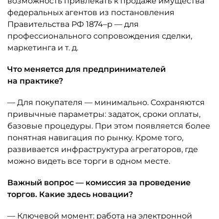
возможность привлекать к продаже имущества
федеральных агентов из постановления
Правительства РФ 1874–р — для
профессионального сопровождения сделки,
маркетинга и т. д.
Что меняется для предпринимателей
на практике?
— Для покупателя — минимально. Сохраняются
привычные параметры: задаток, сроки оплаты,
базовые процедуры. При этом появляется более
понятная навигация по рынку. Кроме того,
развивается инфраструктура агрегаторов, где
можно видеть все торги в одном месте.
Важный вопрос — комиссия за проведение
торгов. Какие здесь новации?
— Ключевой момент: работа на электронной