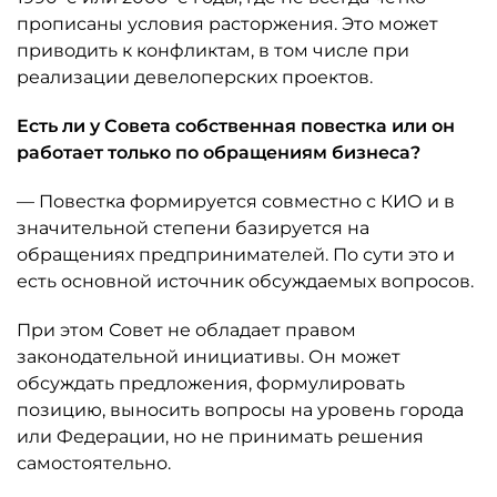
прописаны условия расторжения. Это может
приводить к конфликтам, в том числе при
реализации девелоперских проектов.
Есть ли у Совета собственная повестка или он
работает только по обращениям бизнеса?
— Повестка формируется совместно с КИО и в
значительной степени базируется на
обращениях предпринимателей. По сути это и
есть основной источник обсуждаемых вопросов.
При этом Совет не обладает правом
законодательной инициативы. Он может
обсуждать предложения, формулировать
позицию, выносить вопросы на уровень города
или Федерации, но не принимать решения
самостоятельно.