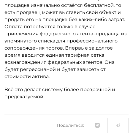
площадке изначально остаётся бесплатной, то
есть продавец может выставить свой объект и
продать его на площадке без каких–либо затрат.
Оплата потребуется только в случае
привлечения федерального агента–продавца из
упомянутого списка для профессионального
сопровождения торгов. Впервые за долгое
время вводится единая тарифная сетка
вознаграждения федеральных агентов. Она
будет регрессивной и будет зависеть от
стоимости актива.
Всё это делает систему более прозрачной и
предсказуемой.
Поделиться: