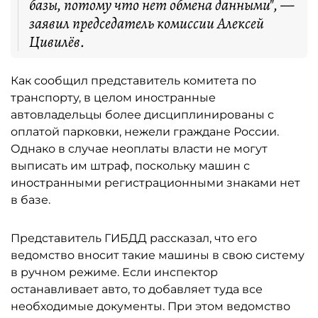
базы, потому что нет обмена данными", —
заявил председатель комиссии Алексей
Цивилёв.
Как сообщил представитель комитета по
транспорту, в целом иностранные
автовладельцы более дисциплинированы с
оплатой парковки, нежели граждане России.
Однако в случае неоплаты власти не могут
выписать им штраф, поскольку машин с
иностранными регистрационными знаками нет
в базе.
Представитель ГИБДД рассказал, что его
ведомство вносит такие машины в свою систему
в ручном режиме. Если инспектор
останавливает авто, то добавляет туда все
необходимые документы. При этом ведомство