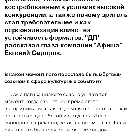
востребованным в условиях высокой
конкуренции, а также почему зритель
стал требовательнее и как
персонализация влияет на
устойчивость форматов, "ДП"
рассказал глава компании "Афиша"
Евгений Сидоров.
В какой момент лето перестало быть мёртвым
сезоном в сфере культурных событий?
— Сама логика низкого сезона ушла в тот
момент, когда свободное время стало
восприниматься как отдельная ценность, а не как
остаток между работой и отпуском. И его,
свободного времени, остаётся всё меньше. Если
раньше это был треугольник "работа-дом-