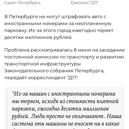
Санкт-Петербурга.
Ермохин/"ДП"
В Петербурге не могут штрафовать авто с
иностранными номерами за неоплаченную
парковку. Из-за этого город ежегодно теряет
десятки миллионов рублей.
Проблема рассматривалась 8 июня на заседании
постоянной комиссии по транспорту и развитию
транспортной инфраструктуры
Законодательного собрания Петербурга,
передаёт корреспондент "ДП".
"Из-за машин с иностранными номерами
мы теряем, исходя из стоимости платной
парковки, ежегодно десятки миллионов
рублей. Люди просто не оплачивают. Наша
система эти машины не вносит ни в какие