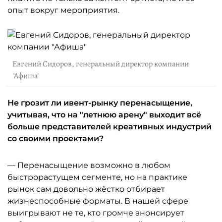
опыт вокруг мероприятия.
Евгений Сидоров, генеральный директор компании
"Афиша"
Не грозит ли ивент-рынку перенасыщение,
учитывая, что на "летнюю арену" выходит всё
больше представителей креативных индустрий
со своими проектами?
— Перенасыщение возможно в любом
быстрорастущем сегменте, но на практике
рынок сам довольно жёстко отбирает
жизнеспособные форматы. В нашей сфере
выигрывают не те, кто громче анонсирует