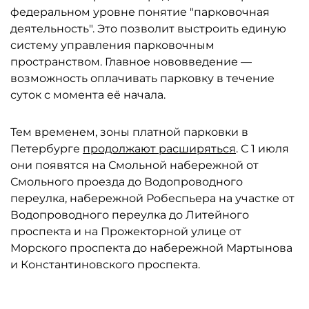
федеральном уровне понятие "парковочная
деятельность". Это позволит выстроить единую
систему управления парковочным
пространством. Главное нововведение —
возможность оплачивать парковку в течение
суток с момента её начала.
Тем временем, зоны платной парковки в
Петербурге
продолжают расширяться
. С 1 июля
они появятся на Смольной набережной от
Смольного проезда до Водопроводного
переулка, набережной Робеспьера на участке от
Водопроводного переулка до Литейного
проспекта и на Прожекторной улице от
Морского проспекта до набережной Мартынова
и Константиновского проспекта.