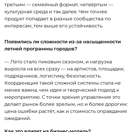
третьим — семейный формат, четвёртым —
культурная среда и так далее. Чем точнее
продукт попадает в разные сообщества по
интересам, тем выше его устойчивость.
Появились ли сложности из-за насыщенности
летней программы городов?
— Лето стало пиковым сезоном, и нагрузка
выросла на всех сразу — на артистов, площадки,
подрядчиков, логистику, безопасность.
Координация такой сложной системы стала не
менее важна, чем идея и творческий подход к
мероприятию. С точки зрения управления это
делает рынок более зрелым, но и более дорогим:
цена ошибки растёт, как и стоимость оправдания
ожиданий.
Как это влияет на бизнес-модель?