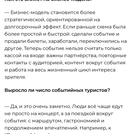
— Бизнес-модель становится более
стратегической, ориентированной на
долгосрочный эффект. Если раньше схема была
более простой и быстрой: сделали событие и
продали билеты, заработали, переключились на
другое. Теперь событие нельзя считать только
кассой на входе: важны партнёрства, повторные
контакты с аудиторией, контент вокруг события
и работа на весь жизненный цикл интереса
зрителя.
Выросло ли число событийных туристов?
— Да, и это очень заметно. Люди всё чаще едут
не просто на концерт, а за поездкой вокруг
события: с маршрутом, гастрономией и
продолжением впечатлений. Например, к