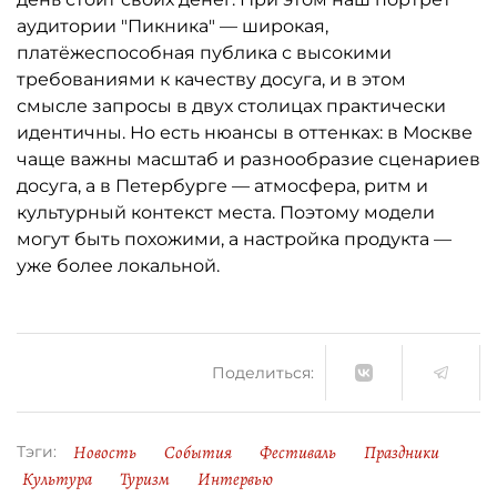
аудитории "Пикника" — широкая,
платёжеспособная публика с высокими
требованиями к качеству досуга, и в этом
смысле запросы в двух столицах практически
идентичны. Но есть нюансы в оттенках: в Москве
чаще важны масштаб и разнообразие сценариев
досуга, а в Петербурге — атмосфера, ритм и
культурный контекст места. Поэтому модели
могут быть похожими, а настройка продукта —
уже более локальной.
Поделиться:
Новость
События
Фестиваль
Праздники
Тэги:
Культура
Туризм
Интервью