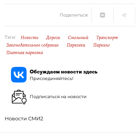
Поделиться:
Новость
Дороги
Смольный
Транспорт
Тэги:
Законодательное собрание
Парковки
Паркинг
Платная парковка
Обсуждаем новости здесь
Присоединяйтесь!
Подписаться на новости
Новости СМИ2