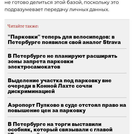
не готово делиться этой базой, поскольку это
подразумевает передачу личных данных.
Читайте также:
"Парковки" теперь для велосипедов: в
Петербурге появился свой аналог Strava
В Петербурге не планируют расширять
зоны запрета парковки
электросамокатов
Выделение участка под парковку вне
очереди в Конной Лахте сочли
дискриминацией
Аэропорт Пулково в суде отстоял право на
повышение цен за парковку
В Петербурге на торги выставили
особняк, который связывали с главой