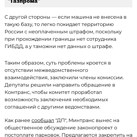
"Газпрома"
С другой стороны — если машина не внесена в
такую базу, то легко покидает территорию
России с неоплаченным штрафом, поскольку
при прохождении границы нет сотрудника
ГИБДД, а у таможни нет данных о штрафе.
Таким образом, суть проблемы кроется в
отсутствии межведомственного
взаимодействия, заключили члены комиссии.
Депутаты решили направить обращение в
Комтранс, чтобы комитет проработал
возможность заключения необходимых
соглашений с другими ведомствами.
Как ранее
сообщал
"ДП", Минтранс вынес на
общественное обсуждение законопроект о
постоплате парковок. Предлагается закрепить на