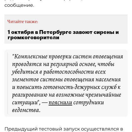
сообщение.
Читайте также:
1 октября в Петербурге завоют сирены и
громкоговорители
"Комплексные проверки систем оповещения
проводятся на регулярной основе, чтобы
убедиться в работоспособности всех
элементов системы оповещения населения
и повысить готовность дежурных служб к
реагированию на возможные чрезвычайные
ситуации", —
пояснили
сотрудники
ведомства.
Предыдущий тестовый запуск осуществлялся в