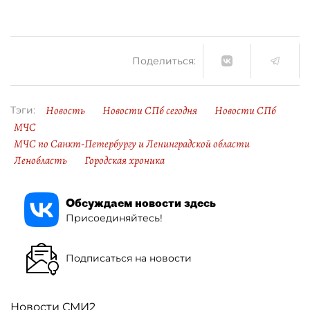
Поделиться:
Новость
Новости СПб сегодня
Новости СПб
Тэги:
МЧС
МЧС по Санкт-Петербургу и Ленинградской области
Ленобласть
Городская хроника
Обсуждаем новости здесь
Присоединяйтесь!
Подписаться на новости
Новости СМИ2