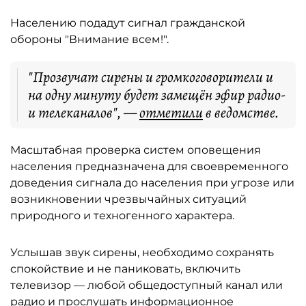
Населению подадут сигнал гражданской
обороны "Внимание всем!".
"Прозвучат сирены и громкоговорители и
на одну минуту будет замещён эфир радио-
и телеканалов", —
отметили
в ведомстве.
Масштабная проверка систем оповещения
населения предназначена для своевременного
доведения сигнала до населения при угрозе или
возникновении чрезвычайных ситуаций
природного и техногенного характера.
Услышав звук сирены, необходимо сохранять
спокойствие и не паниковать, включить
телевизор — любой общедоступный канал или
радио и прослушать информационное