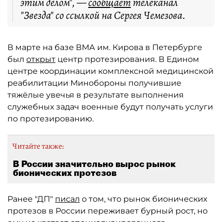
этим делом", —
сообщает
телеканал
"Звезда" со ссылкой на Сергея Чемезова.
В марте на базе ВМА им. Кирова в Петербурге
был
открыт
центр протезирования. В Едином
центре координации комплексной медицинской
реабилитации Минобороны получившие
тяжёлые увечья в результате выполнения
служебных задач военные будут получать услуги
по протезированию.
Читайте также:
В России значительно вырос рынок
бионических протезов
Ранее "ДП"
писал
о том, что рынок бионических
протезов в России переживает бурный рост, но