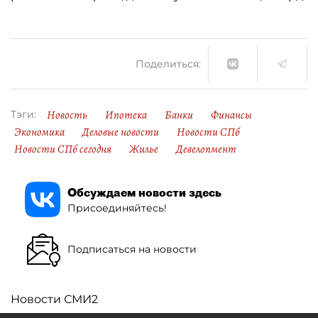
Поделиться:
Новость
Ипотека
Банки
Финансы
Тэги:
Экономика
Деловые новости
Новости СПб
Новости СПб сегодня
Жилье
Девелопмент
Обсуждаем новости здесь
Присоединяйтесь!
Подписаться на новости
Новости СМИ2