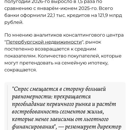
полугодии 2026-го выросло в 1,5 раза по
сравнению с январём-июнем 2025-го. Всего
банки оформили 22,1 тыс. кредитов на 121,9 млрд
рублей.
По мнению аналитиков консалтингового центра
"
Петербургской недвижимости
", рынок
постепенно возвращается к средним
показателям. Количество покупателей, которые
могут претендовать на семейную ипотеку,
сокращается.
"Спрос смещается в сторону большей
равномерности: прекращается
преобладание первичного рынка и растёт
востребованность сегментов жилья,
которые менее зависимы от льготного
финансирования", — резюмирует директор