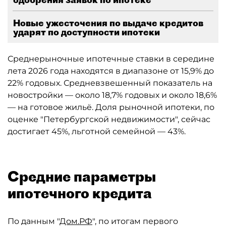
Новые ужесточения по выдаче кредитов
ударят по доступности ипотеки
Среднерыночные ипотечные ставки в середине
лета 2026 года находятся в диапазоне от 15,9% до
22% годовых. Средневзвешенный показатель на
новостройки — около 18,7% годовых и около 18,6%
— на готовое жильё. Доля рыночной ипотеки, по
оценке "Петербургской недвижимости", сейчас
достигает 45%, льготной семейной — 43%.
Средние параметры
ипотечного кредита
По данным "
Дом.РФ
", по итогам первого