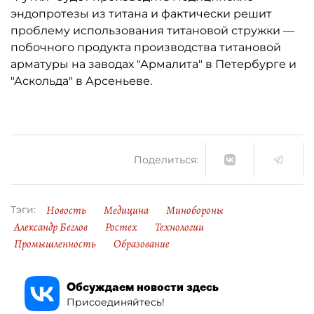
эндопротезы из титана и фактически решит
проблему использования титановой стружки —
побочного продукта производства титановой
арматуры на заводах "Армалита" в Петербурге и
"Аскольда" в Арсеньеве.
Поделиться:
Новость
Медицина
Минобороны
Тэги:
Александр Беглов
Ростех
Технологии
Промышленность
Образование
Обсуждаем новости здесь
Присоединяйтесь!