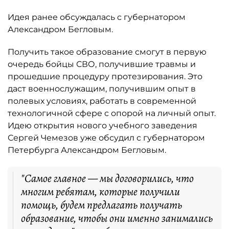
Идея ранее обсуждалась с губернатором
Александром Бегловым.
Получить такое образование смогут в первую
очередь бойцы СВО, получившие травмы и
прошедшие процедуру протезирования. Это
даст военнослужащим, получившим опыт в
полевых условиях, работать в современной
технологичной сфере с опорой на личный опыт.
Идею открытия нового учебного заведения
Сергей Чемезов уже обсудил с губернатором
Петербурга Александром Бегловым.
"Самое главное — мы договорились, что
многим ребятам, которые получили
помощь, будем предлагать получать
образование, чтобы они именно занимались