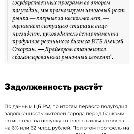
государственных программ во втором
полугодии, мы прогнозируем итоговый рост
рынка — впервые за несколько лет, —
оценивает ситуацию старший вице-
президент, руководитель департамента
продуктов розничного бизнеса ВТБ Алексей
Охорзин. — Драйвером становится
сбалансированный рыночный сегмент".
Задолженность растёт
По данным ЦБ РФ, по итогам первого полугодия
задолженность жителей города перед банками
по ипотеке на покупку готового жилья выросла
на 6% или 62 млрд рублей. При этом портфель на