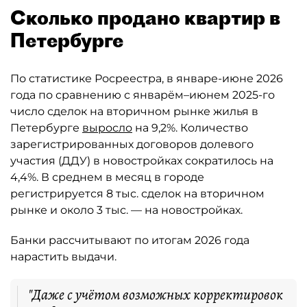
Сколько продано квартир в
Петербурге
По статистике Росреестра, в январе-июне 2026
года по сравнению с январём–июнем 2025-го
число сделок на вторичном рынке жилья в
Петербурге
выросло
на 9,2%. Количество
зарегистрированных договоров долевого
участия (ДДУ) в новостройках сократилось на
4,4%. В среднем в месяц в городе
регистрируется 8 тыс. сделок на вторичном
рынке и около 3 тыс. — на новостройках.
Банки рассчитывают по итогам 2026 года
нарастить выдачи.
"Даже с учётом возможных корректировок