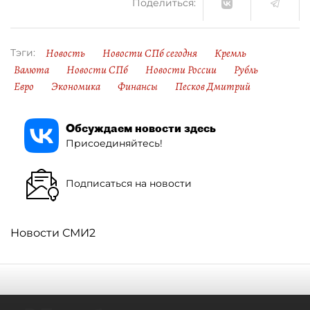
Поделиться:
Новость
Новости СПб сегодня
Кремль
Тэги:
Валюта
Новости СПб
Новости России
Рубль
Евро
Экономика
Финансы
Песков Дмитрий
Обсуждаем новости здесь
Присоединяйтесь!
Подписаться на новости
Новости СМИ2