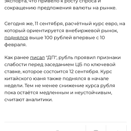
экспорта, что привело к росту спроса и
сокращению предложения валюты на рынке.
Сегодня же, 11 сентября, расчётный курс евро, на
который ориентируется внебиржевой рынок,
поднялся
выше 100 рублей впервые с 10
февраля.
Как ранее
писал
"ДП", рубль проявил признаки
слабости перед заседанием ЦБ по ключевой
ставке, которое состоится 12 сентября. Курс
китайского юаня также поднялся в начале
недели. Тем не менее снижение курса рубля
пока остаётся медленным и неустойчивым,
считают аналитики.