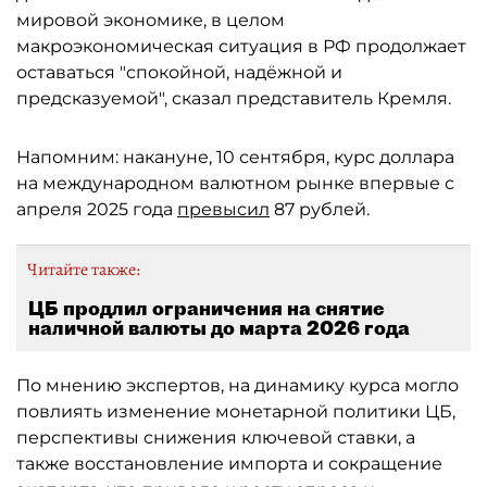
мировой экономике, в целом
макроэкономическая ситуация в РФ продолжает
оставаться "спокойной, надёжной и
предсказуемой", сказал представитель Кремля.
Напомним: накануне, 10 сентября, курс доллара
на международном валютном рынке впервые с
апреля 2025 года
превысил
87 рублей.
Читайте также:
ЦБ продлил ограничения на снятие
наличной валюты до марта 2026 года
По мнению экспертов, на динамику курса могло
повлиять изменение монетарной политики ЦБ,
перспективы снижения ключевой ставки, а
также восстановление импорта и сокращение