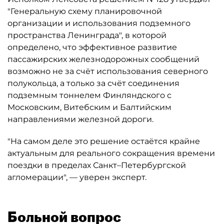
"Генеральную схему планировочной
организации и использования подземного
пространства Ленинграда", в которой
определено, что эффективное развитие
пассажирских железнодорожных сообщений
возможно не за счёт использования северного
полукольца, а только за счёт соединения
подземным тоннелем Финляндского с
Московским, Витебским и Балтийским
направлениями железной дороги.
"На самом деле это решение остаётся крайне
актуальным для реального сокращения времени
поездки в пределах Санкт–Петербургской
агломерации", — уверен эксперт.
Больной вопрос