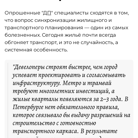
Опрошенные "
ДП
" специалисты сходятся в том,
что вопрос синхронизации жилищного и
транспортного планирования — один из самых
болезненных. Сегодня жильё почти всегда
обгоняет транспорт, и это не случайность, а
системная особенность.
"Девелоперы строят быстрее, чем город
успевает проектировать и согласовывать
инфраструктуру. Метро и трамвай
требуют многолетних инвестиций, а
жилые кварталы появляются за 2–3 года. В
Петербурге нет обязательного правила,
которое связывало бы выдачу разрешений на
строительство с готовностью
транспортного каркаса. В результате