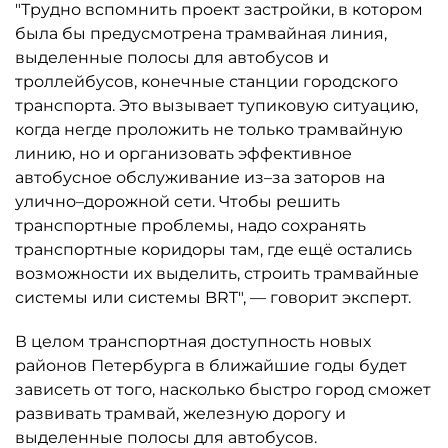
"Трудно вспомнить проект застройки, в котором
была бы предусмотрена трамвайная линия,
выделенные полосы для автобусов и
троллейбусов, конечные станции городского
транспорта. Это вызывает тупиковую ситуацию,
когда негде проложить не только трамвайную
линию, но и организовать эффективное
автобусное обслуживание из–за заторов на
улично–дорожной сети. Чтобы решить
транспортные проблемы, надо сохранять
транспортные коридоры там, где ещё остались
возможности их выделить, строить трамвайные
системы или системы BRT", — говорит эксперт.
В целом транспортная доступность новых
районов Петербурга в ближайшие годы будет
зависеть от того, насколько быстро город сможет
развивать трамвай, железную дорогу и
выделенные полосы для автобусов.