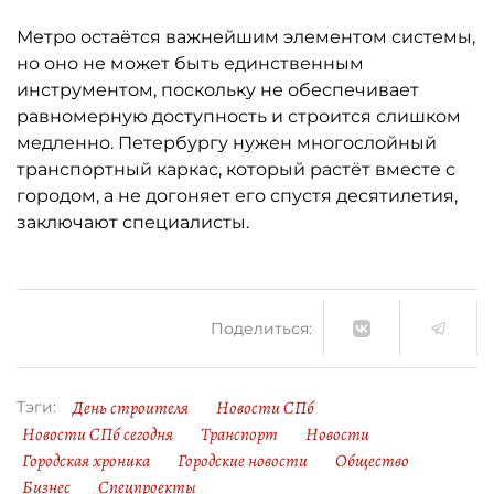
Метро остаётся важнейшим элементом системы,
но оно не может быть единственным
инструментом, поскольку не обеспечивает
равномерную доступность и строится слишком
медленно. Петербургу нужен многослойный
транспортный каркас, который растёт вместе с
городом, а не догоняет его спустя десятилетия,
заключают специалисты.
Поделиться:
День строителя
Новости СПб
Тэги:
Новости СПб сегодня
Транспорт
Новости
Городская хроника
Городские новости
Общество
Бизнес
Спецпроекты