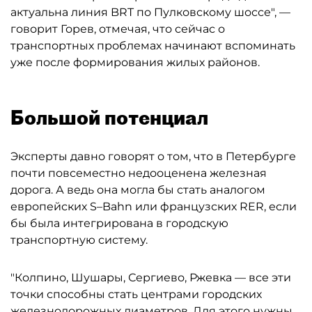
актуальна линия BRT по Пулковскому шоссе", —
говорит Горев, отмечая, что сейчас о
транспортных проблемах начинают вспоминать
уже после формирования жилых районов.
Большой потенциал
Эксперты давно говорят о том, что в Петербурге
почти повсеместно недооценена железная
дорога. А ведь она могла бы стать аналогом
европейских S–Bahn или французских RER, если
бы была интегрирована в городскую
транспортную систему.
"Колпино, Шушары, Сергиево, Ржевка — все эти
точки способны стать центрами городских
железнодорожных диаметров. Для этого нужны