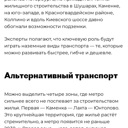
жилищного строительства в Шушарах, Каменке,
на юго–западе, в Красногвардейском районе,
Колпино и вдоль Киевского шоссе давно
обогнали возможности подземки.
Эксперты полагают, что ключевую роль будут
играть наземные виды транспорта — те, которые
можно развивать быстрее, гибче и дешевле.
Альтернативный транспорт
Можно выделить четыре зоны, где метро
сильнее всего не поспевает за строительством
жилья. Первая — Каменка — Лахта — Юнтолово.
Это крупнейшая территория, где жильё растёт
стремительно, а метро появится не раньше