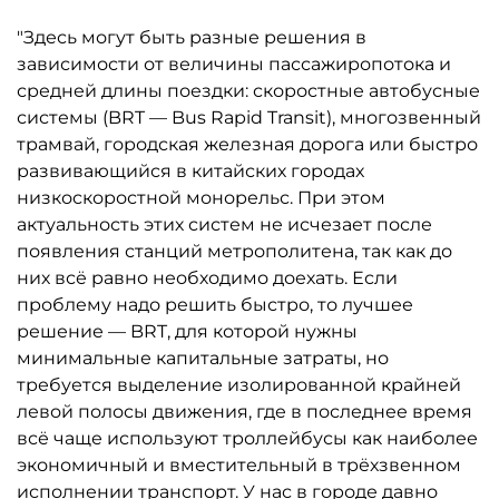
"Здесь могут быть разные решения в
зависимости от величины пассажиропотока и
средней длины поездки: скоростные автобусные
системы (BRT — Bus Rapid Transit), многозвенный
трамвай, городская железная дорога или быстро
развивающийся в китайских городах
низкоскоростной монорельс. При этом
актуальность этих систем не исчезает после
появления станций метрополитена, так как до
них всё равно необходимо доехать. Если
проблему надо решить быстро, то лучшее
решение — BRT, для которой нужны
минимальные капитальные затраты, но
требуется выделение изолированной крайней
левой полосы движения, где в последнее время
всё чаще используют троллейбусы как наиболее
экономичный и вместительный в трёхзвенном
исполнении транспорт. У нас в городе давно