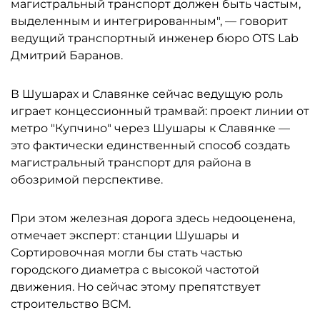
магистральный транспорт должен быть частым,
выделенным и интегрированным", — говорит
ведущий транспортный инженер бюро OTS Lab
Дмитрий Баранов.
В Шушарах и Славянке сейчас ведущую роль
играет концессионный трамвай: проект линии от
метро "Купчино" через Шушары к Славянке —
это фактически единственный способ создать
магистральный транспорт для района в
обозримой перспективе.
При этом железная дорога здесь недооценена,
отмечает эксперт: станции Шушары и
Сортировочная могли бы стать частью
городского диаметра с высокой частотой
движения. Но сейчас этому препятствует
строительство ВСМ.