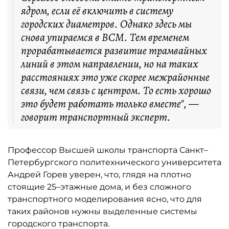
ядром, если её включить в систему
городских диаметров. Однако здесь мы
снова упираемся в ВСМ. Тем временем
прорабатывается развитие трамвайных
линий в этом направлении, но на таких
расстояниях это уже скорее межрайонные
связи, чем связь с центром. То есть хорошо
это будет работать только вместе", —
говорит транспортный эксперт.
Профессор Высшей школы транспорта Санкт–
Петербургского политехнического университета
Андрей Горев уверен, что, глядя на плотно
стоящие 25–этажные дома, и без сложного
транспортного моделирования ясно, что для
таких районов нужны выделенные системы
городского транспорта.