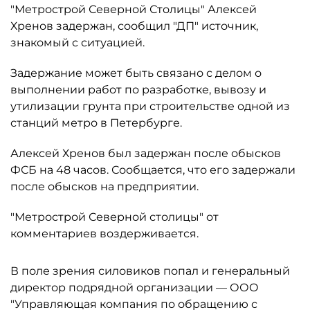
"Метрострой Северной Столицы" Алексей
Хренов задержан, сообщил "ДП" источник,
знакомый с ситуацией.
Задержание может быть связано с делом о
выполнении работ по разработке, вывозу и
утилизации грунта при строительстве одной из
станций метро в Петербурге.
Алексей Хренов был задержан после обысков
ФСБ на 48 часов. Сообщается, что его задержали
после обысков на предприятии.
"Метрострой Северной столицы" от
комментариев воздерживается.
В поле зрения силовиков попал и генеральный
директор подрядной организации — ООО
"Управляющая компания по обращению с