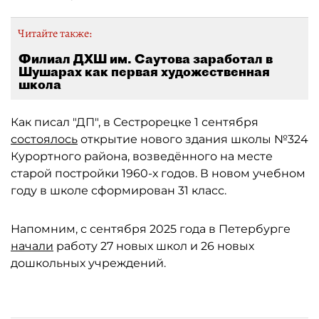
Читайте также:
Филиал ДХШ им. Саутова заработал в
Шушарах как первая художественная
школа
Как писал "ДП", в Сестрорецке 1 сентября
состоялось
открытие нового здания школы №324
Курортного района, возведённого на месте
старой постройки 1960-х годов. В новом учебном
году в школе сформирован 31 класс.
Напомним, с сентября 2025 года в Петербурге
начали
работу 27 новых школ и 26 новых
дошкольных учреждений.