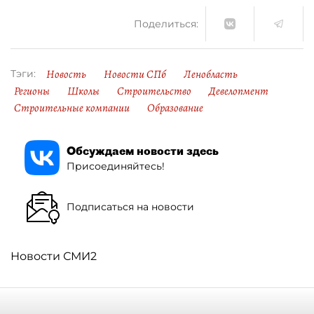
Поделиться:
Новость
Новости СПб
Ленобласть
Тэги:
Регионы
Школы
Строительство
Девелопмент
Строительные компании
Образование
Обсуждаем новости здесь
Присоединяйтесь!
Подписаться на новости
Новости СМИ2