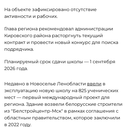
На объекте зафиксировано отсутствие
активности и рабочих.
Глава региона рекомендовал администрации
Кировского района расторгнуть текущий
контракт и провести новый конкурс для поиска
подрядчика.
Планируемый срок сдачи школы — 1 сентября
2026 года.
Недавно в Новоселье Ленобласти
ввели
в
эксплуатацию новую школу на 825 ученических
мест — первый международный проект для
региона. Здание возвели белорусские строители
из "Белстройцентр-Мск" в рамках соглашения с
областным правительством, которое заключили
в 2022 году.