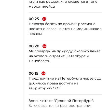
кто и как решает, что окажется в топе
маркетплейса
00:25
Некогда бегать по врачам: россияне
неохотно соглашаются на медицинские
чекапы
00:20
Миллиарды на природу: сколько денег
на экологию тратит Петербург и
Ленобласть
00:15
Предприятие из Петербурга через суд
добилось права доступа на
территорию ОЭЗ
Здесь читают "Деловой Петербург".
Ключевые точки распространения