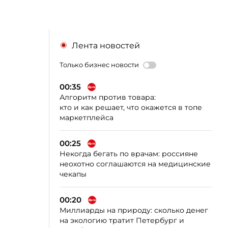
Лента новостей
Только бизнес новости
00:35
Алгоритм против товара:
кто и как решает, что окажется в топе
маркетплейса
00:25
Некогда бегать по врачам: россияне
неохотно соглашаются на медицинские
чекапы
00:20
Миллиарды на природу: сколько денег
на экологию тратит Петербург и