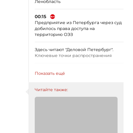
Ленобласть
00:15
Предприятие из Петербурга через суд
добилось права доступа на
территорию ОЭЗ
Здесь читают "Деловой Петербург".
Ключевые точки распространения
Показать ещё
Читайте также: