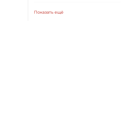
Показать ещё