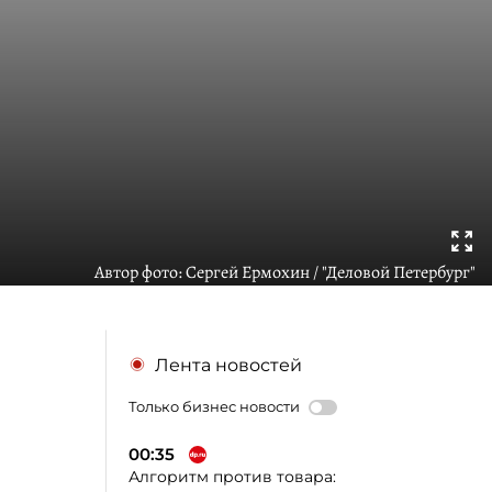
Автор фото:
Сергей Ермохин / "Деловой Петербург"
Лента новостей
Только бизнес новости
00:35
Алгоритм против товара: