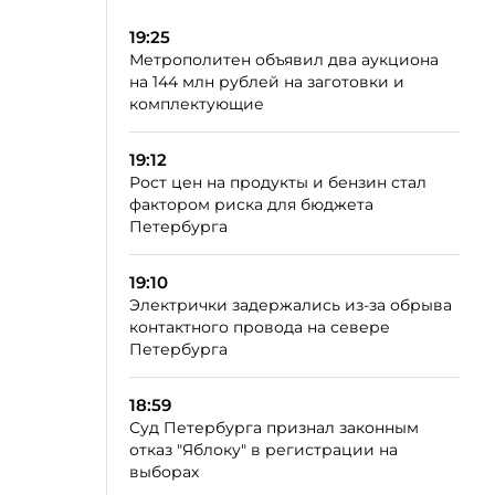
19:25
Метрополитен объявил два аукциона
на 144 млн рублей на заготовки и
комплектующие
19:12
Рост цен на продукты и бензин стал
фактором риска для бюджета
Петербурга
19:10
Электрички задержались из-за обрыва
контактного провода на севере
Петербурга
18:59
Суд Петербурга признал законным
отказ "Яблоку" в регистрации на
выборах