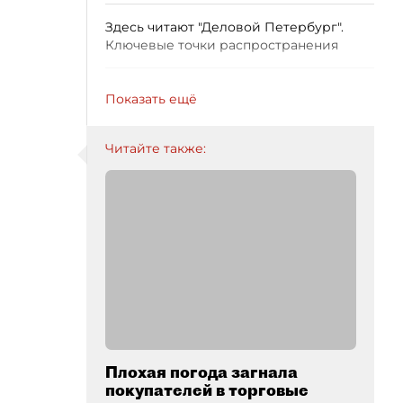
Здесь читают "Деловой Петербург".
Ключевые точки распространения
Показать ещё
Читайте также:
Плохая погода загнала
покупателей в торговые