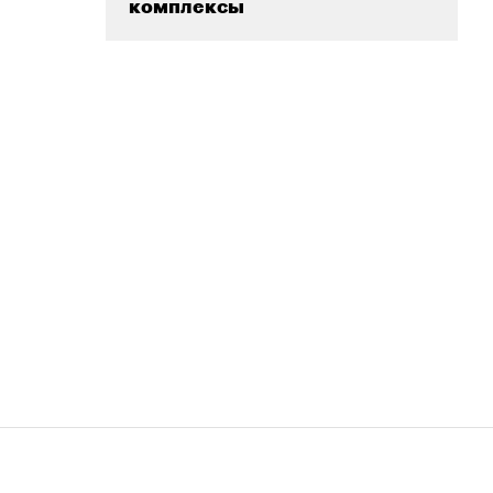
комплексы