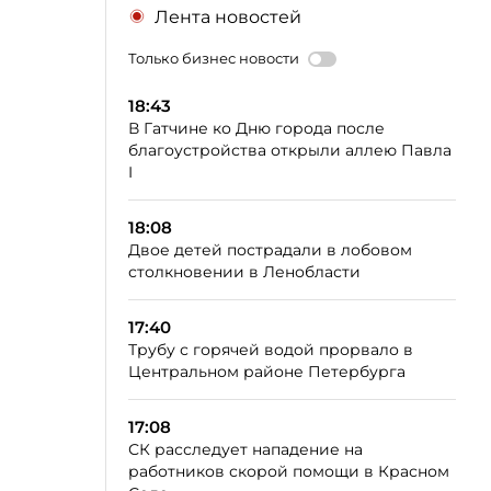
Лента новостей
Только бизнес новости
18:43
В Гатчине ко Дню города после
благоустройства открыли аллею Павла
I
18:08
Двое детей пострадали в лобовом
столкновении в Ленобласти
17:40
Трубу с горячей водой прорвало в
Центральном районе Петербурга
17:08
СК расследует нападение на
работников скорой помощи в Красном