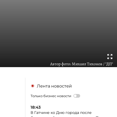
Автор фото:
Михаил Тихонов / "ДП"
Лента новостей
Только бизнес новости
18:43
В Гатчине ко Дню города после