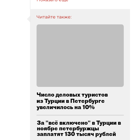
Читайте также:
Число деловых туристов
из Турции в Петербурге
увеличилось на 10%
За "всё включено" в Турции в
ноябре петербуржцы
заплатят 130 тысяч рублей