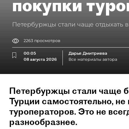
покупки туро
Петербуржцы стали чаще отдыхать в
2263
просмотров
00:05
Дарья Дмитриева
08 августа 2026
Все материалы автора
Петербуржцы стали чаще б
Турции самостоятельно, не 
туроператоров. Это не всег
разнообразнее.