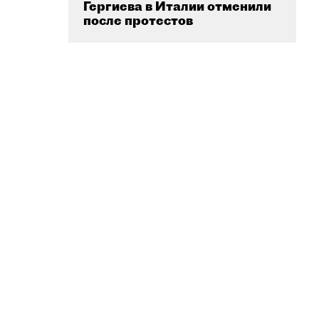
Гергиева в Италии отменили
после протестов