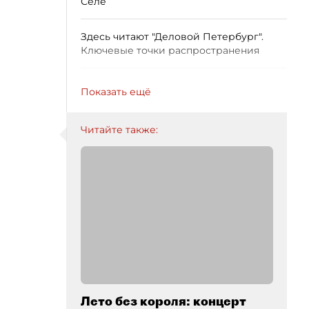
Селе
Здесь читают "Деловой Петербург".
Ключевые точки распространения
Показать ещё
Читайте также:
Лето без короля: концерт