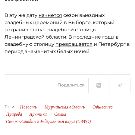
В эту же дату
начнётся
сезон выездных
свадебных церемоний в Выборге, который
сохранил статус свадебной столицы
Ленинградской области. В последние годы в
свадебную столицу
превращается
и Петербург в
период знаменитых белых ночей.
Поделиться:
Новость
Мурманская область
Общество
Тэги:
Природа
Арктика
Семья
Северо-Западный федеральный округ (СЗФО)