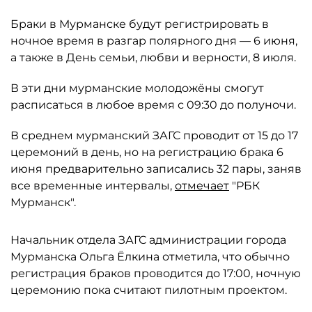
Браки в Мурманске будут регистрировать в
ночное время в разгар полярного дня — 6 июня,
а также в День семьи, любви и верности, 8 июля.
В эти дни мурманские молодожёны смогут
расписаться в любое время с 09:30 до полуночи.
В среднем мурманский ЗАГС проводит от 15 до 17
церемоний в день, но на регистрацию брака 6
июня предварительно записались 32 пары, заняв
все временные интервалы,
отмечает
"РБК
Мурманск".
Начальник отдела ЗАГС администрации города
Мурманска Ольга Ёлкина отметила, что обычно
регистрация браков проводится до 17:00, ночную
церемонию пока считают пилотным проектом.