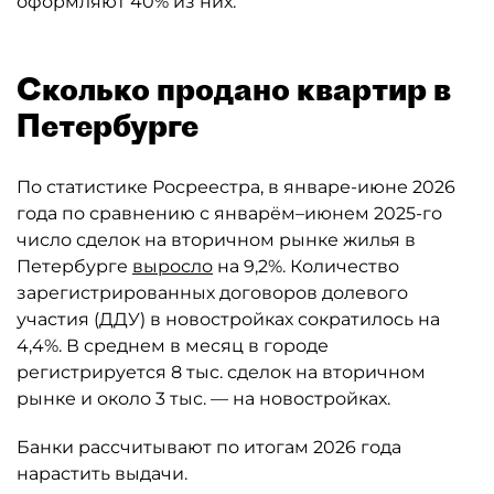
оформляют 40% из них.
Сколько продано квартир в
Петербурге
По статистике Росреестра, в январе-июне 2026
года по сравнению с январём–июнем 2025-го
число сделок на вторичном рынке жилья в
Петербурге
выросло
на 9,2%. Количество
зарегистрированных договоров долевого
участия (ДДУ) в новостройках сократилось на
4,4%. В среднем в месяц в городе
регистрируется 8 тыс. сделок на вторичном
рынке и около 3 тыс. — на новостройках.
Банки рассчитывают по итогам 2026 года
нарастить выдачи.