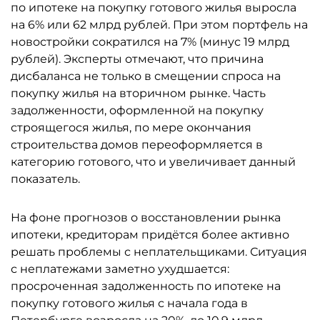
по ипотеке на покупку готового жилья выросла
на 6% или 62 млрд рублей. При этом портфель на
новостройки сократился на 7% (минус 19 млрд
рублей). Эксперты отмечают, что причина
дисбаланса не только в смещении спроса на
покупку жилья на вторичном рынке. Часть
задолженности, оформленной на покупку
строящегося жилья, по мере окончания
строительства домов переоформляется в
категорию готового, что и увеличивает данный
показатель.
На фоне прогнозов о восстановлении рынка
ипотеки, кредиторам придётся более активно
решать проблемы с неплательщиками. Ситуация
с неплатежами заметно ухудшается:
просроченная задолженность по ипотеке на
покупку готового жилья с начала года в