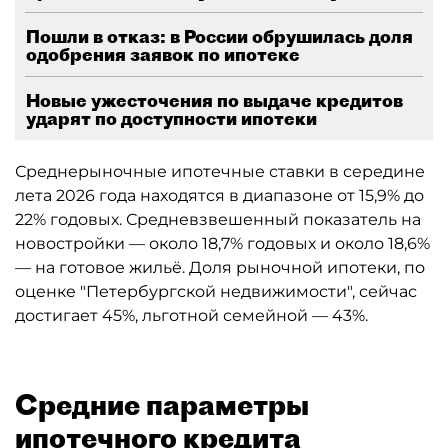
Пошли в отказ: в России обрушилась доля
одобрения заявок по ипотеке
Новые ужесточения по выдаче кредитов
ударят по доступности ипотеки
Среднерыночные ипотечные ставки в середине
лета 2026 года находятся в диапазоне от 15,9% до
22% годовых. Средневзвешенный показатель на
новостройки — около 18,7% годовых и около 18,6%
— на готовое жильё. Доля рыночной ипотеки, по
оценке "Петербургской недвижимости", сейчас
достигает 45%, льготной семейной — 43%.
Средние параметры
ипотечного кредита