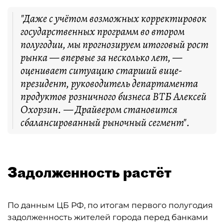
"Даже с учётом возможных корректировок
государственных программ во втором
полугодии, мы прогнозируем итоговый рост
рынка — впервые за несколько лет, —
оценивает ситуацию старший вице-
президент, руководитель департамента
продуктов розничного бизнеса ВТБ Алексей
Охорзин. — Драйвером становится
сбалансированный рыночный сегмент".
Задолженность растёт
По данным ЦБ РФ, по итогам первого полугодия
задолженность жителей города перед банками