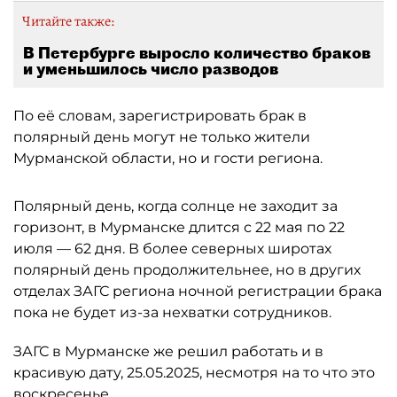
Читайте также:
В Петербурге выросло количество браков
и уменьшилось число разводов
По её словам, зарегистрировать брак в
полярный день могут не только жители
Мурманской области, но и гости региона.
Полярный день, когда солнце не заходит за
горизонт, в Мурманске длится с 22 мая по 22
июля — 62 дня. В более северных широтах
полярный день продолжительнее, но в других
отделах ЗАГС региона ночной регистрации брака
пока не будет из-за нехватки сотрудников.
ЗАГС в Мурманске же решил работать и в
красивую дату, 25.05.2025, несмотря на то что это
воскресенье.