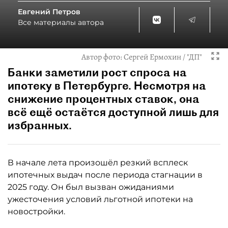
Евгений Петров
Все материалы автора
Автор фото:
Сергей Ермохин / "ДП"
Банки заметили рост спроса на
ипотеку в Петербурге. Несмотря на
снижение процентных ставок, она
всё ещё остаётся доступной лишь для
избранных.
В начале лета произошёл резкий всплеск
ипотечных выдач после периода стагнации в
2025 году. Он был вызван ожиданиями
ужесточения условий льготной ипотеки на
новостройки.