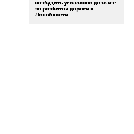
возбудить уголовное дело из-
за разбитой дороги в
Ленобласти