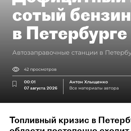
сотый бензин
в Петербурге
Автозаправочные станции в Петербу
42
просмотров
00:01
Антон Хлыщенко
07 августа 2026
Все материалы автора
Топливный кризис в Петерб
области постепенно сходит 