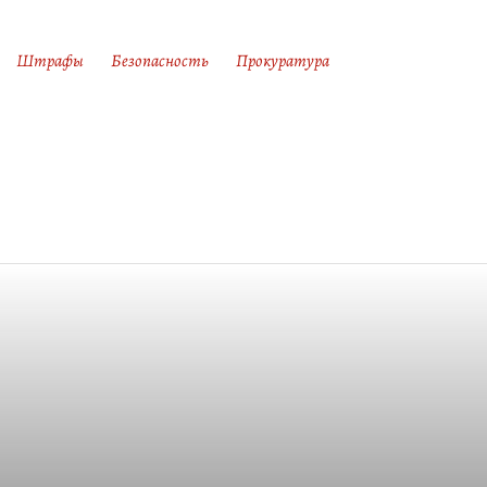
Штрафы
Безопасность
Прокуратура