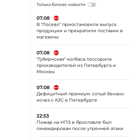
Только бизнес новости
07.08
В "Лосево" приостановили выпуск
продукции и прекратили поставки в
магазины
07.08
"Губернская" колбаса поссорила
производителей из Петербурга и
Москвы
07.08
Дефицитный премиум: сотый бензин
исчез с АЗС в Петербурге
22:53
Пожар на НПЗ в Ярославле был
ликвидирован после утренней атаки