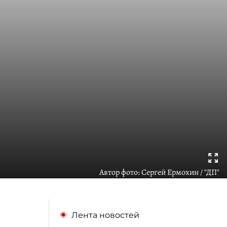
Автор фото:
Сергей Ермохин / "ДП"
Лента новостей