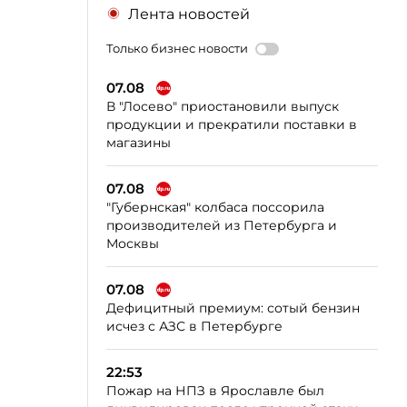
Лента новостей
Только бизнес новости
07.08
В "Лосево" приостановили выпуск
продукции и прекратили поставки в
магазины
07.08
"Губернская" колбаса поссорила
производителей из Петербурга и
Москвы
07.08
Дефицитный премиум: сотый бензин
исчез с АЗС в Петербурге
22:53
Пожар на НПЗ в Ярославле был