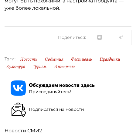
могут быть похожими, а настройка продукта —
уже более локальной.
Поделиться:
Новость
События
Фестиваль
Праздники
Тэги:
Культура
Туризм
Интервью
Обсуждаем новости здесь
Присоединяйтесь!
Подписаться на новости
Новости СМИ2