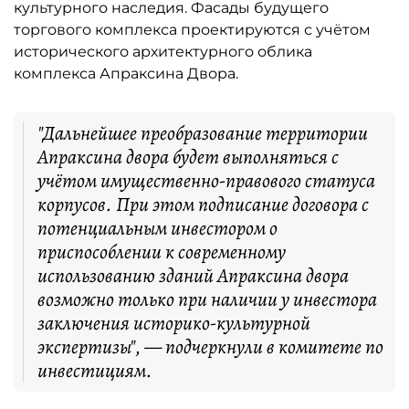
культурного наследия. Фасады будущего
торгового комплекса проектируются с учётом
исторического архитектурного облика
комплекса Апраксина Двора.
"Дальнейшее преобразование территории
Апраксина двора будет выполняться с
учётом имущественно-правового статуса
корпусов. При этом подписание договора с
потенциальным инвестором о
приспособлении к современному
использованию зданий Апраксина двора
возможно только при наличии у инвестора
заключения историко-культурной
экспертизы", — подчеркнули в комитете по
инвестициям.