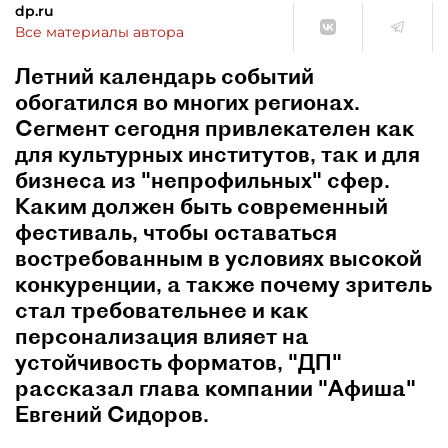
dp.ru
Все материалы автора
Летний календарь событий
обогатился во многих регионах.
Сегмент сегодня привлекателен как
для культурных институтов, так и для
бизнеса из "непрофильных" сфер.
Каким должен быть современный
фестиваль, чтобы оставаться
востребованным в условиях высокой
конкуренции, а также почему зритель
стал требовательнее и как
персонализация влияет на
устойчивость форматов, "ДП"
рассказал глава компании "Афиша"
Евгений Сидоров.