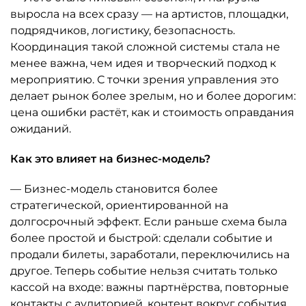
выросла на всех сразу — на артистов, площадки,
подрядчиков, логистику, безопасность.
Координация такой сложной системы стала не
менее важна, чем идея и творческий подход к
мероприятию. С точки зрения управления это
делает рынок более зрелым, но и более дорогим:
цена ошибки растёт, как и стоимость оправдания
ожиданий.
Как это влияет на бизнес-модель?
— Бизнес-модель становится более
стратегической, ориентированной на
долгосрочный эффект. Если раньше схема была
более простой и быстрой: сделали событие и
продали билеты, заработали, переключились на
другое. Теперь событие нельзя считать только
кассой на входе: важны партнёрства, повторные
контакты с аудиторией, контент вокруг события