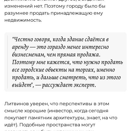
изменений нет. Поэтому городу было бы
разумнее продать принадлежащую ему
недвижимость.
"Честно говоря, когда здание сдаётся в
аренду — это гораздо менее интересно
бизнесменам, чем прямая продажа.
Поэтому мне кажется, что нужно продать
все городские объекты на торгах, именно
продать, и дальше смотреть, что из этого
выйдет", — рассуждает эксперт.
Литвинов уверен, что перспективы в этом
смысле хорошие (инвестор, когда сегодня
покупает памятник архитектуры, знает, на что
идёт). Подобные пространства могут