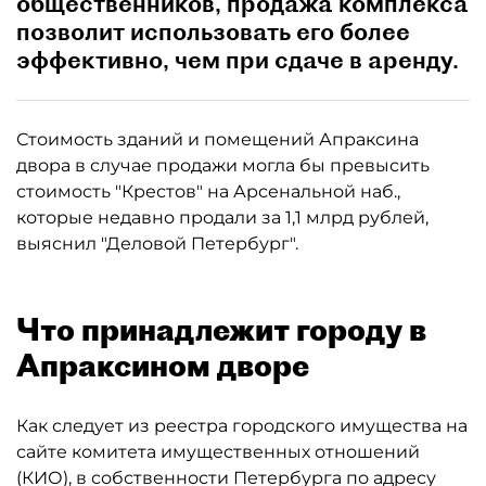
общественников, продажа комплекса
позволит использовать его более
эффективно, чем при сдаче в аренду.
Стоимость зданий и помещений Апраксина
двора в случае продажи могла бы превысить
стоимость "Крестов" на Арсенальной наб.,
которые недавно продали за 1,1 млрд рублей,
выяснил "Деловой Петербург".
Что принадлежит городу в
Апраксином дворе
Как следует из реестра городского имущества на
сайте комитета имущественных отношений
(КИО), в собственности Петербурга по адресу