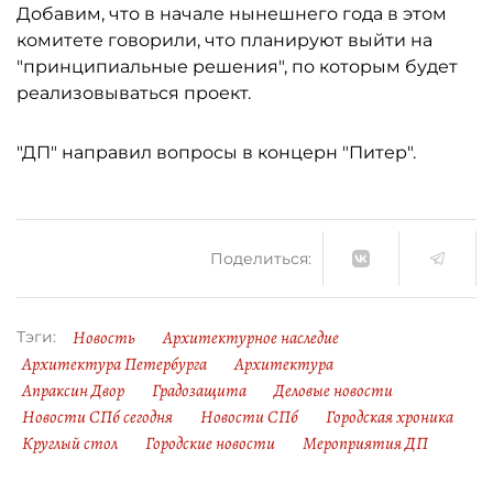
Добавим, что в начале нынешнего года в этом
комитете говорили, что планируют выйти на
"принципиальные решения", по которым будет
реализовываться проект.
"ДП" направил вопросы в концерн "Питер".
Поделиться:
Новость
Архитектурное наследие
Тэги:
Архитектура Петербурга
Архитектура
Апраксин Двор
Градозащита
Деловые новости
Новости СПб сегодня
Новости СПб
Городская хроника
Круглый стол
Городские новости
Мероприятия ДП