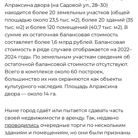
Апраксина двора (на Садовой ул., 28–30)
находится более 20 земельных участков (общей
площадью около 23,5 тыс. м2), более 20 зданий (35
тыс. м2) и более 120 помещений (40,7 тыс. м2). В
сумме их остаточная балансовая стоимость
составляет более 1,6 млрд рублей. Балансовая
стоимость в ряде случаев отображается на 2022–
2024 годы. По земельным участкам сведения об
остаточной балансовой стоимости отсутствуют.
Всего в комплексе около 60 построек,
большинство их них охраняются как объекты
культурного наследия. Площадь Апраксина
двора — около 14 га.
Ныне город сдаёт или пытается сдавать часть
своей недвижимости в аренду. Так, недавно
проводились
очередные торги по нескольким
зданиям и помещениям, но они были признаны