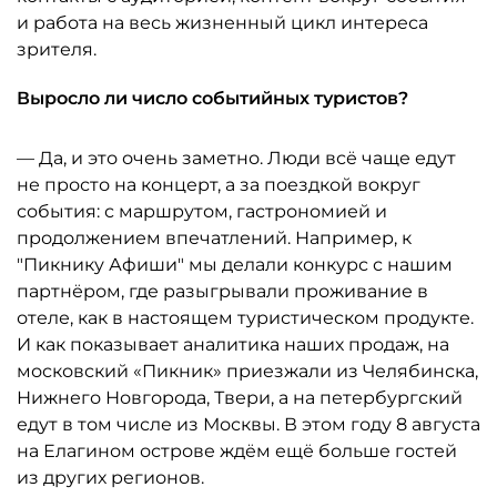
и работа на весь жизненный цикл интереса
зрителя.
Выросло ли число событийных туристов?
— Да, и это очень заметно. Люди всё чаще едут
не просто на концерт, а за поездкой вокруг
события: с маршрутом, гастрономией и
продолжением впечатлений. Например, к
"Пикнику Афиши" мы делали конкурс с нашим
партнёром, где разыгрывали проживание в
отеле, как в настоящем туристическом продукте.
И как показывает аналитика наших продаж, на
московский «Пикник» приезжали из Челябинска,
Нижнего Новгорода, Твери, а на петербургский
едут в том числе из Москвы. В этом году 8 августа
на Елагином острове ждём ещё больше гостей
из других регионов.