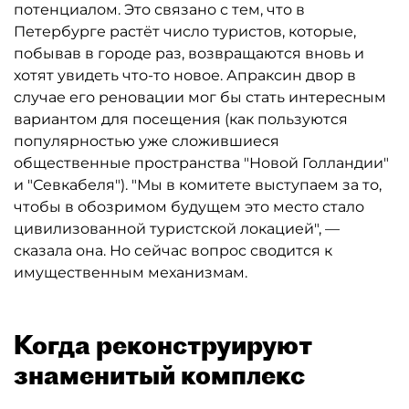
потенциалом. Это связано с тем, что в
Петербурге растёт число туристов, которые,
побывав в городе раз, возвращаются вновь и
хотят увидеть что-то новое. Апраксин двор в
случае его реновации мог бы стать интересным
вариантом для посещения (как пользуются
популярностью уже сложившиеся
общественные пространства "Новой Голландии"
и "Севкабеля"). "Мы в комитете выступаем за то,
чтобы в обозримом будущем это место стало
цивилизованной туристской локацией", —
сказала она. Но сейчас вопрос сводится к
имущественным механизмам.
Когда реконструируют
знаменитый комплекс