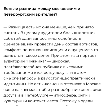
Есть ли разница между московским и
петербургским зрителем?
— Разница есть, но она меньше, чем принято
считать. В целом у аудитории больших летних
событий один запрос: многослойность
сценариев, как провести день, состав артистов,
комфорт, понятная навигация и ощущение, что
день стоит своих денег. При этом наш портрет
аудитории "Пикника" — широкая,
платёжеспособная публика с высокими
требованиями к качеству досуга, и в этом
смысле запросы в двух столицах практически
идентичны. Но есть нюансы в оттенках: в Москве
чаще важны масштаб и разнообразие сценариев
досуга, а в Петербурге — атмосфера, ритм и
культурный контекст места. Поэтому модели