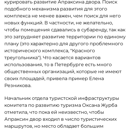
курировать развитие Апраксина двора. Поиск
подобного механизма развития для этого
комплекса не менее важен, чем поиск для него
новых функций. В частности, не желательно,
чтобы помещения сдавались в субаренду, так как
это затрудняет развитие территории по единому
плану (это характерно для другого проблемного
исторического комплекса, "Красного
треугольника"). Что касается вариантов
использования, то в Петербурге есть много
общественных организаций, которые не имеют
своих площадей, привела пример Елена
Резникова.
Начальник отдела туристской инфраструктуры
комитета по развитию туризма Оксана Журба
отметила, что пока ей неизвестно, чтобы
Апраксин двор входил в число туристических
маршрутов, но место обладает большим