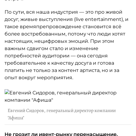
По сути, вся наша индустрия — это про живой
досуг, живые выступления (live entertainment), и
такое времяпрепровождение становится всё
более востребованным, потому что люди хотят
настоящих, нецифровых эмоций. При этом
важным сдвигом стало и изменение
потребностей аудитории — она сегодня
требовательнее к качеству досуга и готова
платить не только за контент артиста, но и за
опыт вокруг мероприятия.
Евгений Сидоров, генеральный директор компании
"Афиша"
Не грозит ли ивент-рынку перенасыщение,