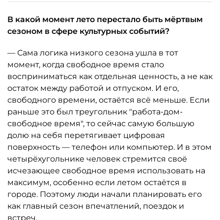
В какой момент лето перестало быть мёртвым
сезоном в сфере культурных событий?
— Сама логика низкого сезона ушла в тот
момент, когда свободное время стало
восприниматься как отдельная ценность, а не как
остаток между работой и отпуском. И его,
свободного времени, остаётся всё меньше. Если
раньше это был треугольник "работа-дом-
свободное время", то сейчас самую большую
долю на себя перетягивает цифровая
поверхность — телефон или компьютер. И в этом
четырёхугольнике человек стремится своё
исчезающее свободное время использовать на
максимум, особенно если летом остаётся в
городе. Поэтому люди начали планировать его
как главный сезон впечатлений, поездок и
встреч.