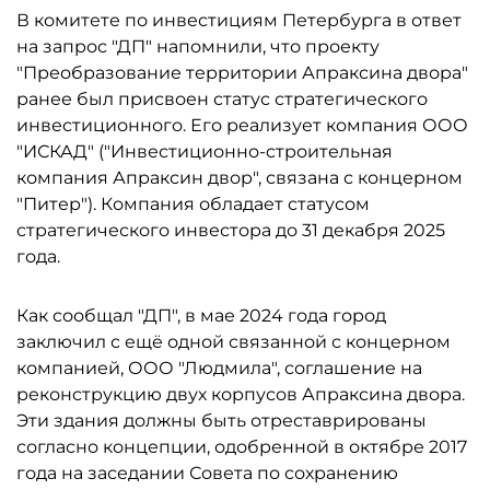
В комитете по инвестициям Петербурга в ответ
на запрос "ДП" напомнили, что проекту
"Преобразование территории Апраксина двора"
ранее был присвоен статус стратегического
инвестиционного. Его реализует компания ООО
"ИСКАД" ("Инвестиционно-cтроительная
компания Апраксин двор", связана с концерном
"Питер"). Компания обладает статусом
стратегического инвестора до 31 декабря 2025
года.
Как сообщал "ДП", в мае 2024 года город
заключил с ещё одной связанной с концерном
компанией, ООО "Людмила", соглашение на
реконструкцию двух корпусов Апраксина двора.
Эти здания должны быть отреставрированы
согласно концепции, одобренной в октябре 2017
года на заседании Совета по сохранению