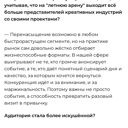
учитывая, что на "летнюю арену" выходит всё
больше представителей креативных индустрий
со своими проектами?
— Перенасыщение возможно в любом
быстрорастущем сегменте, но на практике
рынок сам довольно жёстко отбирает
жизнеспособные форматы. В нашей сфере
выигрывают не те, кто громче анонсирует
событие, а те, кто даёт понятный сценарий дня и
качество, за которым хочется вернуться.
Конкуренция идёт и за внимание, и за
маржинальность. Поэтому важны не просто
события, а способность превратить разовый
визит в привычку.
Аудитория стала более искушённой?