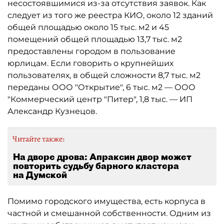
несостоявшимися из-за отсутствия заявок. Как
следует из того же реестра КИО, около 12 зданий
общей площадью около 15 тыс. м2 и 45
помещений общей площадью 13,7 тыс. м2
предоставлены городом в пользование
юрлицам. Если говорить о крупнейших
пользователях, в общей сложности 8,7 тыс. м2
переданы ООО "Открытие", 6 тыс. м2 — ООО
"Коммерческий центр "Питер", 1,8 тыс. — ИП
Александр Кузнецов.
Читайте также:
На дворе дрова: Апраксин двор может
повторить судьбу барного кластера
на Думской
Помимо городского имущества, есть корпуса в
частной и смешанной собственности. Одним из