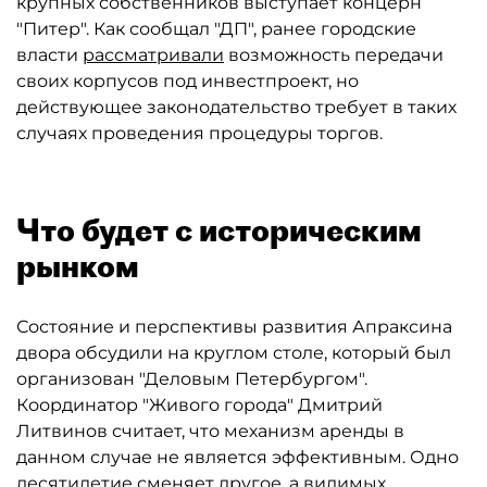
крупных собственников выступает концерн
"Питер". Как сообщал "ДП", ранее городские
власти
рассматривали
возможность передачи
своих корпусов под инвестпроект, но
действующее законодательство требует в таких
случаях проведения процедуры торгов.
Что будет с историческим
рынком
Состояние и перспективы развития Апраксина
двора обсудили на круглом столе, который был
организован "Деловым Петербургом".
Координатор "Живого города" Дмитрий
Литвинов считает, что механизм аренды в
данном случае не является эффективным. Одно
десятилетие сменяет другое, а видимых