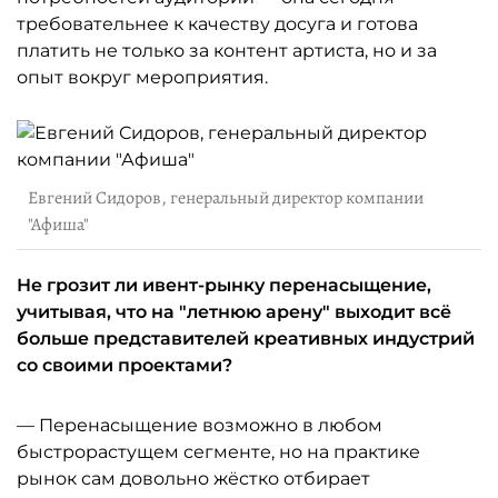
требовательнее к качеству досуга и готова
платить не только за контент артиста, но и за
опыт вокруг мероприятия.
Евгений Сидоров, генеральный директор компании
"Афиша"
Не грозит ли ивент-рынку перенасыщение,
учитывая, что на "летнюю арену" выходит всё
больше представителей креативных индустрий
со своими проектами?
— Перенасыщение возможно в любом
быстрорастущем сегменте, но на практике
рынок сам довольно жёстко отбирает