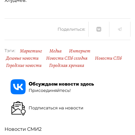
Хлуднев.
Поделиться:
Маркетинг
Медиа
Интернет
Тэги:
Деловые новости
Новости СПб сегодня
Новости СПб
Городские новости
Городская хроника
Обсуждаем новости здесь
Присоединяйтесь!
Подписаться на новости
Новости СМИ2