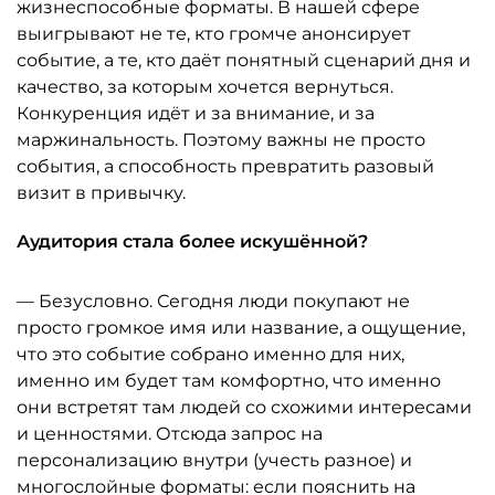
жизнеспособные форматы. В нашей сфере
выигрывают не те, кто громче анонсирует
событие, а те, кто даёт понятный сценарий дня и
качество, за которым хочется вернуться.
Конкуренция идёт и за внимание, и за
маржинальность. Поэтому важны не просто
события, а способность превратить разовый
визит в привычку.
Аудитория стала более искушённой?
— Безусловно. Сегодня люди покупают не
просто громкое имя или название, а ощущение,
что это событие собрано именно для них,
именно им будет там комфортно, что именно
они встретят там людей со схожими интересами
и ценностями. Отсюда запрос на
персонализацию внутри (учесть разное) и
многослойные форматы: если пояснить на