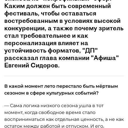
Каким должен быть современный
фестиваль, чтобы оставаться
востребованным в условиях высокой
конкуренции, а также почему зритель
стал требовательнее и как
персонализация влияет на
устойчивость форматов, "ДП"
рассказал глава компании "Афиша"
Евгений Сидоров.
В какой момент лето перестало быть мёртвым
сезоном в сфере культурных событий?
— Сама логика низкого сезона ушла в тот
момент, когда свободное время стало
восприниматься как отдельная ценность, а не как
остаток между работой и отпуском. И его,