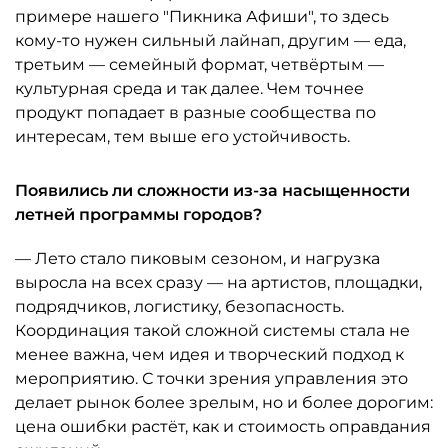
примере нашего "Пикника Афиши", то здесь
кому-то нужен сильный лайнап, другим — еда,
третьим — семейный формат, четвёртым —
культурная среда и так далее. Чем точнее
продукт попадает в разные сообщества по
интересам, тем выше его устойчивость.
Появились ли сложности из-за насыщенности
летней программы городов?
— Лето стало пиковым сезоном, и нагрузка
выросла на всех сразу — на артистов, площадки,
подрядчиков, логистику, безопасность.
Координация такой сложной системы стала не
менее важна, чем идея и творческий подход к
мероприятию. С точки зрения управления это
делает рынок более зрелым, но и более дорогим:
цена ошибки растёт, как и стоимость оправдания