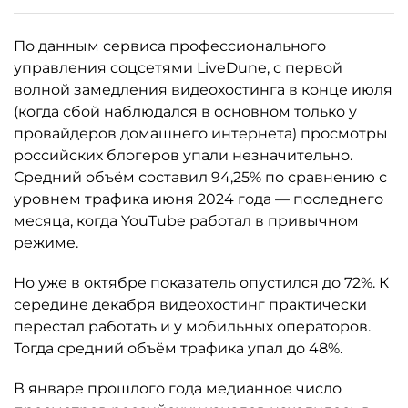
По данным сервиса профессионального
управления соцсетями LiveDune, с первой
волной замедления видеохостинга в конце июля
(когда сбой наблюдался в основном только у
провайдеров домашнего интернета) просмотры
российских блогеров упали незначительно.
Средний объём составил 94,25% по сравнению с
уровнем трафика июня 2024 года — последнего
месяца, когда YouTube работал в привычном
режиме.
Но уже в октябре показатель опустился до 72%. К
середине декабря видеохостинг практически
перестал работать и у мобильных операторов.
Тогда средний объём трафика упал до 48%.
В январе прошлого года медианное число