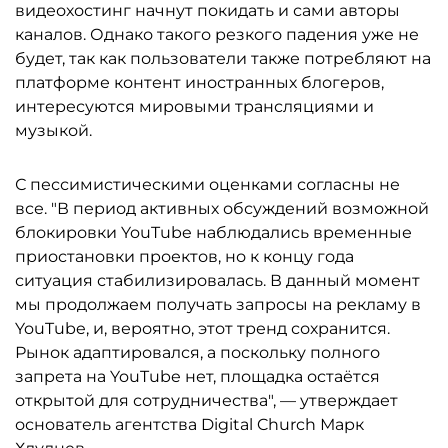
видеохостинг начнут покидать и сами авторы
каналов. Однако такого резкого падения уже не
будет, так как пользователи также потребляют на
платформе контент иностранных блогеров,
интересуются мировыми трансляциями и
музыкой.
С пессимистическими оценками согласны не
все. "В период активных обсуждений возможной
блокировки YouTube наблюдались временные
приостановки проектов, но к концу года
ситуация стабилизировалась. В данный момент
мы продолжаем получать запросы на рекламу в
YouTube, и, вероятно, этот тренд сохранится.
Рынок адаптировался, а поскольку полного
запрета на YouTube нет, площадка остаётся
открытой для сотрудничества", — утверждает
основатель агентства Digital Church Марк