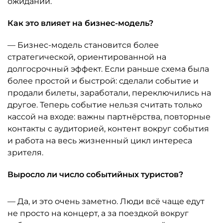
ожиданий.
Как это влияет на бизнес-модель?
— Бизнес-модель становится более
стратегической, ориентированной на
долгосрочный эффект. Если раньше схема была
более простой и быстрой: сделали событие и
продали билеты, заработали, переключились на
другое. Теперь событие нельзя считать только
кассой на входе: важны партнёрства, повторные
контакты с аудиторией, контент вокруг события
и работа на весь жизненный цикл интереса
зрителя.
Выросло ли число событийных туристов?
— Да, и это очень заметно. Люди всё чаще едут
не просто на концерт, а за поездкой вокруг