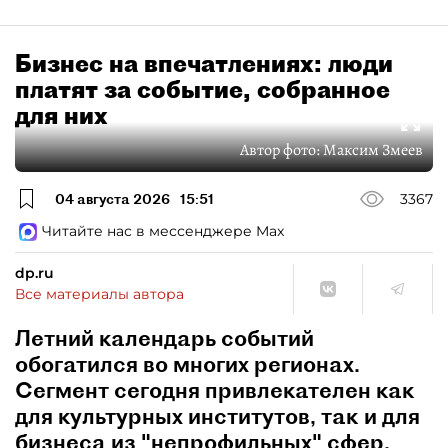
Бизнес на впечатлениях: люди
платят за событие, собранное
для них
Автор фото:
Максим Змеев
04 августа 2026
15:51
3367
Читайте нас в мессенджере Max
dp.ru
Все материалы автора
Летний календарь событий
обогатился во многих регионах.
Сегмент сегодня привлекателен как
для культурных институтов, так и для
бизнеса из "непрофильных" сфер.