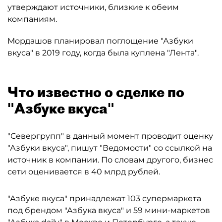
утверждают источники, близкие к обеим
компаниям.
Мордашов планировал поглощение "Азбуки
вкуса" в 2019 году, когда была куплена "Лента".
Что известно о сделке по
"Азбуке вкуса"
"Севергрупп" в данный момент проводит оценку
"Азбуки вкуса", пишут "Ведомости" со ссылкой на
источник в компании. По словам другого, бизнес
сети оценивается в 40 млрд рублей.
"Азбуке вкуса" принадлежат 103 супермаркета
под брендом "Азбука вкуса" и 59 мини-маркетов