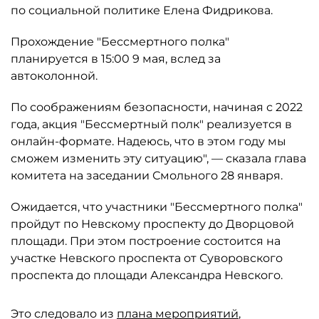
по социальной политике Елена Фидрикова.
Прохождение "Бессмертного полка"
планируется в 15:00 9 мая, вслед за
автоколонной.
По соображениям безопасности, начиная с 2022
года, акция "Бессмертный полк" реализуется в
онлайн-формате. Надеюсь, что в этом году мы
сможем изменить эту ситуацию", — сказала глава
комитета на заседании Смольного 28 января.
Ожидается, что участники "Бессмертного полка"
пройдут по Невскому проспекту до Дворцовой
площади. При этом построение состоится на
участке Невского проспекта от Суворовского
проспекта до площади Александра Невского.
Это следовало из
плана мероприятий
,