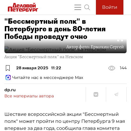
Войти
"Бессмертный полк" в
Петербурге в день 80-летия
Победы проведут очно
Автор фото:
Ермохин Сергей
Акция "Бессмертный полк" на Невском
28 января 2025
11:22
144
Читайте нас в мессенджере Max
dp.ru
Все материалы автора
Шествие всероссийской акции "Бессмертный
полк" может пройти по центру Петербурга 9 мая
впервые за два года, сообщила глава комитета