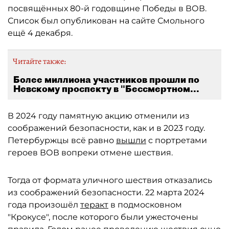
посвящённых 80-й годовщине Победы в ВОВ.
Список был опубликован на сайте Смольного
ещё 4 декабря.
Читайте также:
Более миллиона участников прошли по
Невскому проспекту в "Бессмертном...
В 2024 году памятную акцию отменили из
соображений безопасности, как и в 2023 году.
Петербуржцы всё равно
вышли
с портретами
героев ВОВ вопреки отмене шествия.
Тогда от формата уличного шествия отказались
из соображений безопасности. 22 марта 2024
года произошёл
теракт
в подмосковном
"Крокусе", после которого были ужесточены