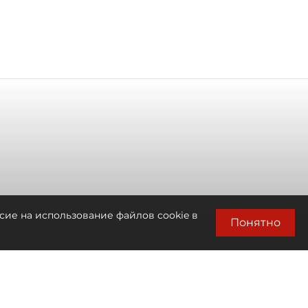
сие на использование файлов cookie в
Понятно