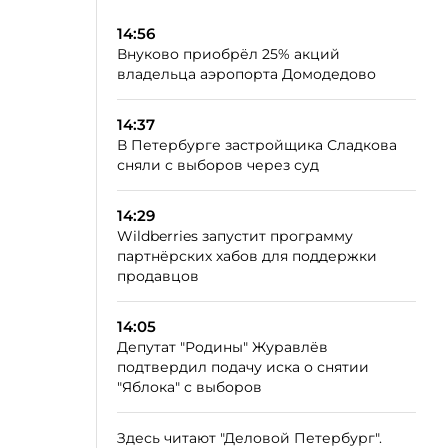
14:56
Внуково приобрёл 25% акций
владельца аэропорта Домодедово
14:37
В Петербурге застройщика Сладкова
сняли с выборов через суд
14:29
Wildberries запустит программу
партнёрских хабов для поддержки
продавцов
14:05
Депутат "Родины" Журавлёв
подтвердил подачу иска о снятии
"Яблока" с выборов
Здесь читают "Деловой Петербург".