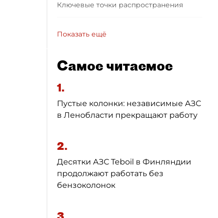
Ключевые точки распространения
Показать ещё
Самое читаемое
1.
Пустые колонки: независимые АЗС
в Ленобласти прекращают работу
2.
Десятки АЗС Teboil в Финляндии
продолжают работать без
бензоколонок
3.