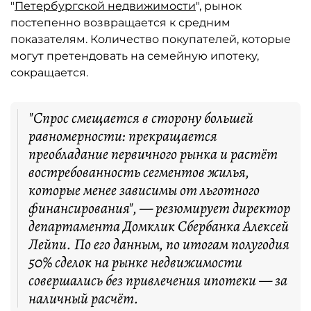
"
Петербургской недвижимости
", рынок
постепенно возвращается к средним
показателям. Количество покупателей, которые
могут претендовать на семейную ипотеку,
сокращается.
"Спрос смещается в сторону большей
равномерности: прекращается
преобладание первичного рынка и растёт
востребованность сегментов жилья,
которые менее зависимы от льготного
финансирования", — резюмирует директор
департамента Домклик Сбербанка Алексей
Лейпи. По его данным, по итогам полугодия
50% сделок на рынке недвижимости
совершались без привлечения ипотеки — за
наличный расчёт.