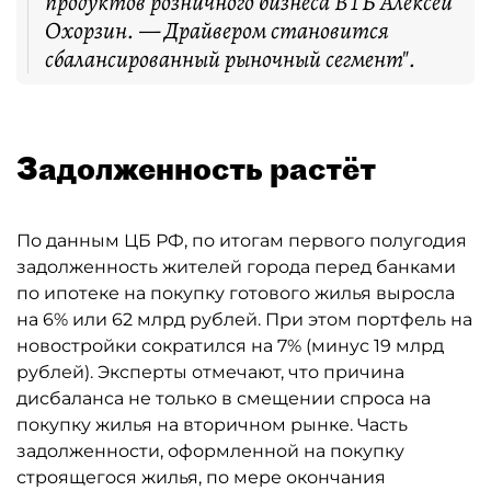
продуктов розничного бизнеса ВТБ Алексей
Охорзин. — Драйвером становится
сбалансированный рыночный сегмент".
Задолженность растёт
По данным ЦБ РФ, по итогам первого полугодия
задолженность жителей города перед банками
по ипотеке на покупку готового жилья выросла
на 6% или 62 млрд рублей. При этом портфель на
новостройки сократился на 7% (минус 19 млрд
рублей). Эксперты отмечают, что причина
дисбаланса не только в смещении спроса на
покупку жилья на вторичном рынке. Часть
задолженности, оформленной на покупку
строящегося жилья, по мере окончания