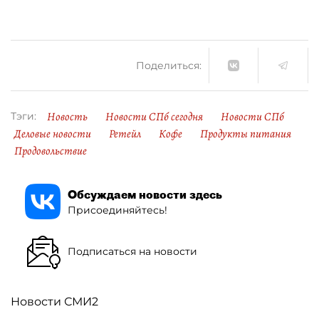
Поделиться:
Новость
Новости СПб сегодня
Новости СПб
Тэги:
Деловые новости
Ретейл
Кофе
Продукты питания
Продовольствие
Обсуждаем новости здесь
Присоединяйтесь!
Подписаться на новости
Новости СМИ2