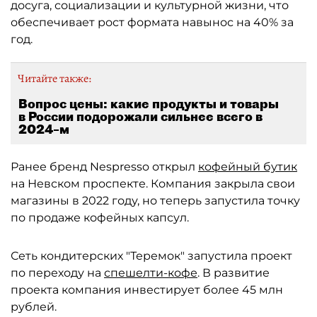
досуга, социализации и культурной жизни, что
обеспечивает рост формата навынос на 40% за
год.
Читайте также:
Вопрос цены: какие продукты и товары
в России подорожали сильнее всего в
2024–м
Ранее бренд Nespresso открыл
кофейный бутик
на Невском проспекте. Компания закрыла свои
магазины в 2022 году, но теперь запустила точку
по продаже кофейных капсул.
Сеть кондитерских "Теремок" запустила проект
по переходу на
спешелти-кофе
. В развитие
проекта компания инвестирует более 45 млн
рублей.