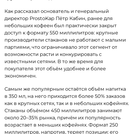
Как рассказал основатель и генеральный
директор ProstoKap Пётр Кабин, ранее для
небольших кофеен был практически закрыт
доступ к формату 550 миллилитров: крупные
производители стаканов не работают с малыми
партиями, что ограничивало этот сегмент от
возможности расти и конкурировать с
известными сетями. В то же время для
покупателя этот объём удобнее и более
экономичен.
Самым же популярным остаётся объём напитка
в 350 мл, на него приходится более 50% заказов
как в крупных сетях, так и в небольших кофейнях.
Стаканы объёмом 450 миллилитров занимают
около 20–35% рынка, причём их популярность
возрастает в меньших кофейнях. Формат 250
миллилитров, напротив, теряет позиции: его