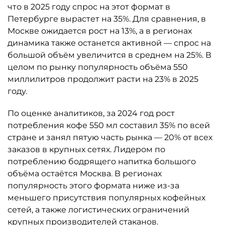
что в 2025 году спрос на этот формат в
Петербурге вырастет на 35%. Для сравнения, в
Москве ожидается рост на 13%, а в регионах
динамика также останется активной — спрос на
большой объём увеличится в среднем на 25%. В
целом по рынку популярность объёма 550
миллилитров продолжит расти на 23% в 2025
году.
По оценке аналитиков, за 2024 год рост
потребления кофе 550 мл составил 35% по всей
стране и занял пятую часть рынка — 20% от всех
заказов в крупных сетях. Лидером по
потреблению бодрящего напитка большого
объёма остаётся Москва. В регионах
популярность этого формата ниже из-за
меньшего присутствия популярных кофейных
сетей, а также логистических ограничений
крупных производителей стаканов.