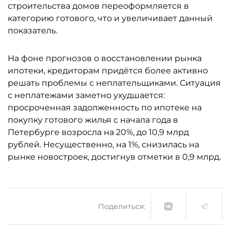
строительства домов переоформляется в
категорию готового, что и увеличивает данный
показатель.
На фоне прогнозов о восстановлении рынка
ипотеки, кредиторам придётся более активно
решать проблемы с неплательщиками. Ситуация
с неплатежами заметно ухудшается:
просроченная задолженность по ипотеке на
покупку готового жилья с начала года в
Петербурге возросла на 20%, до 10,9 млрд
рублей. Несущественно, на 1%, снизилась на
рынке новостроек, достигнув отметки в 0,9 млрд.
Поделиться: