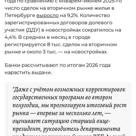
года по сравнению с январём–июнем 2025-го
число сделок на вторичном рынке жилья в
Петербурге
выросло
на 9,2%. Количество
зарегистрированных договоров долевого
участия (ДДУ) в новостройках сократилось на
4,4%. В среднем в месяц в городе
регистрируется 8 тыс. сделок на вторичном
рынке и около 3 тыс. — на новостройках.
Банки рассчитывают по итогам 2026 года
нарастить выдачи.
"Даже с учётом возможных корректировок
государственных программ во втором
полугодии, мы прогнозируем итоговый рост
рынка — впервые за несколько лет, —
оценивает ситуацию старший вице-
президент, руководитель департамента