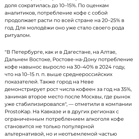
доля сократилась до 10–15%. По оценкам
аналитиков, потребление кофе с собой
продолжает расти по всей стране на 20–25% в
год. Для молодёжи оно уже стало своего рода
ритуалом.
"В Петербурге, как и в Дагестане, на Алтае,
Дальнем Востоке, Ростове-на-Дону потребление
кофе навынос выросло на 30–40% в 2024 году,
что на 10–15 п. п. выше среднероссийских
показателей. Также город на Неве
демонстрирует рост числа кофеен за год на 35%,
занимая второе место после Москвы, где рынок
уже стабилизировался", — отметили в компании
ProstoKap. На Кавказе и в других регионах с
ограниченным потреблением алкоголя кофе
становится не только популярной
альтернативой, но и неотъемлемой частью